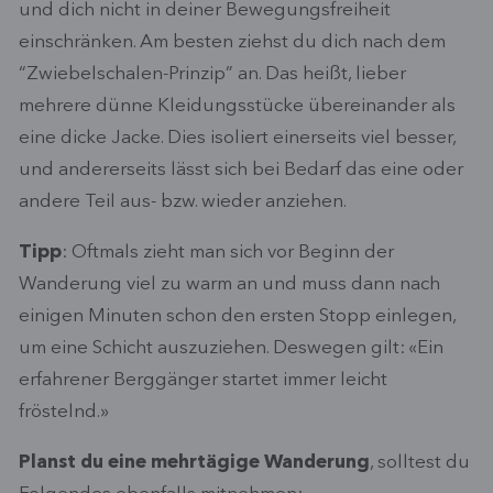
und dich nicht in deiner Bewegungsfreiheit
einschränken. Am besten ziehst du dich nach dem
“Zwiebelschalen-Prinzip” an. Das heißt, lieber
mehrere dünne Kleidungsstücke übereinander als
eine dicke Jacke. Dies isoliert einerseits viel besser,
und andererseits lässt sich bei Bedarf das eine oder
andere Teil aus- bzw. wieder anziehen.
Tipp
: Oftmals zieht man sich vor Beginn der
Wanderung viel zu warm an und muss dann nach
einigen Minuten schon den ersten Stopp einlegen,
um eine Schicht auszuziehen. Deswegen gilt: «Ein
erfahrener Berggänger startet immer leicht
fröstelnd.»
Planst du eine mehrtägige Wanderung
, solltest du