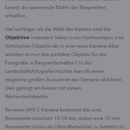
kannst du spannende Bilder der Bergwelten
schießen.
Viel wichtiger als die Wahl der Kamera sind die
Objektive
. Investiere lieber in ein hochwertiges und
lichtstarkes Objektiv als in eine neue Kamera. Aber
welches ist nun das perfekte Objektiv für die
Fotografie in Berglandschaften? In der
Landschaftsfotografie möchte man oft einen
möglichst großen Ausschnitt der Szenerie abbilden.
Dies gelingt am besten mit einem
Weitwinkelobjektiv.
Bei einer APS-C Kamera bedeutet das eine
Brennweite zwischen 10-24 mm, wobei eine 10 mm
Brennweite schon als Ultra-Weitwinkel zu betiteln ist.