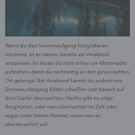
Wenn du den Sonnenaufgang fotografieren
möchtest, ist es ratsam, bereits am Vorabend
anzureisen. So musst du nicht schon um Mitternacht
aufstehen, damit du rechtzeitig an den gewünschten
Ort gelangst. Am Vorabend kannst du zudem vom
Sonnenuntergang Bilder schießen und danach auf
dem Gipfel übernachten. Hierfür gibt es urige
Berghütten, oder man übernachtet im Zelt oder
sogar unter freiem Himmel, wenn man es
abenteuerlich will.