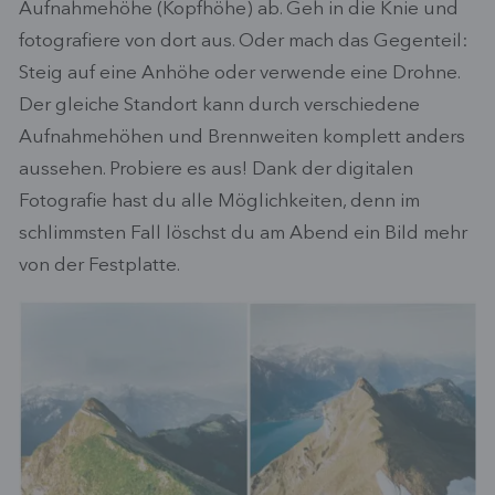
Aufnahmehöhe (Kopfhöhe) ab. Geh in die Knie und
fotografiere von dort aus. Oder mach das Gegenteil:
Steig auf eine Anhöhe oder verwende eine Drohne.
Der gleiche Standort kann durch verschiedene
Aufnahmehöhen und Brennweiten komplett anders
aussehen. Probiere es aus! Dank der digitalen
Fotografie hast du alle Möglichkeiten, denn im
schlimmsten Fall löschst du am Abend ein Bild mehr
von der Festplatte.