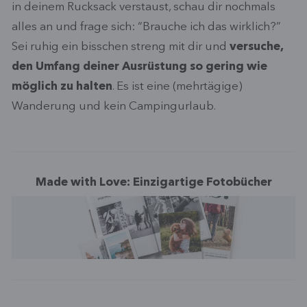
in deinem Rucksack verstaust, schau dir nochmals
alles an und frage sich: “Brauche ich das wirklich?”
Sei ruhig ein bisschen streng mit dir und
versuche,
den Umfang deiner Ausrüstung so gering wie
möglich zu halten
. Es ist eine (mehrtägige)
Wanderung und kein Campingurlaub.
Made with Love: Einzigartige Fotobücher