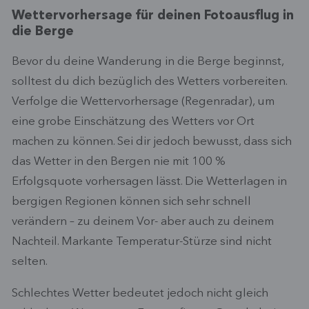
Wettervorhersage für deinen Fotoausflug in
die Berge
Bevor du deine Wanderung in die Berge beginnst,
solltest du dich bezüglich des Wetters vorbereiten.
Verfolge die Wettervorhersage (Regenradar), um
eine grobe Einschätzung des Wetters vor Ort
machen zu können. Sei dir jedoch bewusst, dass sich
das Wetter in den Bergen nie mit 100 %
Erfolgsquote vorhersagen lässt. Die Wetterlagen in
bergigen Regionen können sich sehr schnell
verändern – zu deinem Vor- aber auch zu deinem
Nachteil. Markante Temperatur-Stürze sind nicht
selten.
Schlechtes Wetter bedeutet jedoch nicht gleich