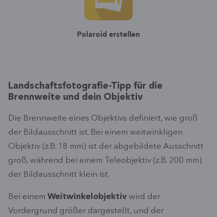
Polaroid erstellen
Landschaftsfotografie-Tipp für die
Brennweite und dein Objektiv
Die Brennweite eines Objektivs definiert, wie groß
der Bildausschnitt ist. Bei einem weitwinkligen
Objektiv (z.B. 18 mm) ist der abgebildete Ausschnitt
groß, während bei einem Teleobjektiv (z.B. 200 mm)
der Bildausschnitt klein ist.
Bei einem
Weitwinkelobjektiv
wird der
Vordergrund größer dargestellt, und der