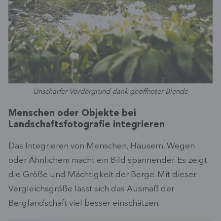
Unscharfer Vordergrund dank geöffneter Blende
Menschen oder Objekte bei
Landschaftsfotografie integrieren
Das Integrieren von Menschen, Häusern, Wegen
oder Ähnlichem macht ein Bild spannender. Es zeigt
die Größe und Mächtigkeit der Berge. Mit dieser
Vergleichsgröße lässt sich das Ausmaß der
Berglandschaft viel besser einschätzen.