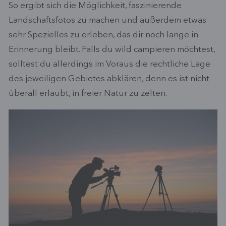
So ergibt sich die Möglichkeit, faszinierende
Landschaftsfotos zu machen und außerdem etwas
sehr Spezielles zu erleben, das dir noch lange in
Erinnerung bleibt. Falls du wild campieren möchtest,
solltest du allerdings im Voraus die rechtliche Lage
des jeweiligen Gebietes abklären, denn es ist nicht
überall erlaubt, in freier Natur zu zelten.