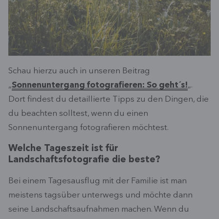
Schau hierzu auch in unseren Beitrag
„
Sonnenuntergang fotografieren: So geht´s!
„.
Dort findest du detaillierte Tipps zu den Dingen, die
du beachten solltest, wenn du einen
Sonnenuntergang fotografieren möchtest.
Welche Tageszeit ist für
Landschaftsfotografie die beste?
Bei einem Tagesausflug mit der Familie ist man
meistens tagsüber unterwegs und möchte dann
seine Landschaftsaufnahmen machen. Wenn du