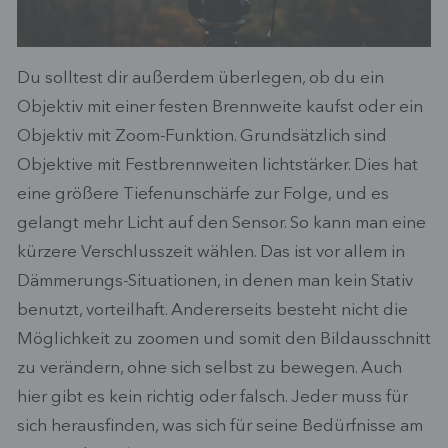
Du solltest dir außerdem überlegen, ob du ein
Objektiv mit einer festen Brennweite kaufst oder ein
Objektiv mit Zoom-Funktion. Grundsätzlich sind
Objektive mit Festbrennweiten lichtstärker. Dies hat
eine größere Tiefenunschärfe zur Folge, und es
gelangt mehr Licht auf den Sensor. So kann man eine
kürzere Verschlusszeit wählen. Das ist vor allem in
Dämmerungs-Situationen, in denen man kein Stativ
benutzt, vorteilhaft. Andererseits besteht nicht die
Möglichkeit zu zoomen und somit den Bildausschnitt
zu verändern, ohne sich selbst zu bewegen. Auch
hier gibt es kein richtig oder falsch. Jeder muss für
sich herausfinden, was sich für seine Bedürfnisse am