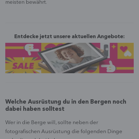
meisten bewährt.
Entdecke jetzt unsere aktuellen Angebote:
Welche Ausrüstung du in den Bergen noch
dabei haben solltest
Wer in die Berge will, sollte neben der
fotografischen Ausrüstung die folgenden Dinge