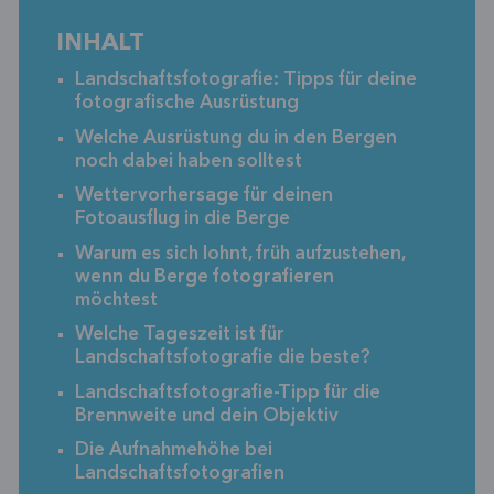
INHALT
Landschaftsfotografie: Tipps für deine
fotografische Ausrüstung
Welche Ausrüstung du in den Bergen
noch dabei haben solltest
Wettervorhersage für deinen
Fotoausflug in die Berge
Warum es sich lohnt, früh aufzustehen,
wenn du Berge fotografieren
möchtest
Welche Tageszeit ist für
Landschaftsfotografie die beste?
Landschaftsfotografie-Tipp für die
Brennweite und dein Objektiv
Die Aufnahmehöhe bei
Landschaftsfotografien