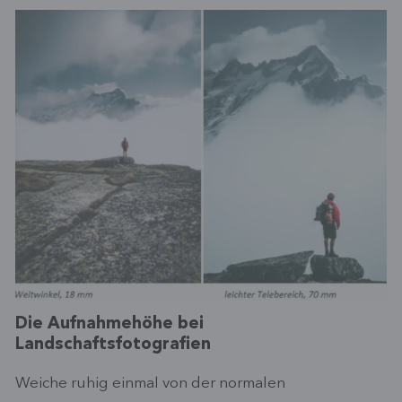
Die Aufnahmehöhe bei
Landschaftsfotografien
Weiche ruhig einmal von der normalen