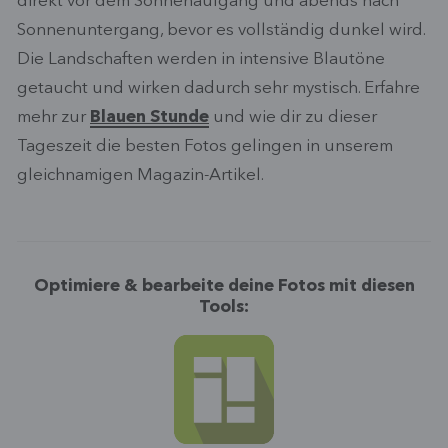
direkt vor dem Sonnenaufgang und abends nach
Sonnenuntergang, bevor es vollständig dunkel wird.
Die Landschaften werden in intensive Blautöne
getaucht und wirken dadurch sehr mystisch. Erfahre
mehr zur
Blauen Stunde
und wie dir zu dieser
Tageszeit die besten Fotos gelingen in unserem
gleichnamigen Magazin-Artikel.
Optimiere & bearbeite deine Fotos mit diesen
Tools: