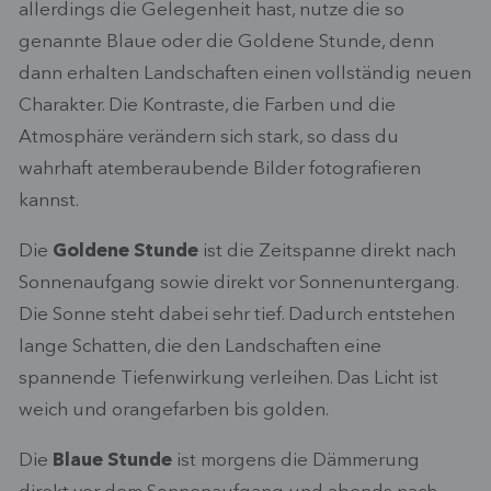
allerdings die Gelegenheit hast, nutze die so
genannte Blaue oder die Goldene Stunde, denn
dann erhalten Landschaften einen vollständig neuen
Charakter. Die Kontraste, die Farben und die
Atmosphäre verändern sich stark, so dass du
wahrhaft atemberaubende Bilder fotografieren
kannst.
Die
Goldene Stunde
ist die Zeitspanne direkt nach
Sonnenaufgang sowie direkt vor Sonnenuntergang.
Die Sonne steht dabei sehr tief. Dadurch entstehen
lange Schatten, die den Landschaften eine
spannende Tiefenwirkung verleihen. Das Licht ist
weich und orangefarben bis golden.
Die
Blaue Stunde
ist morgens die Dämmerung