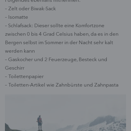
Folgendes ebenfalls mitnehmen:
– Zelt oder Biwak-Sack
– Isomatte
– Schlafsack: Dieser sollte eine Komfortzone
zwischen 0 bis 4 Grad Celsius haben, da es in den
Bergen selbst im Sommer in der Nacht sehr kalt
werden kann
– Gaskocher und 2 Feuerzeuge, Besteck und
Geschirr
– Toilettenpapier
– Toiletten-Artikel wie Zahnbürste und Zahnpasta