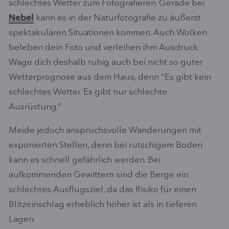
schlechtes Wetter zum Fotografieren. Gerade bei
Nebel
kann es in der Naturfotografie zu äußerst
spektakulären Situationen kommen. Auch Wolken
beleben dein Foto und verleihen ihm Ausdruck.
Wage dich deshalb ruhig auch bei nicht so guter
Wetterprognose aus dem Haus, denn “Es gibt kein
schlechtes Wetter. Es gibt nur schlechte
Ausrüstung.”
Meide jedoch anspruchsvolle Wanderungen mit
exponierten Stellen, denn bei rutschigem Boden
kann es schnell gefährlich werden. Bei
aufkommenden Gewittern sind die Berge ein
schlechtes Ausflugsziel, da das Risiko für einen
Blitzeinschlag erheblich höher ist als in tieferen
Lagen.