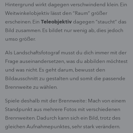
Hintergrund wirkt dagegen verschwindend klein. Ein
Weitwinkelobjektiv lässt den “Raum” größer
erscheinen. Ein
Teleobjektiv
dagegen “staucht” das
Bild zusammen. Es bildet nur wenig ab, dies jedoch
umso größer.
Als Landschaftsfotograf musst du dich immer mit der
Frage auseinandersetzen, was du abbilden möchtest
und was nicht. Es geht darum, bewusst den
Bildausschnitt zu gestalten und somit die passende
Brennweite zu wählen.
Spiele deshalb mit der Brennweite: Mach von einem
Standpunkt aus mehrere Fotos mit verschiedenen
Brennweiten. Dadurch kann sich ein Bild, trotz des
gleichen Aufnahmepunktes, sehr stark verändern.