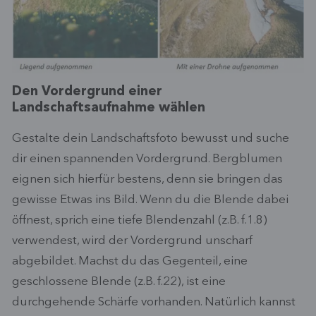
Den Vordergrund einer
Landschaftsaufnahme wählen
Gestalte dein Landschaftsfoto bewusst und suche
dir einen spannenden Vordergrund. Bergblumen
eignen sich hierfür bestens, denn sie bringen das
gewisse Etwas ins Bild. Wenn du die Blende dabei
öffnest, sprich eine tiefe Blendenzahl (z.B. f.1.8)
verwendest, wird der Vordergrund unscharf
abgebildet. Machst du das Gegenteil, eine
geschlossene Blende (z.B. f.22), ist eine
durchgehende Schärfe vorhanden. Natürlich kannst