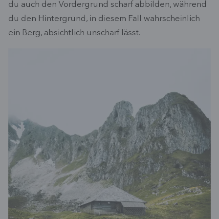
du auch den Vordergrund scharf abbilden, während
du den Hintergrund, in diesem Fall wahrscheinlich
ein Berg, absichtlich unscharf lässt.