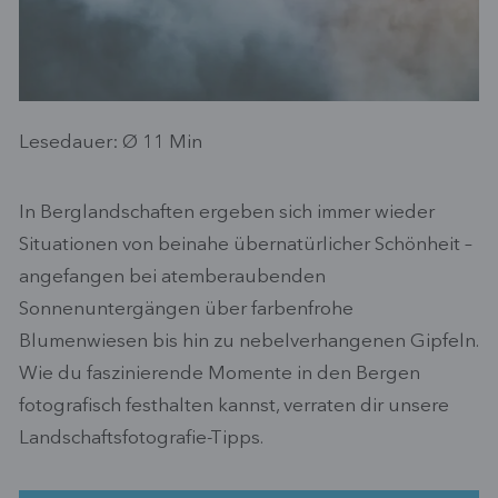
Lesedauer: Ø
11
Min
In Berglandschaften ergeben sich immer wieder
Situationen von beinahe übernatürlicher Schönheit –
angefangen bei atemberaubenden
Sonnenuntergängen über farbenfrohe
Blumenwiesen bis hin zu nebelverhangenen Gipfeln.
Wie du faszinierende Momente in den Bergen
fotografisch festhalten kannst, verraten dir unsere
Landschaftsfotografie-Tipps.