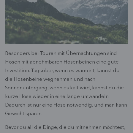
Besonders bei Touren mit Übernachtungen sind
Hosen mit abnehmbaren Hosenbeinen eine gute
Investition. Tagsüber, wenn es warm ist, kannst du
die Hosenbeine wegnehmen und nach
Sonnenuntergang, wenn es kalt wird, kannst du die
kurze Hose wieder in eine lange umwandeln.
Dadurch ist nur eine Hose notwendig, und man kann
Gewicht sparen.
Bevor du all die Dinge, die du mitnehmen möchtest,