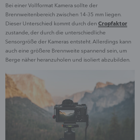
Bei einer Vollformat Kamera sollte der
Brennweitenbereich zwischen 14-35 mm liegen.
Dieser Unterschied kommt durch den
Cropfaktor
zustande, der durch die unterschiedliche
Sensorgröße der Kameras entsteht. Allerdings kann
auch eine größere Brennweite spannend sein, um
Berge näher heranzuholen und isoliert abzubilden.