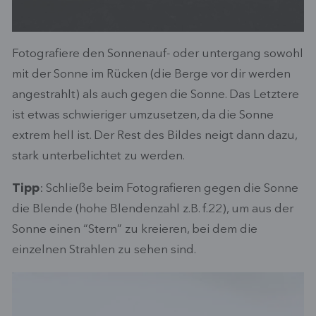
Fotografiere den Sonnenauf- oder untergang sowohl
mit der Sonne im Rücken (die Berge vor dir werden
angestrahlt) als auch gegen die Sonne. Das Letztere
ist etwas schwieriger umzusetzen, da die Sonne
extrem hell ist. Der Rest des Bildes neigt dann dazu,
stark unterbelichtet zu werden.
Tipp
: Schließe beim Fotografieren gegen die Sonne
die Blende (hohe Blendenzahl z.B. f.22), um aus der
Sonne einen “Stern” zu kreieren, bei dem die
einzelnen Strahlen zu sehen sind.