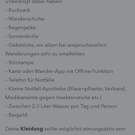
unbedingt dabei haben:
– Rucksack
– Wanderschuhe
– Regenjacke
– Sonnenbrille
– Gehstöcke, vor allem bei anspruchsvollen
Wanderungen sehr zu empfehlen
– Stirnlampe
– Karte oder Wander-App mit Offline-Funktion
– Telefon für Notfälle
– Kleine Notfall-Apotheke (Blasenpflaster, Verband,
Medikamente gegen Insektenstiche etc.)
– Zwischen 2-3 Liter Wasser pro Tag und Person
– Bargeld
Deine
Kleidung
sollte möglichst atmungsaktiv sein