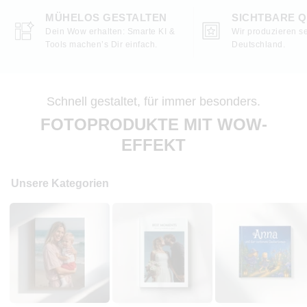
MÜHELOS GESTALTEN
SICHTBARE Q
Dein Wow erhalten: Smarte KI &
Wir produzieren se
Tools machen’s Dir einfach.
Deutschland.
Schnell gestaltet, für immer besonders.
FOTOPRODUKTE MIT WOW-
EFFEKT
Unsere Kategorien