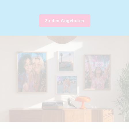
Zu den Angeboten