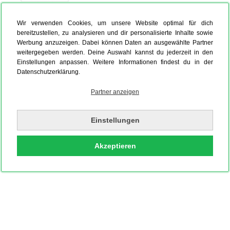
Wir verwenden Cookies, um unsere Website optimal für dich
Foto auf Leinwand
Hardcover Fotobuch
Fotokalender
bereitzustellen, zu analysieren und dir personalisierte Inhalte sowie
Werbung anzuzeigen. Dabei können Daten an ausgewählte Partner
weitergegeben werden. Deine Auswahl kannst du jederzeit in den
Einstellungen anpassen. Weitere Informationen findest du in der
Datenschutzerklärung.
Partner anzeigen
Einstellungen
Akzeptieren