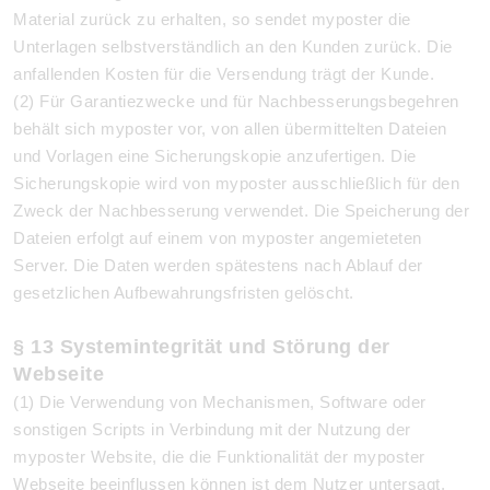
Material zurück zu erhalten, so sendet myposter die
Unterlagen selbstverständlich an den Kunden zurück. Die
anfallenden Kosten für die Versendung trägt der Kunde.
(2) Für Garantiezwecke und für Nachbesserungsbegehren
behält sich myposter vor, von allen übermittelten Dateien
und Vorlagen eine Sicherungskopie anzufertigen. Die
Sicherungskopie wird von myposter ausschließlich für den
Zweck der Nachbesserung verwendet. Die Speicherung der
Dateien erfolgt auf einem von myposter angemieteten
Server.
Die Daten werden spätestens nach Ablauf der
gesetzlichen Aufbewahrungsfristen gelöscht.
§ 13 Systemintegrität und Störung der
Webseite
(1) Die Verwendung von Mechanismen, Software oder
sonstigen Scripts in Verbindung mit der Nutzung der
myposter Website, die die Funktionalität der myposter
Webseite beeinflussen können ist dem Nutzer untersagt.