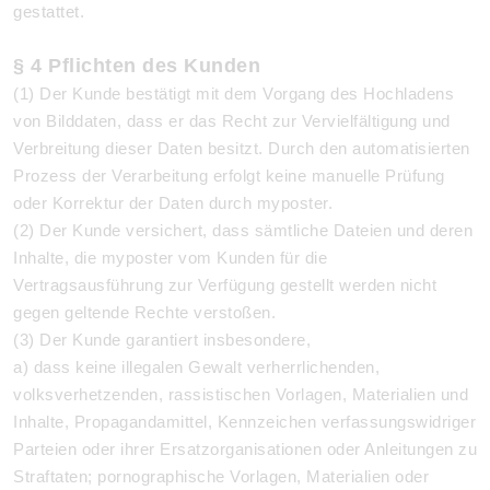
gestattet.
§ 4 Pflichten des Kunden
(1) Der Kunde bestätigt mit dem Vorgang des Hochladens
von Bilddaten, dass er das Recht zur Vervielfältigung und
Verbreitung dieser Daten besitzt. Durch den automatisierten
Prozess der Verarbeitung erfolgt keine manuelle Prüfung
oder Korrektur der Daten durch myposter.
(2) Der Kunde versichert, dass sämtliche Dateien und deren
Inhalte, die myposter vom Kunden für die
Vertragsausführung zur Verfügung gestellt werden nicht
gegen geltende Rechte verstoßen.
(3) Der Kunde garantiert insbesondere,
a) dass keine illegalen Gewalt verherrlichenden,
volksverhetzenden, rassistischen Vorlagen, Materialien und
Inhalte, Propagandamittel, Kennzeichen verfassungswidriger
Parteien oder ihrer Ersatzorganisationen oder Anleitungen zu
Straftaten; pornographische Vorlagen, Materialien oder