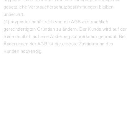
gesetzliche Verbraucherschutzbestimmungen bleiben
unberührt.
(4)
myposter behält sich vor, die AGB aus sachlich
gerechtfertigten Gründen zu ändern.
Der Kunde wird auf der
Seite deutlich auf eine Änderung aufmerksam gemacht. Bei
Änderungen der AGB ist die erneute Zustimmung des
Kunden notwendig.