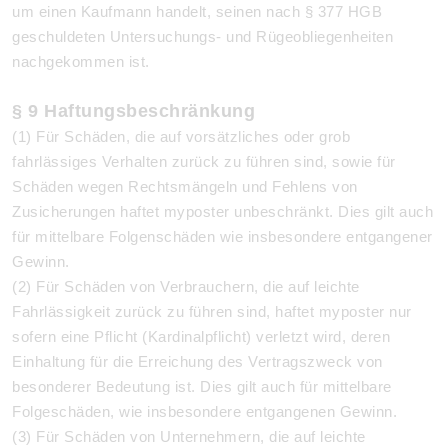
um einen Kaufmann handelt, seinen nach § 377 HGB
geschuldeten Untersuchungs- und Rügeobliegenheiten
nachgekommen ist.
§ 9 Haftungsbeschränkung
(1) Für Schäden, die auf vorsätzliches oder grob
fahrlässiges Verhalten zurück zu führen sind, sowie für
Schäden wegen Rechtsmängeln und Fehlens von
Zusicherungen haftet myposter unbeschränkt. Dies gilt auch
für mittelbare Folgenschäden wie insbesondere entgangener
Gewinn.
(2) Für Schäden von Verbrauchern, die auf leichte
Fahrlässigkeit zurück zu führen sind, haftet myposter nur
sofern eine Pflicht (Kardinalpflicht) verletzt wird, deren
Einhaltung für die Erreichung des Vertragszweck von
besonderer Bedeutung ist. Dies gilt auch für mittelbare
Folgeschäden, wie insbesondere entgangenen Gewinn.
(3) Für Schäden von Unternehmern, die auf leichte