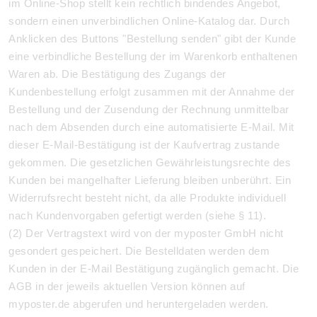
im Online-Shop stellt kein rechtlich bindendes Angebot,
sondern einen unverbindlichen Online-Katalog dar. Durch
Anklicken des Buttons "Bestellung senden" gibt der Kunde
eine verbindliche Bestellung der im Warenkorb enthaltenen
Waren ab. Die Bestätigung des Zugangs der
Kundenbestellung erfolgt zusammen mit der Annahme der
Bestellung und der Zusendung der Rechnung unmittelbar
nach dem Absenden durch eine automatisierte E-Mail. Mit
dieser E-Mail-Bestätigung ist der Kaufvertrag zustande
gekommen.
Die gesetzlichen Gewährleistungsrechte des
Kunden bei mangelhafter Lieferung bleiben unberührt. Ein
Widerrufsrecht besteht nicht, da alle Produkte individuell
nach Kundenvorgaben gefertigt werden (siehe § 11).
(2) Der Vertragstext wird von der myposter GmbH nicht
gesondert gespeichert. Die Bestelldaten werden dem
Kunden in der E-Mail Bestätigung zugänglich gemacht. Die
AGB in der jeweils aktuellen Version können auf
myposter.de abgerufen und heruntergeladen werden.