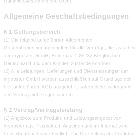
Ruhland (Anschrift siehe oben).
Allgemeine Geschäftsbedingungen
§ 1 Geltungsbereich
(1) Die folgend aufgeführten Allgemeinen
Geschäftsbedingungen gelten für alle Verträge, die zwischen
der myposter GmbH, Breitenau 7, 85232 Bergkirchen,
Deutschland und dem Kunden zustande kommen.
(2) Alle Leistungen, Lieferungen und Dienstleistungen der
myposter GmbH werden ausschließlich auf Grundlage der
hier aufgeführten AGB ausgeführt, sofern diese wirksam in
den Vertrag einbezogen wurden.
§ 2 Vertrag/Vertragsleistung
(1) Angebote zum Produkt- und Leistungsangebot von
myposter aus Prospekten, Anzeigen und im Internet sind
freibleibend und unverbindlich. Die Darstellung der Produkte