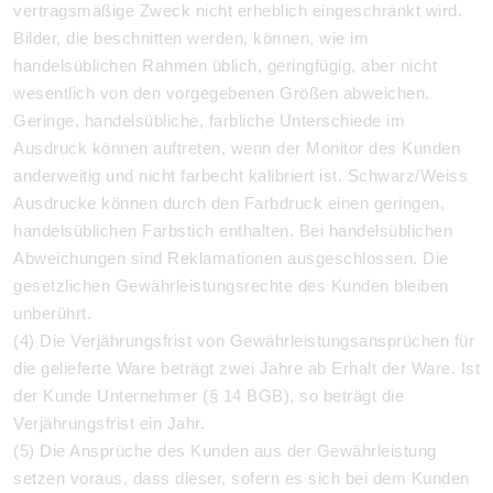
vertragsmäßige Zweck nicht erheblich eingeschränkt wird.
Bilder, die beschnitten werden, können, wie im
handelsüblichen Rahmen üblich, geringfügig, aber nicht
wesentlich von den vorgegebenen Größen abweichen.
Geringe, handelsübliche, farbliche Unterschiede im
Ausdruck können auftreten, wenn der Monitor des Kunden
anderweitig und nicht farbecht kalibriert ist. Schwarz/Weiss
Ausdrucke können durch den Farbdruck einen geringen,
handelsüblichen Farbstich enthalten.
Bei handelsüblichen
Abweichungen sind Reklamationen ausgeschlossen. Die
gesetzlichen Gewährleistungsrechte des Kunden bleiben
unberührt.
(4) Die Verjährungsfrist von Gewährleistungsansprüchen für
die gelieferte Ware beträgt zwei Jahre ab Erhalt der Ware. Ist
der Kunde Unternehmer (§ 14 BGB), so beträgt die
Verjährungsfrist ein Jahr.
(5) Die Ansprüche des Kunden aus der Gewährleistung
setzen voraus, dass dieser, sofern es sich bei dem Kunden