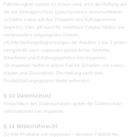
Fahrlässigkeit zurück zu führen sind, wird die Haftung auf
die bei Vertragsschluss typischerweise vorhersehbaren
Schäden sowie auf das Doppelte des Auftragswertes
begrenzt. Dies gilt auch für mittelbare Folgeschäden, wie
insbesondere entgangenen Gewinn.
(4) Alle Haftungsbegrenzungen der Absätze 1 bis 3 gelten
sinngemäß auch zugunsten gesetzlicher Vertreter,
Mitarbeiter und Erfüllungsgehilfen von myposter.
(5) myposter haftet in jedem Fall für Schäden von Leben,
Körper und Gesundheit. Die Haftung nach dem
Produkthaftungsgesetzt bleibt unberührt.
§ 10 Datenschutz
Hinsichtlich des Datenschutzes gelten die Datenschutz-
Informationen von myposter.
§ 11 Widerrufsrecht
(1) Alle Produkte von myposter – darunter Fotobücher,