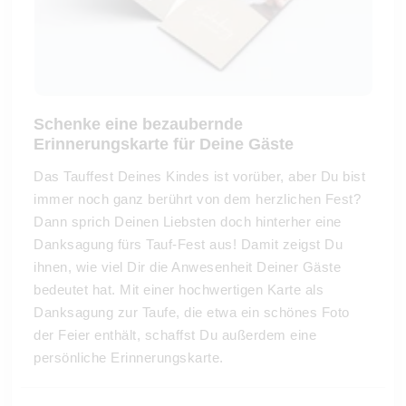
Schenke eine bezaubernde
Erinnerungskarte für Deine Gäste
Das Tauffest Deines Kindes ist vorüber, aber Du bist
immer noch ganz berührt von dem herzlichen Fest?
Dann sprich Deinen Liebsten doch hinterher eine
Danksagung fürs Tauf-Fest aus! Damit zeigst Du
ihnen, wie viel Dir die Anwesenheit Deiner Gäste
bedeutet hat. Mit einer hochwertigen Karte als
Danksagung zur Taufe, die etwa ein schönes Foto
der Feier enthält, schaffst Du außerdem eine
persönliche Erinnerungskarte.