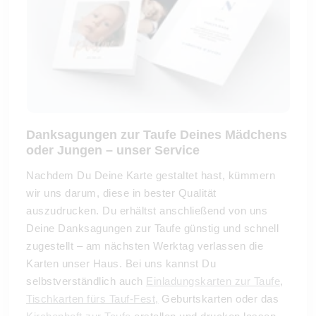
Danksagungen zur Taufe Deines Mädchens
oder Jungen – unser Service
Nachdem Du Deine Karte gestaltet hast, kümmern
wir uns darum, diese in bester Qualität
auszudrucken. Du erhältst anschließend von uns
Deine Danksagungen zur Taufe günstig und schnell
zugestellt – am nächsten Werktag verlassen die
Karten unser Haus. Bei uns kannst Du
selbstverständlich auch
Einladungskarten zur Taufe
,
Tischkarten fürs Tauf-Fest,
Geburtskarten oder das