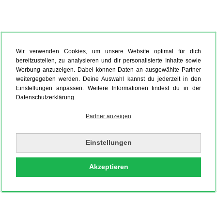
Wir verwenden Cookies, um unsere Website optimal für dich
bereitzustellen, zu analysieren und dir personalisierte Inhalte sowie
Werbung anzuzeigen. Dabei können Daten an ausgewählte Partner
weitergegeben werden. Deine Auswahl kannst du jederzeit in den
Einstellungen anpassen. Weitere Informationen findest du in der
Datenschutzerklärung.
Partner anzeigen
Einstellungen
Akzeptieren