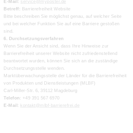
E-Mail:
service@myposter.de
Betreff:
Barrierefreiheit Website
Bitte beschreiben Sie möglichst genau, auf welcher Seite
und bei welcher Funktion Sie auf eine Barriere gestoßen
sind.
6. Durchsetzungsverfahren
Wenn Sie der Ansicht sind, dass Ihre Hinweise zur
Barrierefreiheit unserer Website nicht zufriedenstellend
beantwortet wurden, können Sie sich an die zuständige
Durchsetzungsstelle wenden.
Marktüberwachungsstelle der Länder für die Barrierefreiheit
von Produkten und Dienstleistungen (MLBF)
Carl-Miller-Str. 6, 39112 Magdeburg
Telefon
: +49 391 567 6970
E-Mail
:
kontakt@mlbf-barrierefrei.de