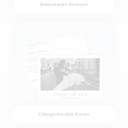
Ballonkarten Hochzeit
Change-the-date Karten
Change-the-date Karten