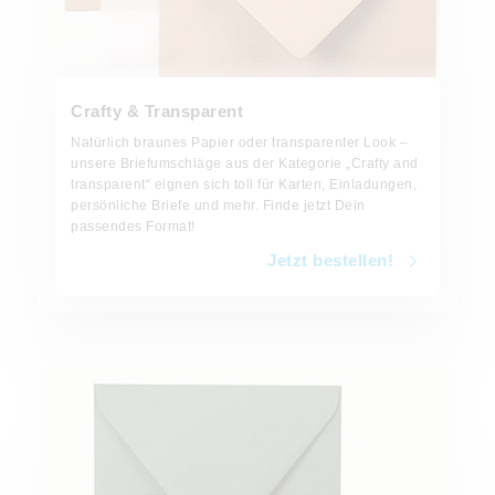
Crafty & Transparent
Natürlich braunes Papier oder transparenter Look –
unsere Briefumschläge aus der Kategorie „Crafty and
transparent“ eignen sich toll für Karten, Einladungen,
persönliche Briefe und mehr. Finde jetzt Dein
passendes Format!
Jetzt bestellen!
Jetzt bestellen!