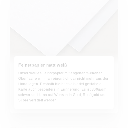
Feinstpapier matt weiß
Unser weißes Feinstpapier mit angenehm-ebener
Oberfläche will man eigentlich gar nicht mehr aus der
Hand legen. Deshalb bleibt es als edel gestaltete
Karte auch besonders in Erinnerung. Es ist 300g/qm
schwer und kann auf Wunsch in Gold, Roségold und
Silber veredelt werden.