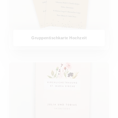
Gruppentischkarte Hochzeit
Kirchenheft Hochzeit