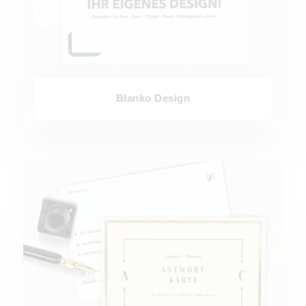
Blanko Design
Antwortkarten Hochzeit