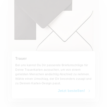
Trauer
Bei uns kannst Du Dir passende Briefumschläge für
Deine Trauerkarten aussuchen, um von einem
geliebten Menschen andächtig Abschied zu nehmen.
Wähle einen Umschlag, der Dir besonders zusagt und
zu Deinem Karten-Design passt.
Jetzt bestellen!