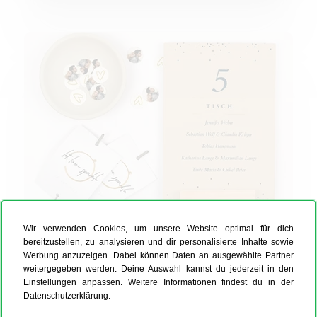
Extras Hochzeit
Wir verwenden Cookies, um unsere Website optimal für dich
Extras Hochzeit
bereitzustellen, zu analysieren und dir personalisierte Inhalte sowie
Werbung anzuzeigen. Dabei können Daten an ausgewählte Partner
weitergegeben werden. Deine Auswahl kannst du jederzeit in den
Einstellungen anpassen. Weitere Informationen findest du in der
Datenschutzerklärung.