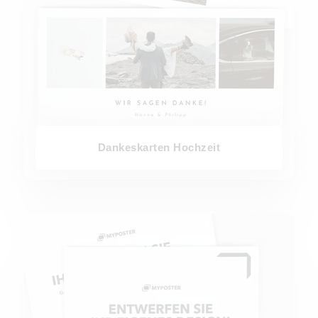
Dankeskarten Hochzeit
Blanko Design