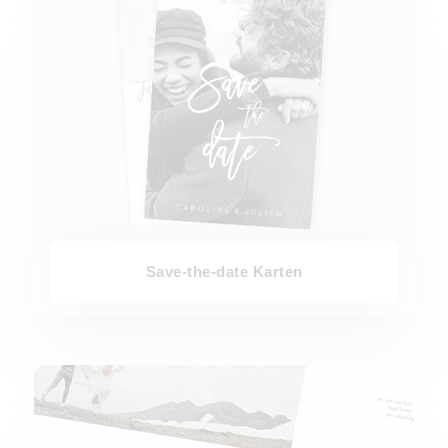
Save-the-date Karten
Dankeskarten Hochzeit