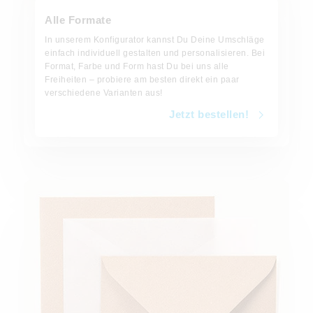
Alle Formate
In unserem Konfigurator kannst Du Deine Umschläge
einfach individuell gestalten und personalisieren. Bei
Format, Farbe und Form hast Du bei uns alle
Freiheiten – probiere am besten direkt ein paar
verschiedene Varianten aus!
Jetzt bestellen!
Jetzt bestellen!