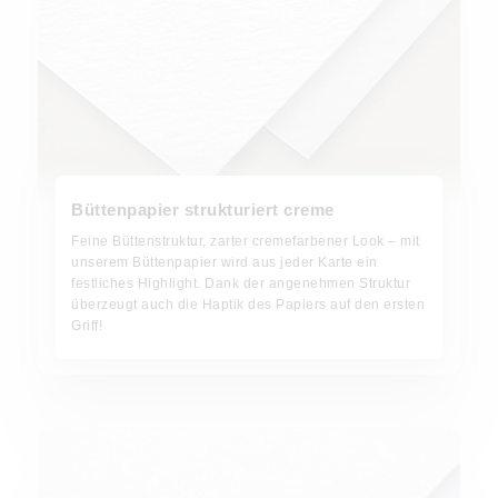
Büttenpapier strukturiert creme
Feine Büttenstruktur, zarter cremefarbener Look – mit
unserem Büttenpapier wird aus jeder Karte ein
festliches Highlight. Dank der angenehmen Struktur
überzeugt auch die Haptik des Papiers auf den ersten
Griff!