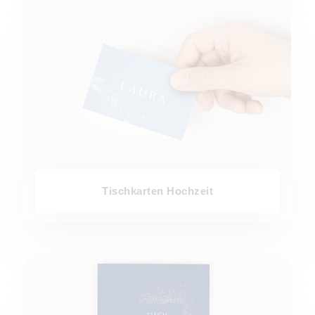
Tischkarten Hochzeit
Tischnummern Hochzeit