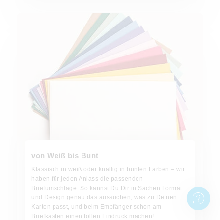
Jetzt bestellen!
von Weiß bis Bunt
Klassisch in weiß oder knallig in bunten Farben – wir
haben für jeden Anlass die passenden
Briefumschläge. So kannst Du Dir in Sachen Format
und Design genau das aussuchen, was zu Deinen
Karten passt, und beim Empfänger schon am
Briefkasten einen tollen Eindruck machen!