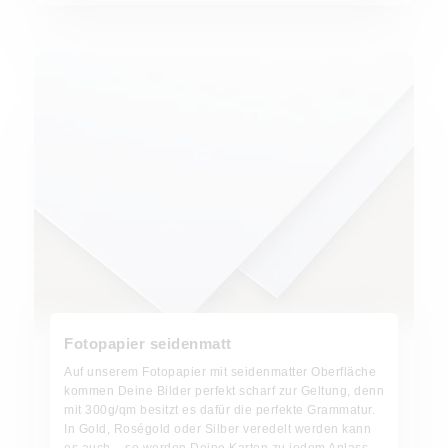
Fotopapier seidenmatt
Auf unserem Fotopapier mit seidenmatter Oberfläche
kommen Deine Bilder perfekt scharf zur Geltung, denn
mit 300g/qm besitzt es dafür die perfekte Grammatur.
In Gold, Roségold oder Silber veredelt werden kann