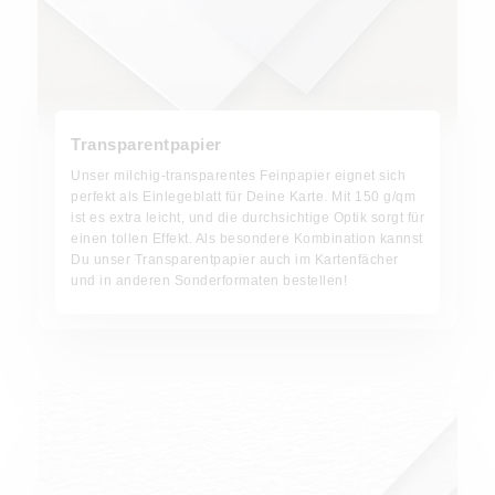
Transparentpapier
Unser milchig-transparentes Feinpapier eignet sich
perfekt als Einlegeblatt für Deine Karte. Mit 150 g/qm
ist es extra leicht, und die durchsichtige Optik sorgt für
einen tollen Effekt. Als besondere Kombination kannst
Du unser Transparentpapier auch im Kartenfächer
und in anderen Sonderformaten bestellen!