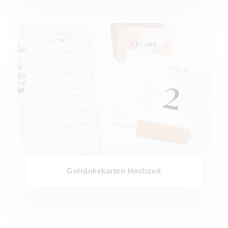
Getränkekarten Hochzeit
Getränkekarten Hochzeit
Tischkarten Hochzeit