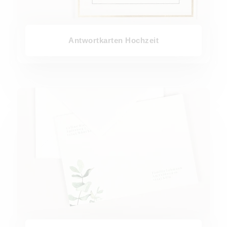
Antwortkarten Hochzeit
Briefumschläge Hochzeit