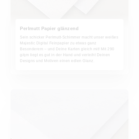
Perlmutt Papier glänzend
Sein schicker Perlmutt-Schimmer macht unser weißes
Majestic Digital Feinpapier zu etwas ganz
Besonderem – und Deine Karten gleich mit! Mit 290
g/qm liegt es gut in der Hand und verleiht Deinen
Designs und Motiven einen edlen Glanz.