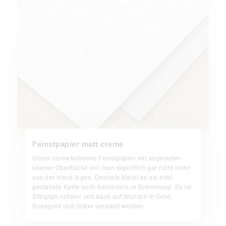
Feinstpapier matt creme
Unser cremefarbenes Feinstpapier mit angenehm-
ebener Oberfläche will man eigentlich gar nicht mehr
aus der Hand legen. Deshalb bleibt es als edel
gestaltete Karte auch besonders in Erinnerung. Es ist
300g/qm schwer und kann auf Wunsch in Gold,
Roségold und Silber veredelt werden.