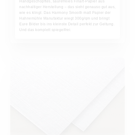
Handgeschöpftes, säurefreies Finart-Papier aus
nachhaltiger Herstellung – das sieht genauso gut aus,
wie es klingt. Das Harmony Smooth matt Papier der
Hahnemühle Manufaktur wiegt 300g/qm und bringt
Eure Bilder bis ins kleinste Detail perfekt zur Geltung.
Und das komplett spiegelfrei.