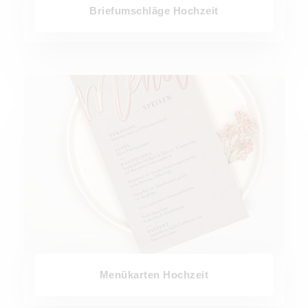
Briefumschläge Hochzeit
Menükarten Hochzeit
Menükarten Hochzeit