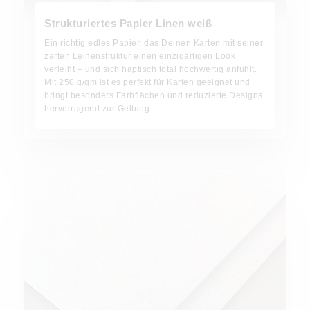
Strukturiertes Papier Linen weiß
Ein richtig edles Papier, das Deinen Karten mit seiner
zarten Leinenstruktur einen einzigartigen Look
verleiht – und sich haptisch total hochwertig anfühlt.
Mit 250 g/qm ist es perfekt für Karten geeignet und
bringt besonders Farbflächen und reduzierte Designs
hervorragend zur Geltung.