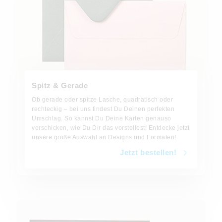
Spitz & Gerade
Ob gerade oder spitze Lasche, quadratisch oder
rechteckig – bei uns findest Du Deinen perfekten
Umschlag. So kannst Du Deine Karten genauso
verschicken, wie Du Dir das vorstellest! Entdecke jetzt
unsere große Auswahl an Designs und Formaten!
Jetzt bestellen!
Jetzt bestellen!