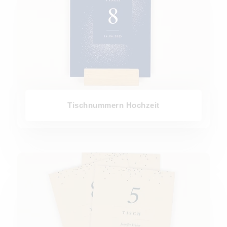
Tischnummern Hochzeit
Gruppentischkarte Hochzeit