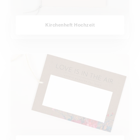
Kirchenheft Hochzeit
Ballonkarten Hochzeit