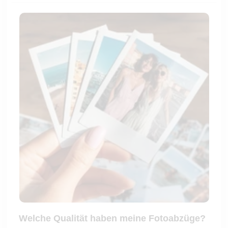
Welche Qualität haben meine Fotoabzüge?