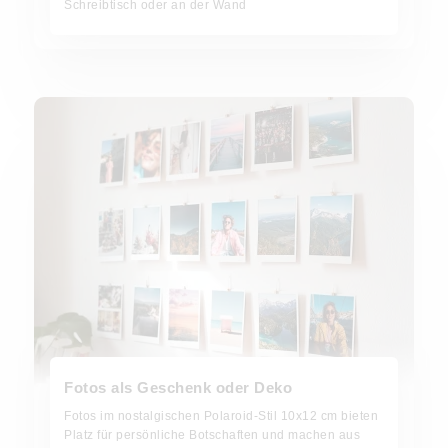
Schreibtisch oder an der Wand
Fotos als Geschenk oder Deko
Fotos als Geschenk oder Deko
Fotos im nostalgischen Polaroid-Stil 10x12 cm bieten
Platz für persönliche Botschaften und machen aus