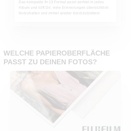
Das kompakte 9×13 Format passt perfekt in jedes
Album und hilft Dir, viele Erinnerungen übersichtlich
festzuhalten und immer wieder durchzublättern.
WELCHE PAPIEROBERFLÄCHE
PASST ZU DEINEN FOTOS?
Papierqualität wählen