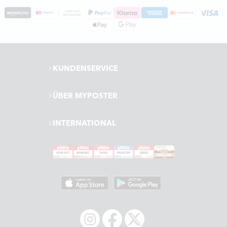
KUNDENSERVICE
ÜBER MYPOSTER
INTERNATIONAL