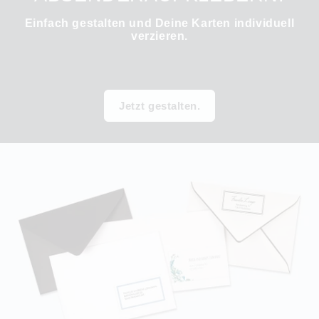
Einfach gestalten und Deine Karten individuell
verzieren.
Jetzt gestalten.