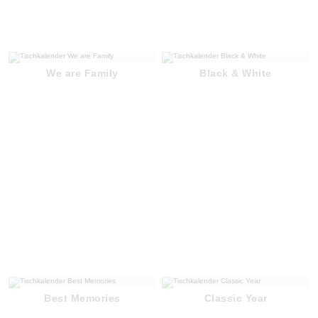
We are Family
Black & White
Best Memories
Classic Year