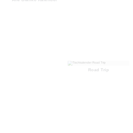
Road Trip