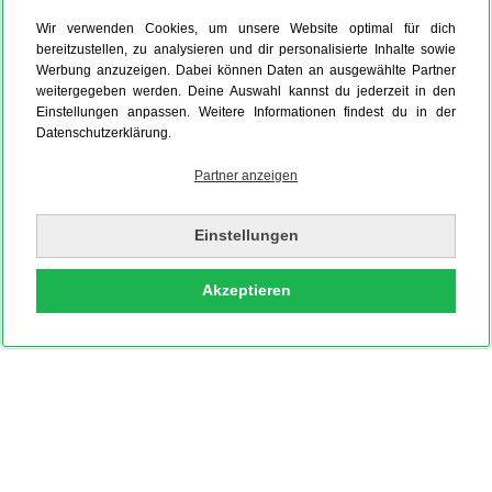
Wir verwenden Cookies, um unsere Website optimal für dich
bereitzustellen, zu analysieren und dir personalisierte Inhalte sowie
Werbung anzuzeigen. Dabei können Daten an ausgewählte Partner
weitergegeben werden. Deine Auswahl kannst du jederzeit in den
Einstellungen anpassen. Weitere Informationen findest du in der
Datenschutzerklärung.
Partner anzeigen
Einstellungen
Akzeptieren