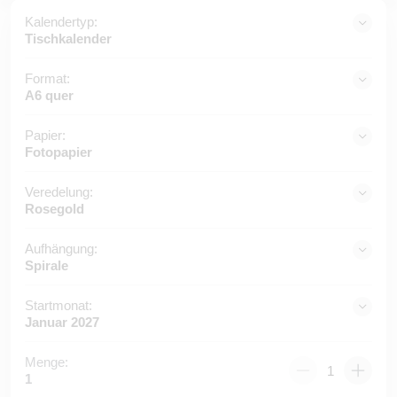
Kalendertyp:
Tischkalender
Format:
A6 quer
Papier:
Fotopapier
Veredelung:
Rosegold
Aufhängung:
Spirale
Startmonat:
Januar 2027
Menge:
1