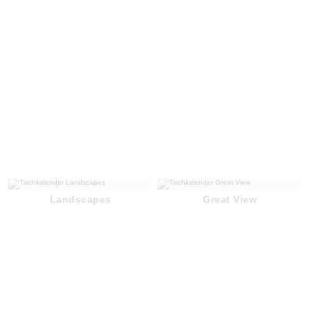
Landscapes
Great View