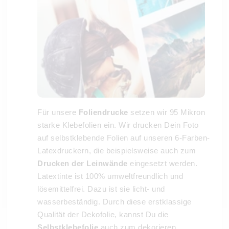
Für unsere
Foliendrucke
setzen wir 95 Mikron
starke Klebefolien ein. Wir drucken Dein Foto
auf selbstklebende Folien auf unseren 6-Farben-
Latexdruckern, die beispielsweise auch zum
Drucken der Leinwände
eingesetzt werden.
Latextinte ist 100% umweltfreundlich und
lösemittelfrei. Dazu ist sie licht- und
wasserbeständig. Durch diese erstklassige
Qualität der Dekofolie, kannst Du die
Selbstklebefolie
auch zum dekorieren