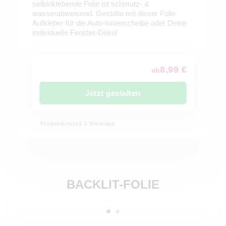
selbstklebende Folie ist schmutz- &
wasserabweisend. Gestalte mit dieser Folie
Aufkleber für die Auto-Innenscheibe oder Deine
individuelle Fenster-Deko!
8,99 €
ab
Jetzt gestalten
Produktionszeit 3 Werktage
BACKLIT-FOLIE