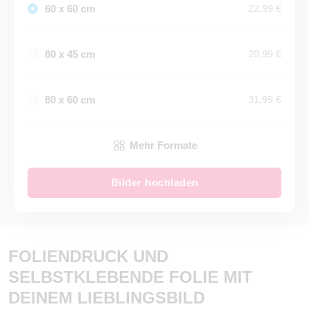
60 x 60 cm
22,99 €
80 x 45 cm
20,99 €
80 x 60 cm
31,99 €
Mehr Formate
Bilder hochladen
FOLIENDRUCK UND
SELBSTKLEBENDE FOLIE MIT
DEINEM LIEBLINGSBILD