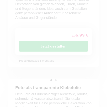
Dekoration von glatten Wänden, Türen, Möbeln
und Gegenständen. Ideal auch zum Gestalten
ganz persönlicher Aufkleber für besondere
Anlässe und Gegenstände.
6,99 €
ab
Jetzt gestalten
Produktionszeit 3 Werktage
Foto als transparente Klebefolie
Dein Foto auf durchsichtiger Klebefolie, robust,
schmutz- & wasserabweisend. Die ideale
Möglichkeit für Deine persönliche Dekoration von