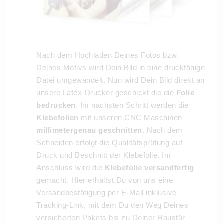
Nach dem Hochladen Deines Fotos bzw.
Deines Motivs wird Dein Bild in eine druckfähige
Datei umgewandelt. Nun wird Dein Bild direkt an
unsere Latex-Drucker geschickt die die
Folie
bedrucken
. Im nächsten Schritt werden die
Klebefolien
mit unseren CNC Maschinen
millimetergenau geschnitten
. Nach dem
Schneiden erfolgt die Qualitätsprüfung auf
Druck und Beschnitt der Klebefolie. Im
Anschluss wird die
Klebefolie versandfertig
gemacht. Hier erhältst Du von uns eine
Versandbestätigung per E-Mail inklusive
Tracking-Link, mit dem Du den Weg Deines
versicherten Pakets bis zu Deiner Haustür