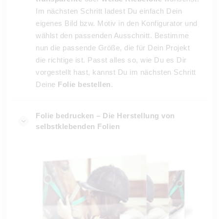
Im nächsten Schritt ladest Du einfach Dein
eigenes Bild bzw. Motiv in den Konfigurator und
wählst den passenden Ausschnitt. Bestimme
nun die passende Größe, die für Dein Projekt
die richtige ist. Passt alles so, wie Du es Dir
vorgestellt hast, kannst Du im nächsten Schritt
Deine
Folie bestellen
.
Folie bedrucken – Die Herstellung von
selbstklebenden Folien