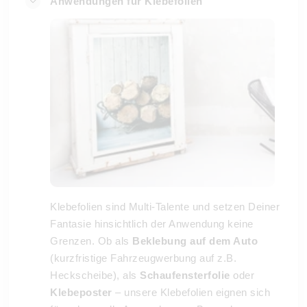
Anwendungen für Klebefolien
Klebefolien sind Multi-Talente und setzen Deiner
Fantasie hinsichtlich der Anwendung keine
Grenzen. Ob als
Beklebung auf dem Auto
(kurzfristige Fahrzeugwerbung auf z.B.
Heckscheibe), als
Schaufensterfolie
oder
Klebeposter
– unsere Klebefolien eignen sich