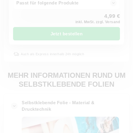
Passt für folgende Produkte
4,99 €
inkl. MwSt. zzgl. Versand
Jetzt bestellen
Auch als Express innerhalb 24h möglich
MEHR INFORMATIONEN RUND UM
SELBSTKLEBENDE FOLIEN
Selbstklebende Folie - Material &
Drucktechnik