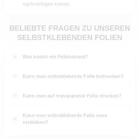
nachverfolgen kannst.
BELIEBTE FRAGEN ZU UNSEREN
SELBSTKLEBENDEN FOLIEN
Was kostet ein Foliendruck?
Kann man selbstklebende Folie bedrucken?
Kann man auf transparente Folie drucken?
Kann man selbstklebende Folie nass
verkleben?