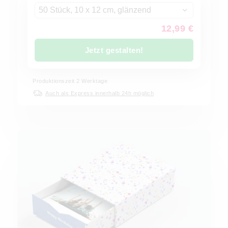
50 Stück, 10 x 12 cm, glänzend
12,99 €
Jetzt gestalten!
Produktionszeit
2
Werktage
Auch als Express innerhalb 24h möglich