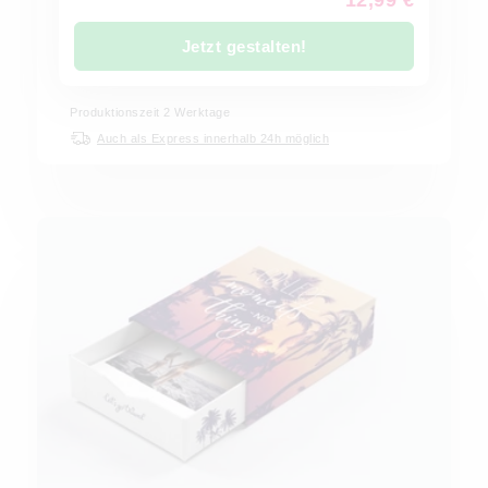
12,99 €
Jetzt gestalten!
Produktionszeit
2
Werktage
Auch als Express innerhalb 24h möglich