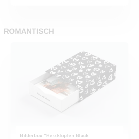
ROMANTISCH
Bilderbox "Herzklopfen Black"