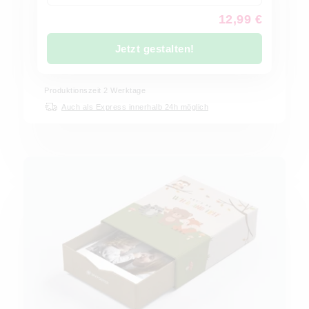
12,99 €
Jetzt gestalten!
Produktionszeit
2
Werktage
Auch als Express innerhalb 24h möglich