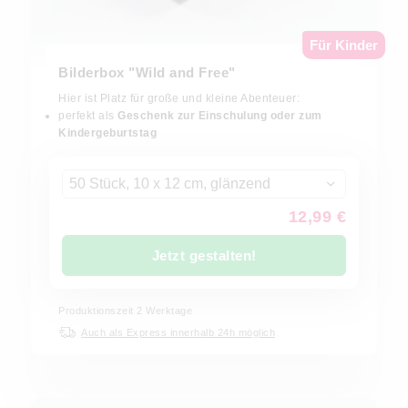
Für Kinder
Bilderbox "Wild and Free"
Hier ist Platz für große und kleine Abenteuer:
perfekt als
Geschenk zur Einschulung oder zum
Kindergeburtstag
50 Stück, 10 x 12 cm, glänzend
12,99 €
Jetzt gestalten!
Produktionszeit
2
Werktage
Auch als Express innerhalb 24h möglich