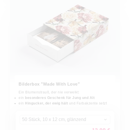
Bilderbox "Made With Love"
Ein Blumenstrauß, der nie verwelkt:
ein
besonderes Geschenk für Jung und Alt
ein
Hingucker, der ewig hält
und Farbakzente setzt
50 Stück, 10 x 12 cm, glänzend