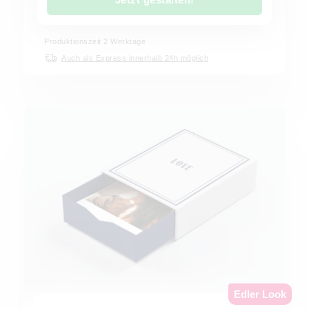
Produktionszeit
2
Werktage
Auch als Express innerhalb 24h möglich
Edler Look