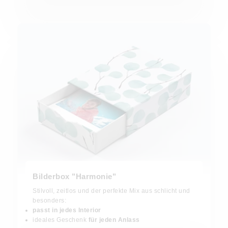
Bilderbox "Harmonie"
Stilvoll, zeitlos und der perfekte Mix aus schlicht und
besonders:
passt in jedes Interior
ideales Geschenk
für jeden Anlass