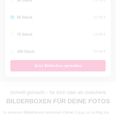
30 Stück
11,99 €
50 Stück
12,99 €
75 Stück
14,99 €
100 Stück
15,99 €
Jetzt Bilderbox gestalten
Schnell gemacht – für Dich oder als Geschenk
BILDERBOXEN FÜR DEINE FOTOS
In unseren Bilderboxen kommen Deine
Fotos
so richtig zur