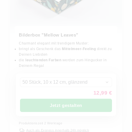
Bilderbox "Mellow Leaves"
Charmant elegant mit trendigem Muster:
bringt als Geschenk das
Mittelmeer-Feeling
direkt zu
Deinen Liebsten
die
leuchtenden Farben
werden zum Hingucker in
Deinem Regal
50 Stück, 10 x 12 cm, glänzend
12,99 €
Jetzt gestalten
Produktionszeit
2
Werktage
Auch als Express innerhalb 24h möglich