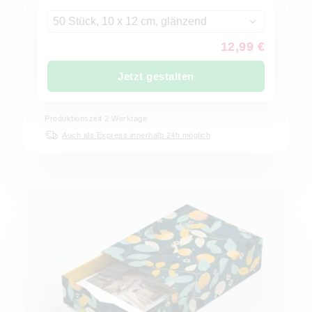
50 Stück, 10 x 12 cm, glänzend
12,99 €
Jetzt gestalten
Produktionszeit
2
Werktage
Auch als Express innerhalb 24h möglich