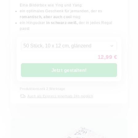
Eine Bilderbox wie Ying und Yang:
ein optimales Geschenk für jemanden, der es
romantisch, aber auch cool
mag
ein Hingucker
in schwarz-weiß,
der in jedes Regal
passt
50 Stück, 10 x 12 cm, glänzend
12,99 €
Jetzt gestalten!
Produktionszeit
2
Werktage
Auch als Express innerhalb 24h möglich