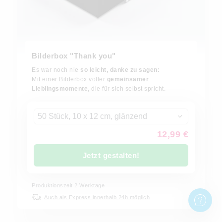
Bilderbox "Thank you"
Es war noch nie
so leicht, danke zu sagen:
Mit einer Bilderbox voller
gemeinsamer
Lieblingsmomente
, die für sich selbst spricht.
50 Stück, 10 x 12 cm, glänzend
12,99 €
Jetzt gestalten!
Produktionszeit
2
Werktage
Auch als Express innerhalb 24h möglich