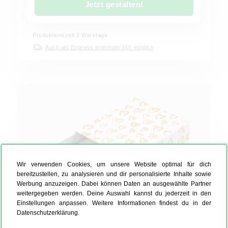
Jetzt gestalten!
Produktionszeit
2
Werktage
Auch als Express innerhalb 24h möglich
Wir verwenden Cookies, um unsere Website optimal für dich
bereitzustellen, zu analysieren und dir personalisierte Inhalte sowie
Werbung anzuzeigen. Dabei können Daten an ausgewählte Partner
weitergegeben werden. Deine Auswahl kannst du jederzeit in den
Einstellungen anpassen. Weitere Informationen findest du in der
Datenschutzerklärung.