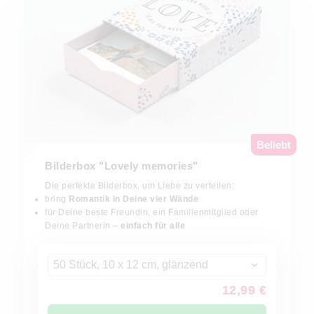
Beliebt
Bilderbox "Lovely memories"
Die perfekte Bilderbox, um Liebe zu verteilen:
bring
Romantik in Deine vier Wände
für Deine beste Freundin, ein Familienmitglied oder
Deine Partnerin –
einfach für alle
50 Stück, 10 x 12 cm, glänzend
12,99 €