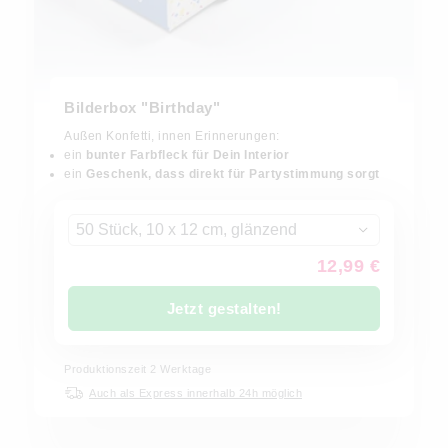
Bilderbox "Birthday"
Außen Konfetti, innen Erinnerungen:
ein
bunter Farbfleck für Dein Interior
ein
Geschenk, dass direkt für Partystimmung sorgt
50 Stück, 10 x 12 cm, glänzend
12,99 €
Jetzt gestalten!
Produktionszeit
2
Werktage
Auch als Express innerhalb 24h möglich