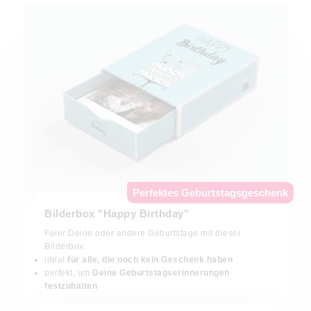
Perfektes Geburtstagsgeschenk
Bilderbox "Happy Birthday"
Feier Deine oder andere Geburtstage mit dieser
Bilderbox:
ideal
für alle, die noch kein Geschenk haben
perfekt, um
Deine Geburtstagserinnerungen
festzuhalten