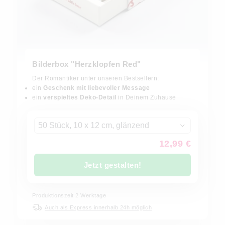
Bilderbox "Herzklopfen Red"
Der Romantiker unter unseren Bestsellern:
ein
Geschenk mit liebevoller Message
ein
verspieltes Deko-Detail
in Deinem Zuhause
50 Stück, 10 x 12 cm, glänzend
12,99 €
Jetzt gestalten!
Produktionszeit
2
Werktage
Auch als Express innerhalb 24h möglich