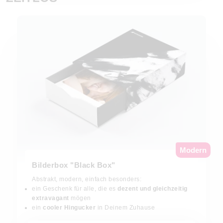
Modern
Bilderbox "Black Box"
Abstrakt, modern, einfach besonders:
ein Geschenk für alle, die es
dezent und gleichzeitig
extravagant
mögen
ein
cooler Hingucker
in Deinem Zuhause