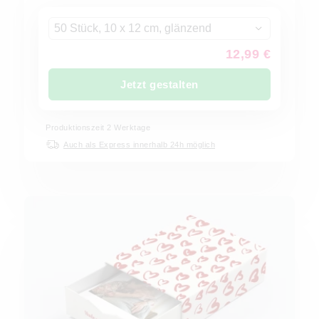
50 Stück, 10 x 12 cm, glänzend
12,99 €
Jetzt gestalten
Produktionszeit
2
Werktage
Auch als Express innerhalb 24h möglich