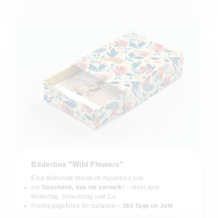
Bilderbox "Wild Flowers"
Eine blühende Wiese im Aquarell-Look:
ein
Geschenk, das nie verwelk
t – ideal zum
Muttertag, Geburtstag und Co.
Frühlingsgefühle für zuhause –
365 Tage im Jahr