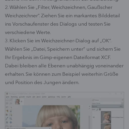
2. Wählen Sie „Filter, Weichzeichnen, Gaußscher
Weichzeichner“. Ziehen Sie ein markantes Bilddetail
ins Vorschaufenster des Dialogs und testen Sie
verschiedene Werte.
3. Klicken Sie im Weichzeichner-Dialog auf „OK“.
Wählen Sie „Datei, Speichern unter“ und sichern Sie
Ihr Ergebnis im Gimp-eigenen Dateiformat XCF.
Dabei bleiben alle Ebenen unabhängig voneinander
erhalten. Sie können zum Beispiel weiterhin Größe
und Position des Jungen ändern.