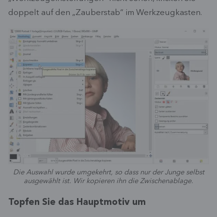
doppelt auf den „Zauberstab“ im Werkzeugkasten.
Die Auswahl wurde umgekehrt, so dass nur der Junge selbst
ausgewählt ist. Wir kopieren ihn die Zwischenablage.
Topfen Sie das Hauptmotiv um