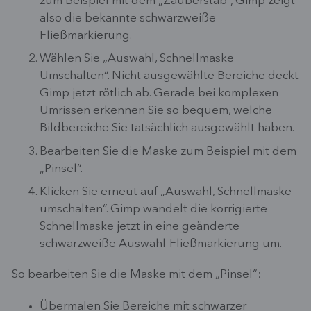
zum Beispiel mit dem „Zauberstab“, Gimp zeigt
also die bekannte schwarzweiße
Fließmarkierung.
Wählen Sie „Auswahl, Schnellmaske
Umschalten“. Nicht ausgewählte Bereiche deckt
Gimp jetzt rötlich ab. Gerade bei komplexen
Umrissen erkennen Sie so bequem, welche
Bildbereiche Sie tatsächlich ausgewählt haben.
Bearbeiten Sie die Maske zum Beispiel mit dem
„Pinsel“.
Klicken Sie erneut auf „Auswahl, Schnellmaske
umschalten“. Gimp wandelt die korrigierte
Schnellmaske jetzt in eine geänderte
schwarzweiße Auswahl-Fließmarkierung um.
So bearbeiten Sie die Maske mit dem „Pinsel“:
Übermalen Sie Bereiche mit schwarzer