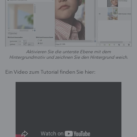
Aktivieren Sie die unterste Ebene mit dem
Hintergrundmotiv und zeichnen Sie den Hintergrund weich.
Ein Video zum Tutorial finden Sie hier: