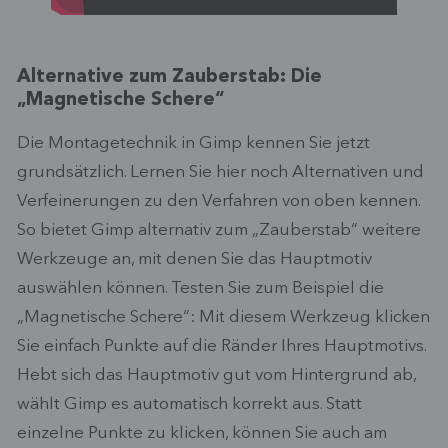
Alternative zum Zauberstab: Die
„Magnetische Schere“
Die Montagetechnik in Gimp kennen Sie jetzt
grundsätzlich. Lernen Sie hier noch Alternativen und
Verfeinerungen zu den Verfahren von oben kennen.
So bietet Gimp alternativ zum „Zauberstab“ weitere
Werkzeuge an, mit denen Sie das Hauptmotiv
auswählen können. Testen Sie zum Beispiel die
„Magnetische Schere“: Mit diesem Werkzeug klicken
Sie einfach Punkte auf die Ränder Ihres Hauptmotivs.
Hebt sich das Hauptmotiv gut vom Hintergrund ab,
wählt Gimp es automatisch korrekt aus. Statt
einzelne Punkte zu klicken, können Sie auch am