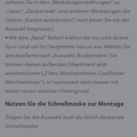
nehmen Sie in den „Werkzeugeinstellungen“ zu
„Lasso“, „Zauberstab“ und anderen Werkzeugen die
Option „Kanten ausblenden“, noch bevor Sie mit der
Auswahl beginnen.)
• Mit dem „Rand“-Befehl wählen Sie nur eine dünne
Spur rund um Ihr Hauptmotiv herum aus. Wählen Sie
anschließend noch „Auswahl, Ausblenden“. Sie
können diesen äußersten Objektrand jetzt
weichzeichnen („Filter, Weichzeichnen, Gaußscher
Weichzeichner“); er harmoniert dann besser mit
einem neuen weichen Hintergrund.
Nutzen Sie die Schnellmaske zur Montage
Zeigen Sie die Auswahl auch als rötlich deckende
Schnellmaske.