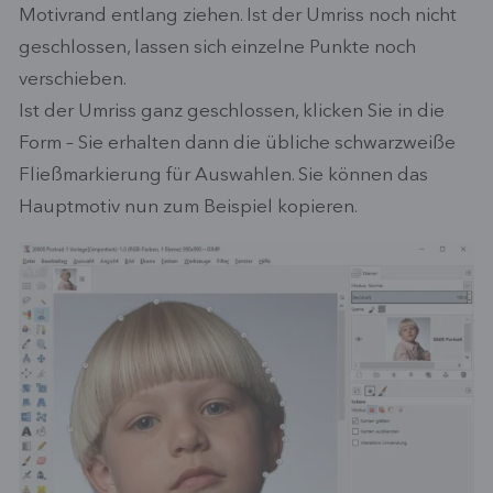
Motivrand entlang ziehen. Ist der Umriss noch nicht
geschlossen, lassen sich einzelne Punkte noch
verschieben.
Ist der Umriss ganz geschlossen, klicken Sie in die
Form – Sie erhalten dann die übliche schwarzweiße
Fließmarkierung für Auswahlen. Sie können das
Hauptmotiv nun zum Beispiel kopieren.