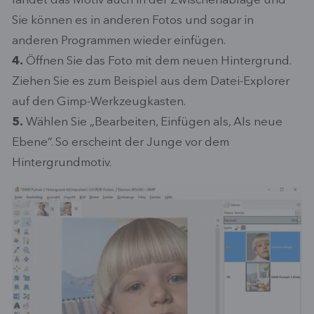
landet das Motiv auch in der Zwischenablage und
Sie können es in anderen Fotos und sogar in
anderen Programmen wieder einfügen.
4.
Öffnen Sie das Foto mit dem neuen Hintergrund.
Ziehen Sie es zum Beispiel aus dem Datei-Explorer
auf den Gimp-Werkzeugkasten.
5.
Wählen Sie „Bearbeiten, Einfügen als, Als neue
Ebene“. So erscheint der Junge vor dem
Hintergrundmotiv.