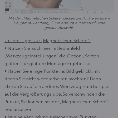
Mit der „Magnetischen Schere“ klicken Sie Punkte an Ihrem
Hauptmotiv entlang, Gimp erzeugt automatisch eine
genaue Auswahl.
Unsere Tipps zur „Magnetischen Schere“:
• Nutzen Sie auch hier im Bedienfeld
„Werkzeugeinstellungen“ die Option „Kanten
glätten“ für glattere Montage-Ergebnisse.
• Haben Sie einige Punkte ins Bild geklickt, mit
denen Sie nicht weiterarbeiten möchten? Dann
klicken Sie auf ein anderes Werkzeug, zum Beispiel
auf die Vergrößerungslupe. So verschwinden die
Punkte, Sie können mit der „Magnetischen Schere“
neu ansetzen.
• Ist eine Verbindung zwischen zwei Punkten