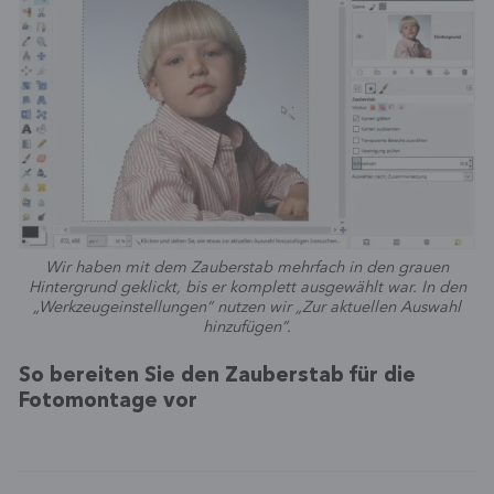
Wir haben mit dem Zauberstab mehrfach in den grauen
Hintergrund geklickt, bis er komplett ausgewählt war. In den
„Werkzeugeinstellungen“ nutzen wir „Zur aktuellen Auswahl
hinzufügen“.
So bereiten Sie den Zauberstab für die
Fotomontage vor