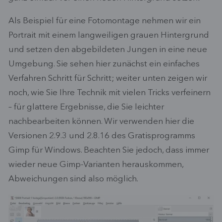
Als Beispiel für eine Fotomontage nehmen wir ein
Portrait mit einem langweiligen grauen Hintergrund
und setzen den abgebildeten Jungen in eine neue
Umgebung. Sie sehen hier zunächst ein einfaches
Verfahren Schritt für Schritt; weiter unten zeigen wir
noch, wie Sie Ihre Technik mit vielen Tricks verfeinern
– für glattere Ergebnisse, die Sie leichter
nachbearbeiten können. Wir verwenden hier die
Versionen 2.9.3 und 2.8.16 des Gratisprogramms
Gimp für Windows. Beachten Sie jedoch, dass immer
wieder neue Gimp-Varianten herauskommen,
Abweichungen sind also möglich.