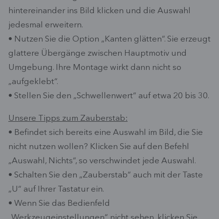
hintereinander ins Bild klicken und die Auswahl
jedesmal erweitern.
• Nutzen Sie die Option „Kanten glätten“. Sie erzeugt
glattere Übergänge zwischen Hauptmotiv und
Umgebung. Ihre Montage wirkt dann nicht so
„aufgeklebt“.
• Stellen Sie den „Schwellenwert“ auf etwa 20 bis 30.
Unsere Tipps zum Zauberstab:
• Befindet sich bereits eine Auswahl im Bild, die Sie
nicht nutzen wollen? Klicken Sie auf den Befehl
„Auswahl, Nichts“, so verschwindet jede Auswahl.
• Schalten Sie den „Zauberstab“ auch mit der Taste
„U“ auf Ihrer Tastatur ein.
• Wenn Sie das Bedienfeld
„Werkzeugeinstellungen“ nicht sehen, klicken Sie