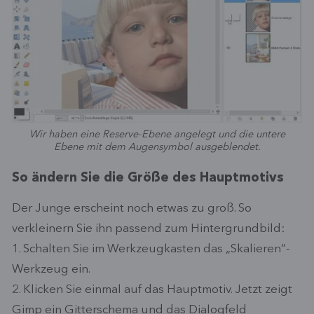
Wir haben eine Reserve-Ebene angelegt und die untere
Ebene mit dem Augensymbol ausgeblendet.
So ändern Sie die Größe des Hauptmotivs
Der Junge erscheint noch etwas zu groß. So
verkleinern Sie ihn passend zum Hintergrundbild:
1. Schalten Sie im Werkzeugkasten das „Skalieren“-
Werkzeug ein.
2. Klicken Sie einmal auf das Hauptmotiv. Jetzt zeigt
Gimp ein Gitterschema und das Dialogfeld