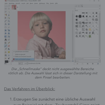
Die „Schnellmaske“ deckt nicht ausgewählte Bereiche
rötlich ab. Die Auswahl lässt sich in dieser Darstellung mit
dem Pinsel bearbeiten.
Das Verfahren im Überblick:
Erzeugen Sie zunächst eine übliche Auswahl