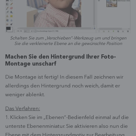
Schalten Sie zum „Verschieben“-Werkzeug um und bringen
Sie die verkleinerte Ebene an die gewünschte Position
Machen Sie den Hintergrund Ihrer Foto-
Montage unscharf
Die Montage ist fertig! In diesem Fall zeichnen wir
allerdings den Hintergrund noch weich, damit er
weniger ablenkt.
Das Verfahren:
1. Klicken Sie im „Ebenen“-Bedienfeld einmal auf die
unterste Ebenenminiatur. Sie aktivieren also nun die
Ebene mit dem Hintergrundmotiv zur Bearbeitung.