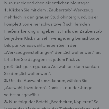
Nun zur eigentlichen eigentlichen Montage:
1.
Klicken Sie mit dem „Zauberstab“-Werkzeug
mehrfach in den grauen Studiohintergrund, bis er
komplett von einer schwarzweiß schillernden
Fließmarkierung umgeben ist. Falls der Zauberstab
bei jedem Klick nur sehr wenige, eng benachbarte
Bildpunkte auswählt, heben Sie in den
„Werkzeugeinstellungen“ den „Schwellenwert“ an.
Erhalten Sie dagegen mit jedem Klick zu
großflächige, ungenaue Auswahlen, dann senken
Sie den „Schwellenwert“.
2.
Um die Auswahl umzukehren, wählen Sie
„Auswahl, Invertieren“. Damit ist nur der Junge
selbst ausgewählt.
3.
Nun folgt der Befehl „Bearbeiten, Kopieren“. So