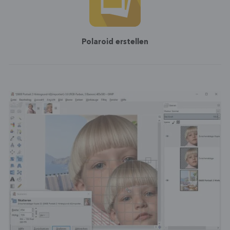
Polaroid erstellen