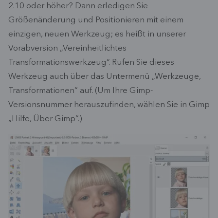
2.10 oder höher? Dann erledigen Sie
Größenänderung und Positionieren mit einem
einzigen, neuen Werkzeug; es heißt in unserer
Vorabversion „Vereinheitlichtes
Transformationswerkzeug“. Rufen Sie dieses
Werkzeug auch über das Untermenü „Werkzeuge,
Transformationen“ auf. (Um Ihre Gimp-
Versionsnummer herauszufinden, wählen Sie in Gimp
„Hilfe, Über Gimp“.)