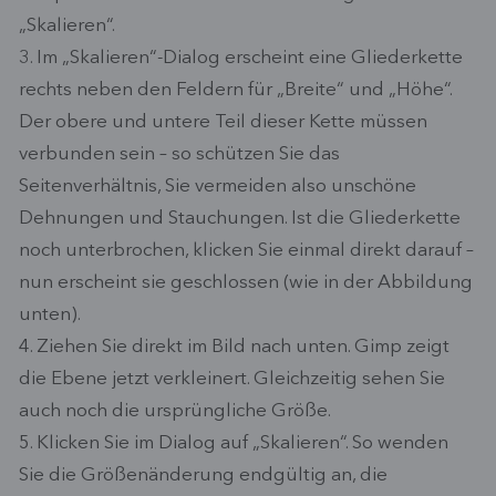
„Skalieren“.
3. Im „Skalieren“-Dialog erscheint eine Gliederkette
rechts neben den Feldern für „Breite“ und „Höhe“.
Der obere und untere Teil dieser Kette müssen
verbunden sein – so schützen Sie das
Seitenverhältnis, Sie vermeiden also unschöne
Dehnungen und Stauchungen. Ist die Gliederkette
noch unterbrochen, klicken Sie einmal direkt darauf –
nun erscheint sie geschlossen (wie in der Abbildung
unten).
4. Ziehen Sie direkt im Bild nach unten. Gimp zeigt
die Ebene jetzt verkleinert. Gleichzeitig sehen Sie
auch noch die ursprüngliche Größe.
5. Klicken Sie im Dialog auf „Skalieren“. So wenden
Sie die Größenänderung endgültig an, die