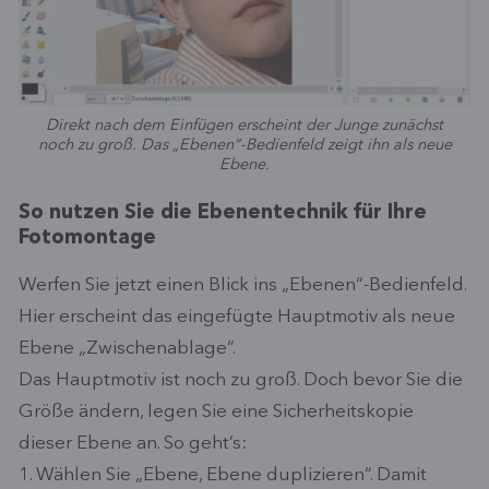
Direkt nach dem Einfügen erscheint der Junge zunächst
noch zu groß. Das „Ebenen“-Bedienfeld zeigt ihn als neue
Ebene.
So nutzen Sie die Ebenentechnik für Ihre
Fotomontage
Werfen Sie jetzt einen Blick ins „Ebenen“-Bedienfeld.
Hier erscheint das eingefügte Hauptmotiv als neue
Ebene „Zwischenablage“.
Das Hauptmotiv ist noch zu groß. Doch bevor Sie die
Größe ändern, legen Sie eine Sicherheitskopie
dieser Ebene an. So geht’s:
1. Wählen Sie „Ebene, Ebene duplizieren“. Damit