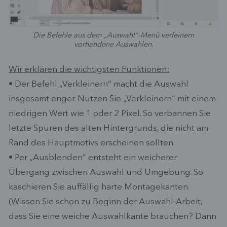
Die Befehle aus dem „Auswahl“-Menü verfeinern
vorhandene Auswahlen.
Wir erklären die wichtigsten Funktionen:
• Der Befehl „Verkleinern“ macht die Auswahl
insgesamt enger. Nutzen Sie „Verkleinern“ mit einem
niedrigen Wert wie 1 oder 2 Pixel. So verbannen Sie
letzte Spuren des alten Hintergrunds, die nicht am
Rand des Hauptmotivs erscheinen sollten.
• Per „Ausblenden“ entsteht ein weicherer
Übergang zwischen Auswahl und Umgebung. So
kaschieren Sie auffällig harte Montagekanten.
(Wissen Sie schon zu Beginn der Auswahl-Arbeit,
dass Sie eine weiche Auswahlkante brauchen? Dann