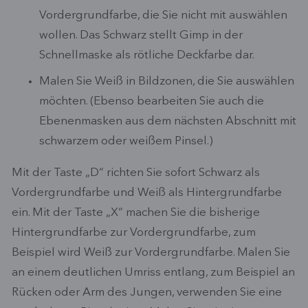
Vordergrundfarbe, die Sie nicht mit auswählen
wollen. Das Schwarz stellt Gimp in der
Schnellmaske als rötliche Deckfarbe dar.
Malen Sie Weiß in Bildzonen, die Sie auswählen
möchten. (Ebenso bearbeiten Sie auch die
Ebenenmasken aus dem nächsten Abschnitt mit
schwarzem oder weißem Pinsel.)
Mit der Taste „D“ richten Sie sofort Schwarz als
Vordergrundfarbe und Weiß als Hintergrundfarbe
ein. Mit der Taste „X“ machen Sie die bisherige
Hintergrundfarbe zur Vordergrundfarbe, zum
Beispiel wird Weiß zur Vordergrundfarbe. Malen Sie
an einem deutlichen Umriss entlang, zum Beispiel an
Rücken oder Arm des Jungen, verwenden Sie eine