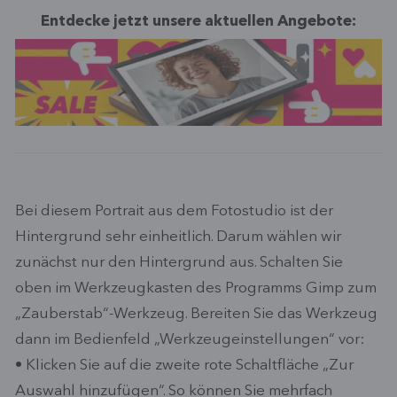
Entdecke jetzt unsere aktuellen Angebote:
Bei diesem Portrait aus dem Fotostudio ist der
Hintergrund sehr einheitlich. Darum wählen wir
zunächst nur den Hintergrund aus. Schalten Sie
oben im Werkzeugkasten des Programms Gimp zum
„Zauberstab“-Werkzeug. Bereiten Sie das Werkzeug
dann im Bedienfeld „Werkzeugeinstellungen“ vor:
• Klicken Sie auf die zweite rote Schaltfläche „Zur
Auswahl hinzufügen“. So können Sie mehrfach