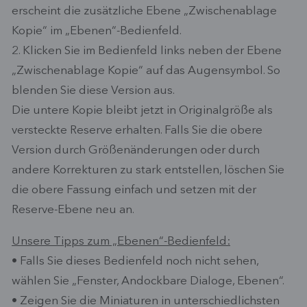
erscheint die zusätzliche Ebene „Zwischenablage
Kopie“ im „Ebenen“-Bedienfeld.
2. Klicken Sie im Bedienfeld links neben der Ebene
„Zwischenablage Kopie“ auf das Augensymbol. So
blenden Sie diese Version aus.
Die untere Kopie bleibt jetzt in Originalgröße als
versteckte Reserve erhalten. Falls Sie die obere
Version durch Größenänderungen oder durch
andere Korrekturen zu stark entstellen, löschen Sie
die obere Fassung einfach und setzen mit der
Reserve-Ebene neu an.
Unsere Tipps zum „Ebenen“-Bedienfeld:
• Falls Sie dieses Bedienfeld noch nicht sehen,
wählen Sie „Fenster, Andockbare Dialoge, Ebenen“.
• Zeigen Sie die Miniaturen in unterschiedlichsten