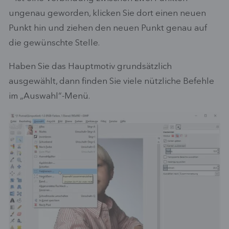
ungenau geworden, klicken Sie dort einen neuen
Punkt hin und ziehen den neuen Punkt genau auf
die gewünschte Stelle.
Haben Sie das Hauptmotiv grundsätzlich
ausgewählt, dann finden Sie viele nützliche Befehle
im „Auswahl“-Menü.