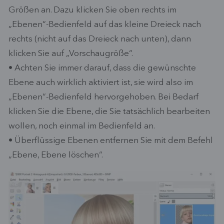
Größen an. Dazu klicken Sie oben rechts im
„Ebenen“-Bedienfeld auf das kleine Dreieck nach
rechts (nicht auf das Dreieck nach unten), dann
klicken Sie auf „Vorschaugröße“.
• Achten Sie immer darauf, dass die gewünschte
Ebene auch wirklich aktiviert ist, sie wird also im
„Ebenen“-Bedienfeld hervorgehoben. Bei Bedarf
klicken Sie die Ebene, die Sie tatsächlich bearbeiten
wollen, noch einmal im Bedienfeld an.
• Überflüssige Ebenen entfernen Sie mit dem Befehl
„Ebene, Ebene löschen“.