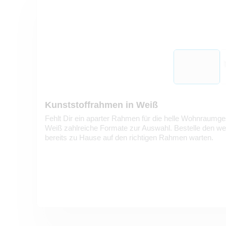
Kunststoffrahmen in Weiß
Fehlt Dir ein aparter Rahmen für die helle Wohnraumges
Weiß zahlreiche Formate zur Auswahl. Bestelle den wei
bereits zu Hause auf den richtigen Rahmen warten.