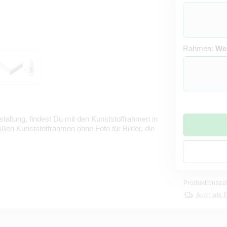
Rahmen:
We
taltung, findest Du mit den Kunststoffrahmen in
ßen Kunststoffrahmen ohne Foto für Bilder, die
Produktionsze
Auch als 