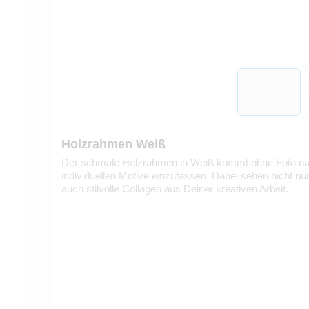
Holzrahmen Weiß
Der schmale Holzrahmen in Weiß kommt ohne Foto nac
individuellen Motive einzufassen. Dabei sehen nicht n
auch stilvolle Collagen aus Deiner kreativen Arbeit.