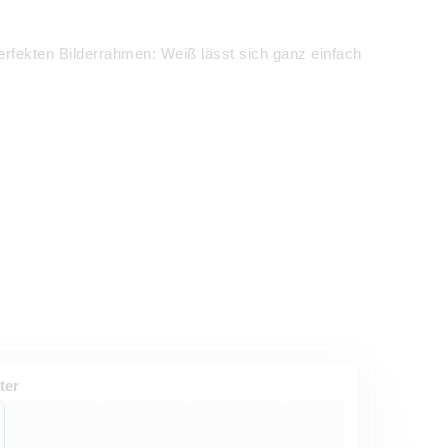
rfekten Bilderrahmen: Weiß lässt sich ganz einfach
ter