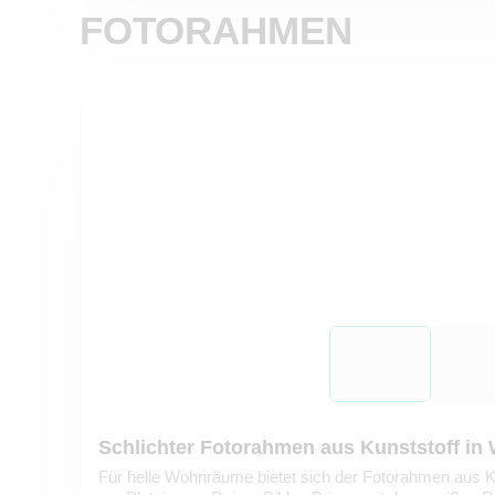
FOTORAHMEN
Schlichter Fotorahmen aus Kunststoff in
Für helle Wohnräume bietet sich der Fotorahmen aus K