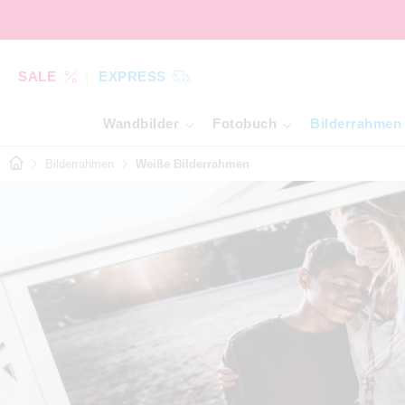
SALE
EXPRESS
Wandbilder
Fotobuch
Bilderrahmen
Bilderrahmen
Weiße Bilderrahmen