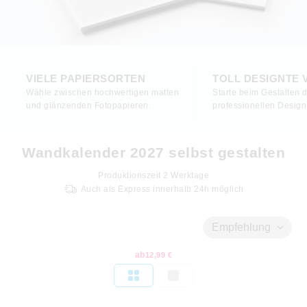
VIELE PAPIERSORTEN
TOLL DESIGNTE
Wähle zwischen hochwertigen matten
Starte beim Gestalten d
und glänzenden Fotopapieren.
professionellen Design
Wandkalender 2027 selbst gestalten
Produktionszeit
2
Werktage
Auch als Express innerhalb 24h möglich
Empfehlung
ab
12,99 €