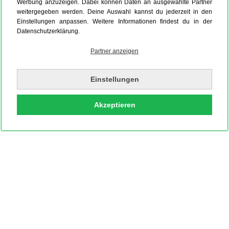
Editorial Blanco
Werbung anzuzeigen. Dabei können Daten an ausgewählte Partner
weitergegeben werden. Deine Auswahl kannst du jederzeit in den
Einstellungen anpassen. Weitere Informationen findest du in der
Datenschutzerklärung.
Partner anzeigen
Einstellungen
Akzeptieren