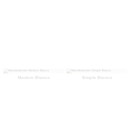
Modern Blanco
Simple Blanco