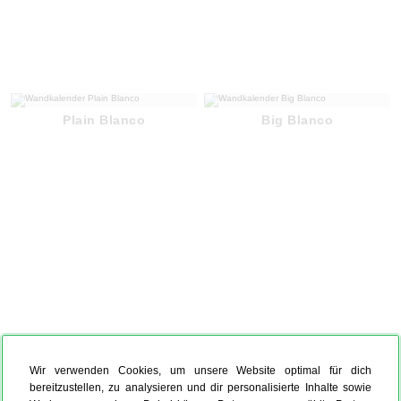
Plain Blanco
Big Blanco
Wir verwenden Cookies, um unsere Website optimal für dich
bereitzustellen, zu analysieren und dir personalisierte Inhalte sowie