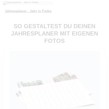
Jahresplaner - Jahr in Farbe
SO GESTALTEST DU DEINEN
JAHRESPLANER MIT EIGENEN
FOTOS