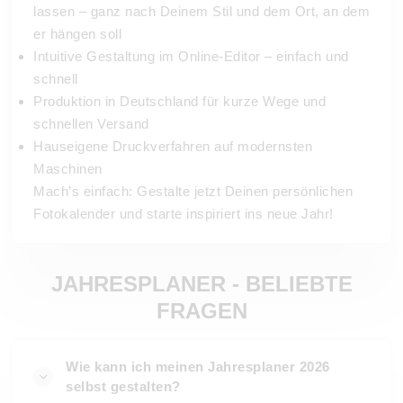
lassen – ganz nach Deinem Stil und dem Ort, an dem
er hängen soll
Intuitive Gestaltung im Online-Editor – einfach und
schnell
Produktion in Deutschland für kurze Wege und
schnellen Versand
Hauseigene Druckverfahren auf modernsten
Maschinen
Mach’s einfach: Gestalte jetzt Deinen persönlichen
Fotokalender und starte inspiriert ins neue Jahr!
JAHRESPLANER - BELIEBTE
FRAGEN
Wie kann ich meinen Jahresplaner 2026
selbst gestalten?