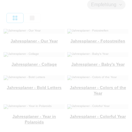
Empfehlung
Jahresplaner - Our Year
Jahresplaner - Fotostreifen
Jahresplaner - Collage
Jahresplaner - Baby's Year
Jahresplaner - Bold Letters
Jahresplaner - Colors of the
Year
Jahresplaner - Year in
Jahresplaner - Colorful Year
Polaroids