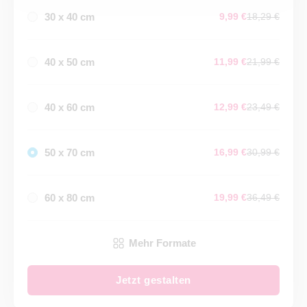
30 x 40 cm
9,99 €
18,29 €
40 x 50 cm
11,99 €
21,99 €
40 x 60 cm
12,99 €
23,49 €
50 x 70 cm
16,99 €
30,99 €
60 x 80 cm
19,99 €
36,49 €
Mehr Formate
Jetzt gestalten