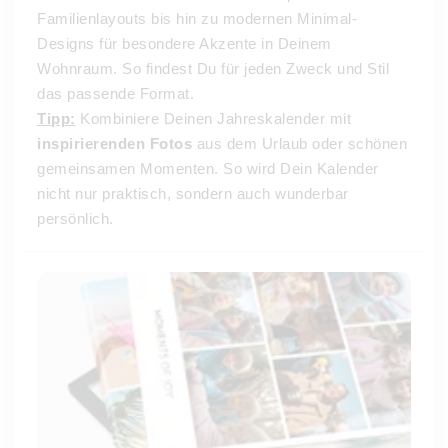
Familienlayouts bis hin zu modernen Minimal-
Designs für besondere Akzente in Deinem
Wohnraum. So findest Du für jeden Zweck und Stil
das passende Format.
Tipp:
Kombiniere Deinen Jahreskalender mit
inspirierenden Fotos
aus dem Urlaub oder schönen
gemeinsamen Momenten. So wird Dein Kalender
nicht nur praktisch, sondern auch wunderbar
persönlich.