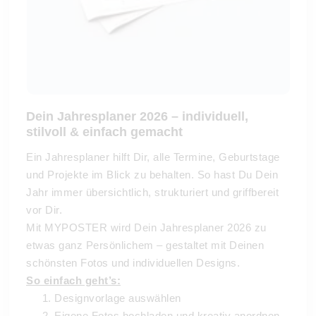
Dein Jahresplaner 2026 – individuell,
stilvoll & einfach gemacht
Ein Jahresplaner hilft Dir, alle Termine, Geburtstage
und Projekte im Blick zu behalten. So hast Du Dein
Jahr immer übersichtlich, strukturiert und griffbereit
vor Dir.
Mit MYPOSTER wird Dein Jahresplaner 2026 zu
etwas ganz Persönlichem – gestaltet mit Deinen
schönsten Fotos und individuellen Designs.
So einfach geht’s:
Designvorlage auswählen
Eigene Fotos hochladen und kreativ anordnen