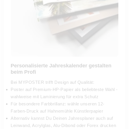
Personalisierte Jahreskalender gestalten
beim Profi
Bei MYPOSTER trifft Design auf Qualität:
Poster auf Premium-HP-Papier als beliebteste Wahl -
wahlweise mit Laminierung für extra Schutz
Für besondere Farbbrillanz: wähle unseren 12-
Farben-Druck auf Hahnemühle Künstlerpapier
Alternativ kannst Du Deinen Jahresplaner auch auf
Leinwand, Acrylglas, Alu-Dibond oder Forex drucken