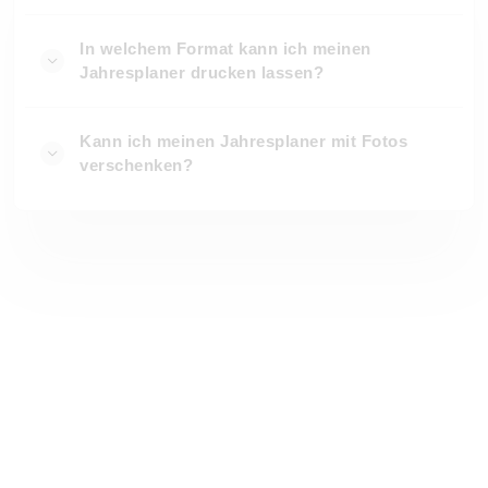
In welchem Format kann ich meinen
Jahresplaner drucken lassen?
Kann ich meinen Jahresplaner mit Fotos
verschenken?