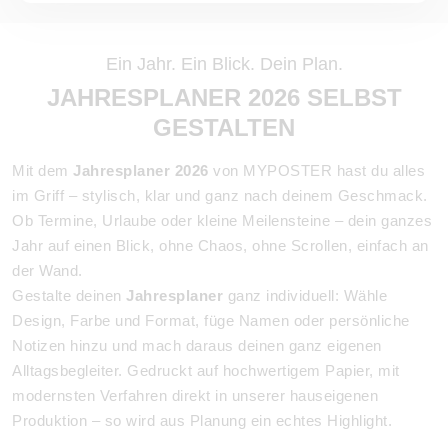
Ein Jahr. Ein Blick. Dein Plan.
JAHRESPLANER 2026 SELBST
GESTALTEN
Mit dem
Jahresplaner 2026
von MYPOSTER hast du alles
im Griff – stylisch, klar und ganz nach deinem Geschmack.
Ob Termine, Urlaube oder kleine Meilensteine – dein ganzes
Jahr auf einen Blick, ohne Chaos, ohne Scrollen, einfach an
der Wand.
Gestalte deinen
Jahresplaner
ganz individuell: Wähle
Design, Farbe und Format, füge Namen oder persönliche
Notizen hinzu und mach daraus deinen ganz eigenen
Alltagsbegleiter. Gedruckt auf hochwertigem Papier, mit
modernsten Verfahren direkt in unserer hauseigenen
Produktion – so wird aus Planung ein echtes Highlight.