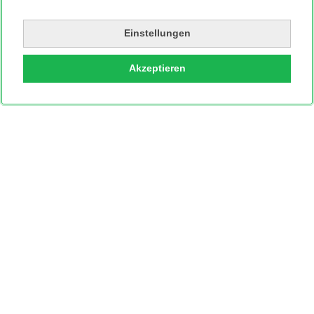
Einstellungen
Akzeptieren