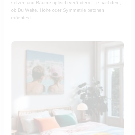
setzen und Räume optisch verändern – je nachdem,
ob Du Weite, Höhe oder Symmetrie betonen
möchtest.