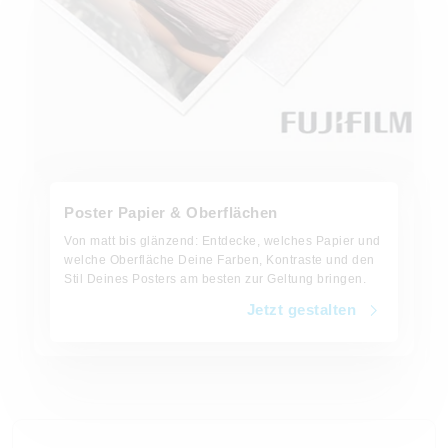
Poster Papier & Oberflächen
Von matt bis glänzend: Entdecke, welches Papier und
welche Oberfläche Deine Farben, Kontraste und den
Stil Deines Posters am besten zur Geltung bringen.
Jetzt gestalten