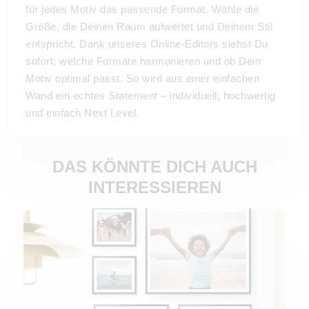
für jedes Motiv das passende Format. Wähle die
Größe, die Deinen Raum aufwertet und Deinem Stil
entspricht. Dank unseres Online-Editors siehst Du
sofort, welche Formate harmonieren und ob Dein
Motiv optimal passt. So wird aus einer einfachen
Wand ein echtes Statement – individuell, hochwertig
und einfach Next Level.
DAS KÖNNTE DICH AUCH
INTERESSIEREN
Jetzt gestalten