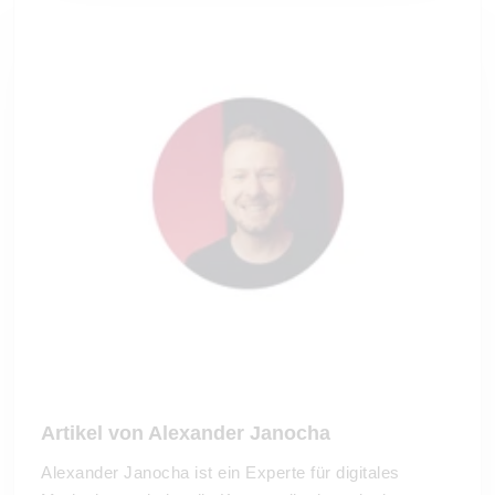
Artikel von Alexander Janocha
Alexander Janocha ist ein Experte für digitales