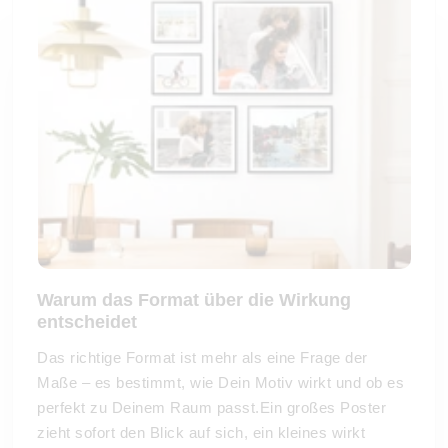
Warum das Format über die Wirkung
entscheidet
Das richtige Format ist mehr als eine Frage der
Maße – es bestimmt, wie Dein Motiv wirkt und ob es
perfekt zu Deinem Raum passt.Ein großes Poster
zieht sofort den Blick auf sich, ein kleines wirkt