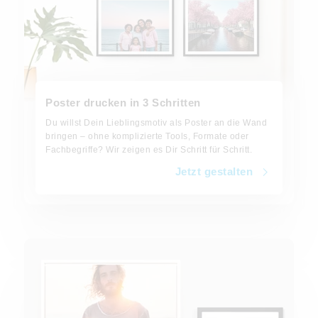
Poster drucken in 3 Schritten
Du willst Dein Lieblingsmotiv als Poster an die Wand
bringen – ohne komplizierte Tools, Formate oder
Fachbegriffe? Wir zeigen es Dir Schritt für Schritt.
Jetzt gestalten
Jetzt gestalten