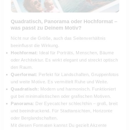
Quadratisch, Panorama oder Hochformat –
was passt zu Deinem Motiv?
Nicht nur die Größe, auch das Seitenverhältnis
beeinflusst die Wirkung.
Hochformat:
Ideal für Porträts, Menschen, Bäume
oder Architektur. Es wirkt elegant und streckt optisch
den Raum.
Querformat:
Perfekt für Landschaften, Gruppenfotos
und weite Motive. Es vermittelt Ruhe und Weite.
Quadratisch:
Modern und harmonisch. Funktioniert
gut bei minimalistischen oder grafischen Motiven.
Panorama:
Der Eyecatcher schlechthin – groß, breit
und beeindruckend. Für Stadtansichten, Horizonte
oder Berglandschaften.
Mit diesen Formaten kannst Du gezielt Akzente