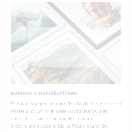
Rahmen & Kombinationen
Rahmen betonen nicht nur Dein Motiv, sie geben dem
Poster auch Struktur. Helle Holzrahmen wirken
natürlich, schwarze oder weiße modern,
Metallrahmen elegant. Kleine Poster kannst Du