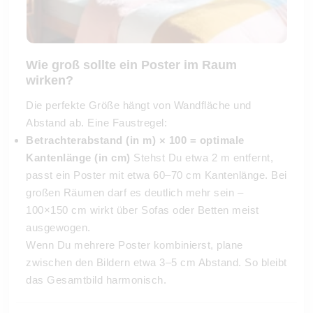
Wie groß sollte ein Poster im Raum
wirken?
Die perfekte Größe hängt von Wandfläche und
Abstand ab. Eine Faustregel:
Betrachterabstand (in m) × 100 = optimale
Kantenlänge (in cm)
Stehst Du etwa 2 m entfernt,
passt ein Poster mit etwa 60–70 cm Kantenlänge. Bei
großen Räumen darf es deutlich mehr sein –
100×150 cm wirkt über Sofas oder Betten meist
ausgewogen.
Wenn Du mehrere Poster kombinierst, plane
zwischen den Bildern etwa 3–5 cm Abstand. So bleibt
das Gesamtbild harmonisch.