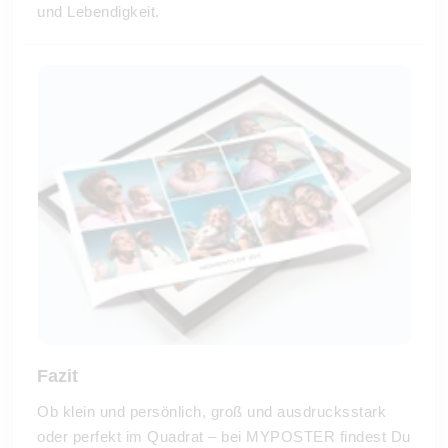
und Lebendigkeit.
Fazit
Ob klein und persönlich, groß und ausdrucksstark
oder perfekt im Quadrat – bei MYPOSTER findest Du