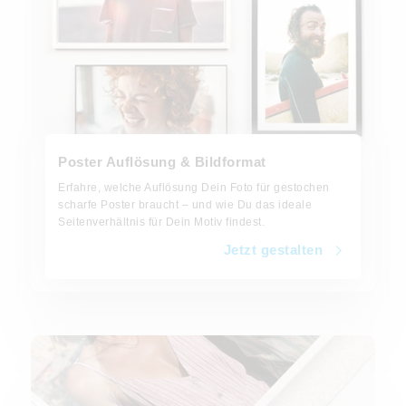
Poster Auflösung & Bildformat
Erfahre, welche Auflösung Dein Foto für gestochen
scharfe Poster braucht – und wie Du das ideale
Seitenverhältnis für Dein Motiv findest.
Jetzt gestalten
Jetzt gestalten