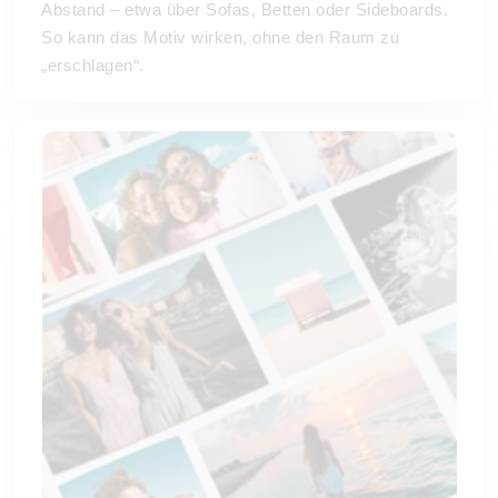
Abstand – etwa über Sofas, Betten oder Sideboards.
So kann das Motiv wirken, ohne den Raum zu
„erschlagen“.