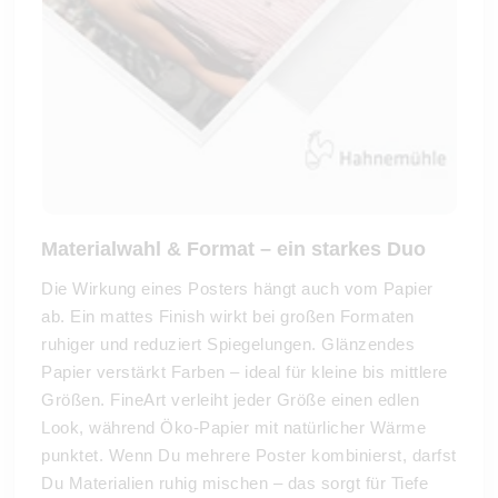
Materialwahl & Format – ein starkes Duo
Die Wirkung eines Posters hängt auch vom Papier
ab. Ein mattes Finish wirkt bei großen Formaten
ruhiger und reduziert Spiegelungen. Glänzendes
Papier verstärkt Farben – ideal für kleine bis mittlere
Größen. FineArt verleiht jeder Größe einen edlen
Look, während Öko-Papier mit natürlicher Wärme
punktet. Wenn Du mehrere Poster kombinierst, darfst
Du Materialien ruhig mischen – das sorgt für Tiefe