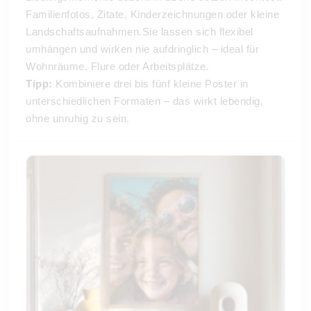
Familienfotos, Zitate, Kinderzeichnungen oder kleine
Landschaftsaufnahmen.Sie lassen sich flexibel
umhängen und wirken nie aufdringlich – ideal für
Wohnräume, Flure oder Arbeitsplätze.
Tipp:
Kombiniere drei bis fünf kleine Poster in
unterschiedlichen Formaten – das wirkt lebendig,
ohne unruhig zu sein.