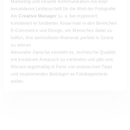
Marketing und visuelle Kommunikation mit einer
besonderen Leidenschaft für die Welt der Fotografie.
Als
Creative Manager
(u. a. bei
myposter
)
kombiniert er fundiertes Know-how in den Bereichen
E-Commerce und Design, um Menschen dabei zu
helfen, ihre wertvollsten Momente perfekt in Szene
zu setzen.
Alexander Janocha versteht es, technische Qualität
mit kreativem Anspruch zu verbinden und gibt sein
Wissen regelmäßig in Form von praktischen Tipps
und inspirierenden Beiträgen an Fotobegeisterte
weiter.