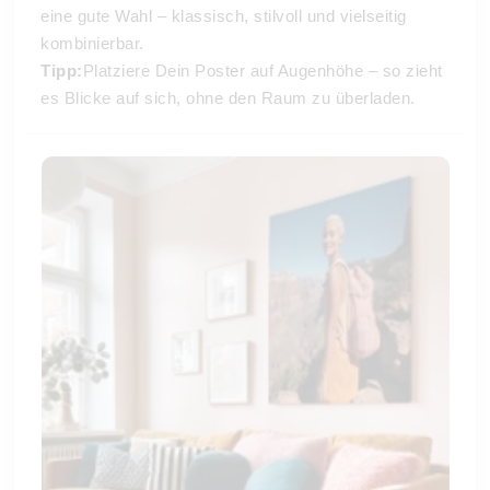
eine gute Wahl – klassisch, stilvoll und vielseitig
kombinierbar.
Tipp:
Platziere Dein Poster auf Augenhöhe – so zieht
es Blicke auf sich, ohne den Raum zu überladen.