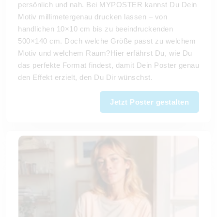
persönlich und nah. Bei MYPOSTER kannst Du Dein
Motiv millimetergenau drucken lassen – von
handlichen 10×10 cm bis zu beeindruckenden
500×140 cm. Doch welche Größe passt zu welchem
Motiv und welchem Raum?Hier erfährst Du, wie Du
das perfekte Format findest, damit Dein Poster genau
den Effekt erzielt, den Du Dir wünschst.
Jetzt Poster gestalten