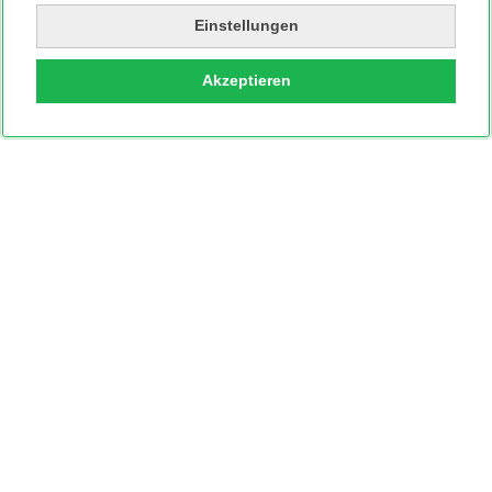
Einstellungen
Akzeptieren