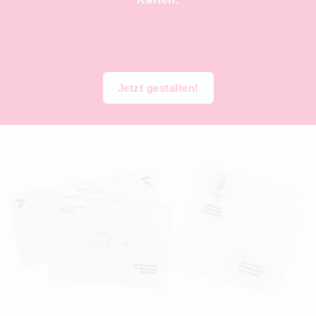
Jetzt gestalten!