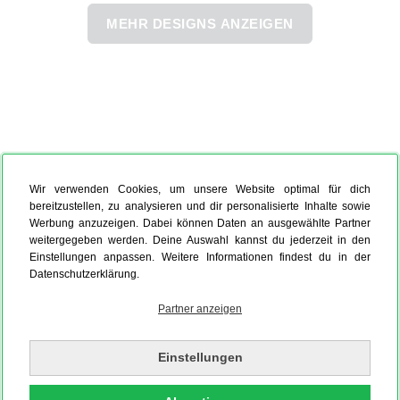
MEHR DESIGNS ANZEIGEN
Wir verwenden Cookies, um unsere Website optimal für dich
bereitzustellen, zu analysieren und dir personalisierte Inhalte sowie
Werbung anzuzeigen. Dabei können Daten an ausgewählte Partner
weitergegeben werden. Deine Auswahl kannst du jederzeit in den
Einstellungen anpassen. Weitere Informationen findest du in der
Datenschutzerklärung.
Partner anzeigen
Einstellungen