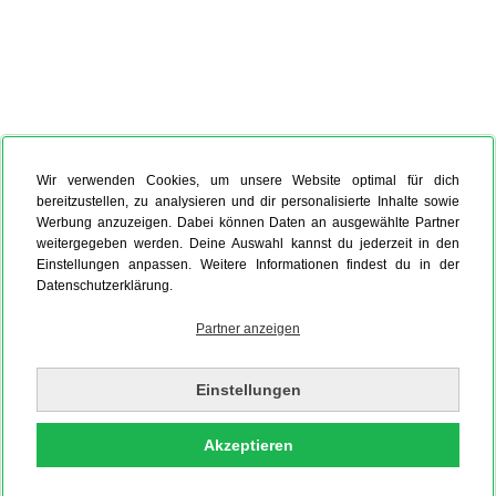
Wir verwenden Cookies, um unsere Website optimal für dich
bereitzustellen, zu analysieren und dir personalisierte Inhalte sowie
Werbung anzuzeigen. Dabei können Daten an ausgewählte Partner
weitergegeben werden. Deine Auswahl kannst du jederzeit in den
Einstellungen anpassen. Weitere Informationen findest du in der
Datenschutzerklärung.
Partner anzeigen
Einstellungen
Akzeptieren