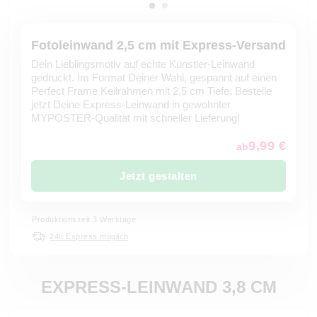
Fotoleinwand 2,5 cm mit Express-Versand
Dein Lieblingsmotiv auf echte Künstler-Leinwand
gedruckt. Im Format Deiner Wahl, gespannt auf einen
Perfect Frame Keilrahmen mit 2,5 cm Tiefe. Bestelle
jetzt Deine Express-Leinwand in gewohnter
MYPOSTER-Qualität mit schneller Lieferung!
9,99 €
ab
Jetzt gestalten
Produktionszeit 3 Werktage
24h Express möglich
EXPRESS-LEINWAND 3,8 CM