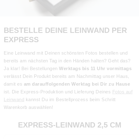
BESTELLE DEINE LEINWAND PER
EXPRESS
Eine Leinwand mit Deinen schönsten Fotos bestellen und
bereits am nächsten Tag in den Händen halten? Geht das?
Ja klar! Bei Bestellungen
Werktags bis 11 Uhr vormittags
verlässt Dein Produkt bereits am Nachmittag unser Haus,
damit es
am darauffolgenden Werktag bei Dir zu Hause
ist. Die Express-Produktion und Lieferung Deines
Fotos auf
Leinwand
kannst Du im Bestellprozess beim Schritt
Warenkorb auswählen!
EXPRESS-LEINWAND 2,5 CM