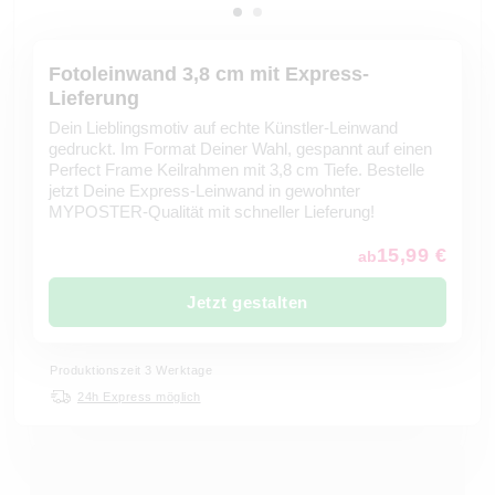
Fotoleinwand 3,8 cm mit Express-
Lieferung
Dein Lieblingsmotiv auf echte Künstler-Leinwand
gedruckt. Im Format Deiner Wahl, gespannt auf einen
Perfect Frame Keilrahmen mit 3,8 cm Tiefe. Bestelle
jetzt Deine Express-Leinwand in gewohnter
MYPOSTER-Qualität mit schneller Lieferung!
15,99 €
ab
Jetzt gestalten
Produktionszeit 3 Werktage
24h Express möglich