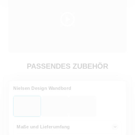
PASSENDES ZUBEHÖR
Nielsen Design Wandbord
Maße und Lieferumfang