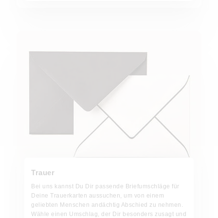
Jetzt bestellen!
Trauer
Bei uns kannst Du Dir passende Briefumschläge für
Deine Trauerkarten aussuchen, um von einem
geliebten Menschen andächtig Abschied zu nehmen.
Wähle einen Umschlag, der Dir besonders zusagt und