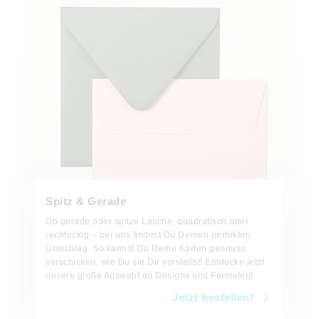
Spitz & Gerade
Ob gerade oder spitze Lasche, quadratisch oder
rechteckig – bei uns findest Du Deinen perfekten
Umschlag. So kannst Du Deine Karten genauso
verschicken, wie Du sie Dir vorstellst! Entdecke jetzt
unsere große Auswahl an Designs und Formaten!
Jetzt bestellen!