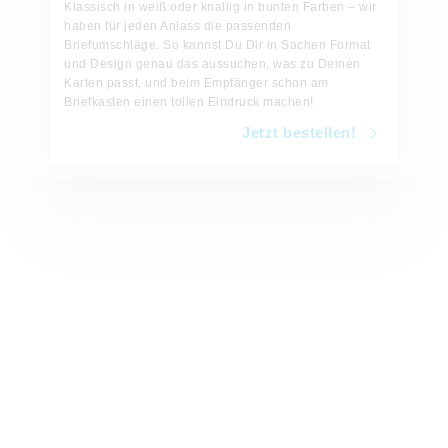
Klassisch in weiß oder knallig in bunten Farben – wir
haben für jeden Anlass die passenden
Briefumschläge. So kannst Du Dir in Sachen Format
und Design genau das aussuchen, was zu Deinen
Karten passt, und beim Empfänger schon am
Briefkasten einen tollen Eindruck machen!
Jetzt bestellen!