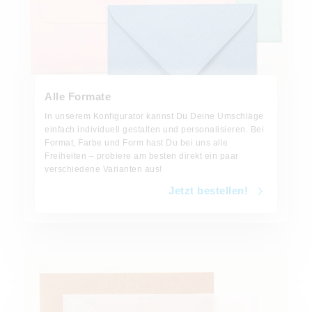
Alle Formate
In unserem Konfigurator kannst Du Deine Umschläge
einfach individuell gestalten und personalisieren. Bei
Format, Farbe und Form hast Du bei uns alle
Freiheiten – probiere am besten direkt ein paar
verschiedene Varianten aus!
Jetzt bestellen!
Jetzt bestellen!