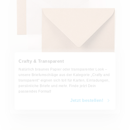
Crafty & Transparent
Natürlich braunes Papier oder transparenter Look –
unsere Briefumschläge aus der Kategorie „Crafty and
transparent“ eignen sich toll für Karten, Einladungen,
persönliche Briefe und mehr. Finde jetzt Dein
passendes Format!
Jetzt bestellen!
Jetzt bestellen!