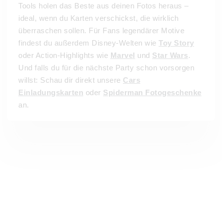
Tools holen das Beste aus deinen Fotos heraus –
ideal, wenn du Karten verschickst, die wirklich
überraschen sollen. Für Fans legendärer Motive
findest du außerdem Disney-Welten wie
Toy Story
oder Action-Highlights wie
Marvel
und
Star Wars
.
Und falls du für die nächste Party schon vorsorgen
willst: Schau dir direkt unsere
Cars
Einladungskarten
oder
Spiderman Fotogeschenke
an.