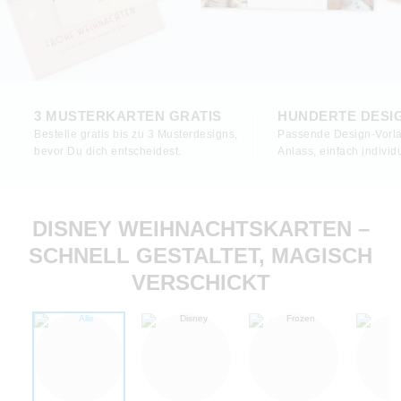
3 MUSTERKARTEN GRATIS
HUNDERTE DESI
Bestelle gratis bis zu 3 Musterdesigns,
Passende Design-Vorla
bevor Du dich entscheidest.
Anlass, einfach individu
DISNEY WEIHNACHTSKARTEN –
SCHNELL GESTALTET, MAGISCH
VERSCHICKT