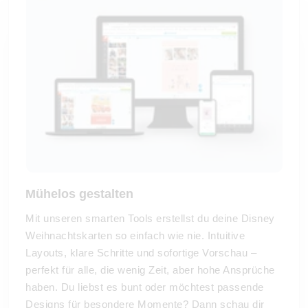
Mühelos gestalten
Mit unseren smarten Tools erstellst du deine Disney
Weihnachtskarten so einfach wie nie. Intuitive
Layouts, klare Schritte und sofortige Vorschau –
perfekt für alle, die wenig Zeit, aber hohe Ansprüche
haben. Du liebst es bunt oder möchtest passende
Designs für besondere Momente? Dann schau dir