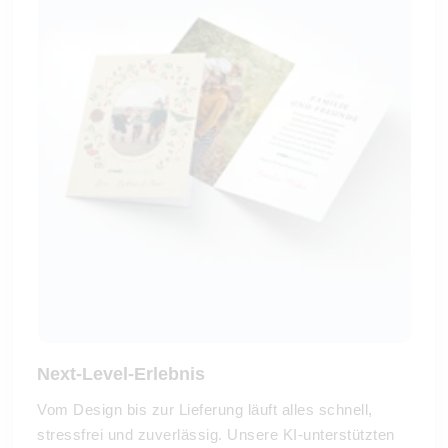
Next-Level-Erlebnis
Vom Design bis zur Lieferung läuft alles schnell,
stressfrei und zuverlässig. Unsere KI-unterstützten