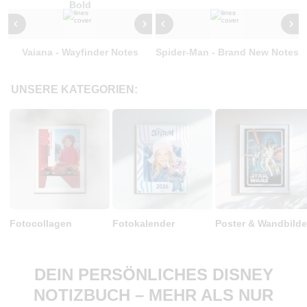
Bold
Vaiana - Wayfinder Notes
Spider-Man - Brand New Notes
UNSERE KATEGORIEN:
Fotocollagen
Fotokalender
Poster & Wandbilde
DEIN PERSÖNLICHES DISNEY
NOTIZBUCH – MEHR ALS NUR