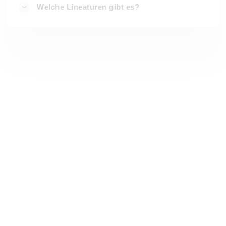
Welche Lineaturen gibt es?