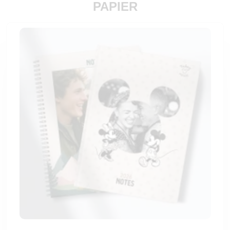
PAPIER