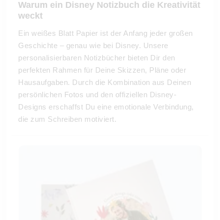
Warum ein Disney Notizbuch die Kreativität
weckt
Ein weißes Blatt Papier ist der Anfang jeder großen
Geschichte – genau wie bei Disney. Unsere
personalisierbaren Notizbücher bieten Dir den
perfekten Rahmen für Deine Skizzen, Pläne oder
Hausaufgaben. Durch die Kombination aus Deinen
persönlichen Fotos und den offiziellen Disney-
Designs erschaffst Du eine emotionale Verbindung,
die zum Schreiben motiviert.