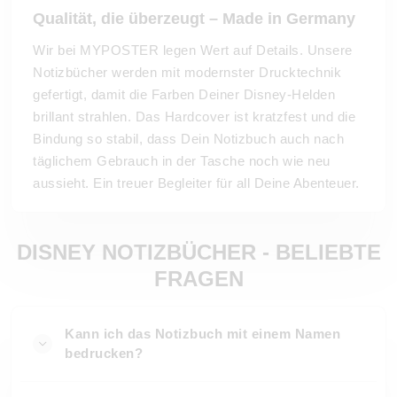
Qualität, die überzeugt – Made in Germany
Wir bei MYPOSTER legen Wert auf Details. Unsere
Notizbücher werden mit modernster Drucktechnik
gefertigt, damit die Farben Deiner Disney-Helden
brillant strahlen. Das Hardcover ist kratzfest und die
Bindung so stabil, dass Dein Notizbuch auch nach
täglichem Gebrauch in der Tasche noch wie neu
aussieht. Ein treuer Begleiter für all Deine Abenteuer.
DISNEY NOTIZBÜCHER - BELIEBTE
FRAGEN
Kann ich das Notizbuch mit einem Namen
bedrucken?