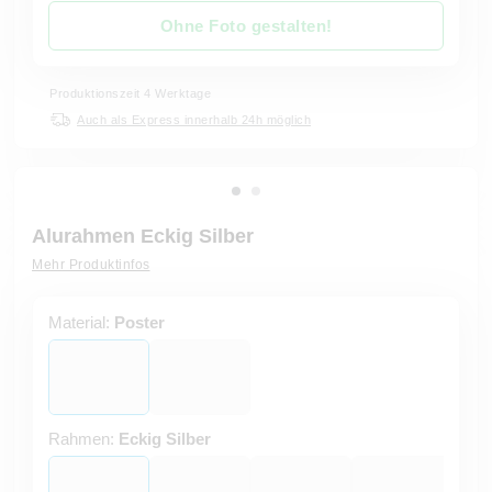
Ohne Foto gestalten!
Produktionszeit 4 Werktage
Auch als Express innerhalb 24h möglich
Alurahmen Eckig Silber
Mehr Produktinfos
Material:
Poster
Rahmen:
Eckig Silber