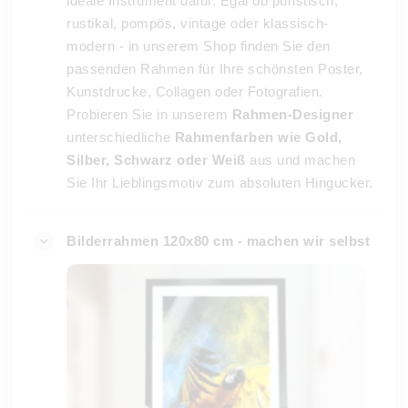
ideale Instrument dafür. Egal ob puristisch,
rustikal, pompös, vintage oder klassisch-
modern - in unserem Shop finden Sie den
passenden Rahmen für Ihre schönsten Poster,
Kunstdrucke, Collagen oder Fotografien.
Probieren Sie in unserem
Rahmen-Designer
unterschiedliche
Rahmenfarben wie Gold,
Silber, Schwarz oder Weiß
aus und machen
Sie Ihr Lieblingsmotiv zum absoluten Hingucker.
Bilderrahmen 120x80 cm - machen wir selbst