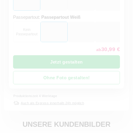
Passepartout:
Passepartout Weiß
Kein
Passepartout
30,99 €
ab
Jetzt gestalten
Ohne Foto gestalten!
Produktionszeit 4 Werktage
Auch als Express innerhalb 24h möglich
UNSERE KUNDENBILDER