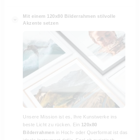
Mit einem 120x80 Bilderrahmen stilvolle
Akzente setzen
Unsere Mission ist es, Ihre Kunstwerke ins
beste Licht zu rücken. Ein
120x80
Bilderrahmen
in Hoch- oder Querformat ist das