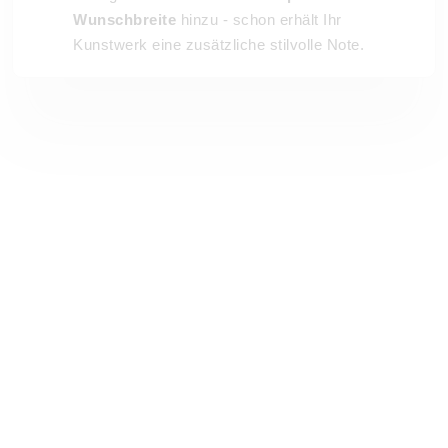
Wunschbreite
hinzu - schon erhält Ihr
Kunstwerk eine zusätzliche stilvolle Note.