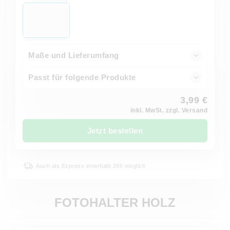
Maße und Lieferumfang
Passt für folgende Produkte
3,99 €
inkl. MwSt. zzgl. Versand
Jetzt bestellen
Auch als Express innerhalb 24h möglich
FOTOHALTER HOLZ