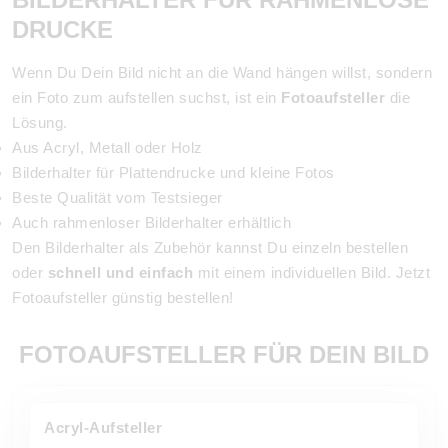
DRUCKE
Wenn Du Dein Bild nicht an die Wand hängen willst, sondern
ein Foto zum aufstellen suchst, ist ein
Fotoaufsteller
die
Lösung.
Aus Acryl, Metall oder Holz
Bilderhalter für Plattendrucke und kleine Fotos
Beste Qualität vom Testsieger
Auch rahmenloser Bilderhalter erhältlich
Den Bilderhalter als Zubehör kannst Du einzeln bestellen
oder
schnell und einfach
mit einem individuellen Bild. Jetzt
Fotoaufsteller günstig bestellen!
FOTOAUFSTELLER FÜR DEIN BILD
Acryl-Aufsteller