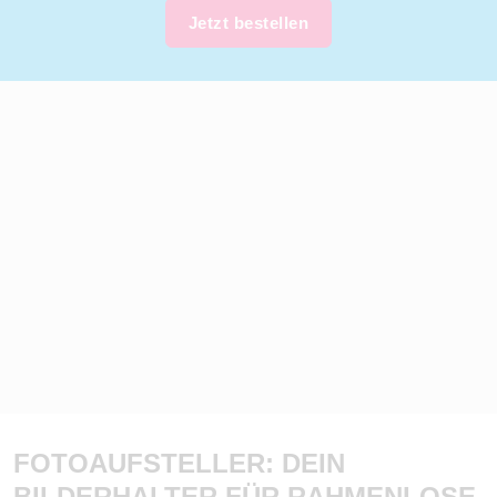
Jetzt bestellen
FOTOAUFSTELLER: DEIN
BILDERHALTER FÜR RAHMENLOSE