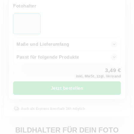
Fotohalter
Maße und Lieferumfang
Passt für folgende Produkte
3,49 €
inkl. MwSt. zzgl. Versand
Jetzt bestellen
Auch als Express innerhalb 24h möglich
BILDHALTER FÜR DEIN FOTO