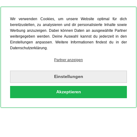
Wir verwenden Cookies, um unsere Website optimal für dich
bereitzustellen, zu analysieren und dir personalisierte Inhalte sowie
Werbung anzuzeigen. Dabei können Daten an ausgewählte Partner
weitergegeben werden. Deine Auswahl kannst du jederzeit in den
Einstellungen anpassen. Weitere Informationen findest du in der
Datenschutzerklärung.
Partner anzeigen
Einstellungen
Akzeptieren