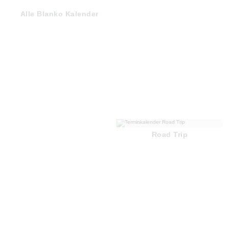
Alle Blanko Kalender
Road Trip