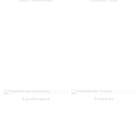
Landscapes
Timeless