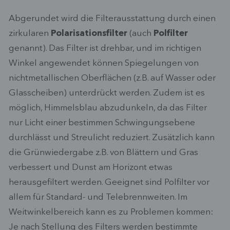
Abgerundet wird die Filterausstattung durch einen
zirkularen
Polarisationsfilter
(auch
Polfilter
genannt). Das Filter ist drehbar, und im richtigen
Winkel angewendet können Spiegelungen von
nichtmetallischen Oberflächen (z.B. auf Wasser oder
Glasscheiben) unterdrückt werden. Zudem ist es
möglich, Himmelsblau abzudunkeln, da das Filter
nur Licht einer bestimmen Schwingungsebene
durchlässt und Streulicht reduziert. Zusätzlich kann
die Grünwiedergabe z.B. von Blättern und Gras
verbessert und Dunst am Horizont etwas
herausgefiltert werden. Geeignet sind Polfilter vor
allem für Standard- und Telebrennweiten. Im
Weitwinkelbereich kann es zu Problemen kommen:
Je nach Stellung des Filters werden bestimmte