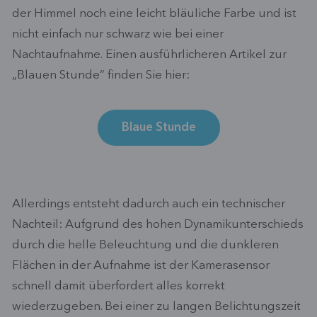
der Himmel noch eine leicht bläuliche Farbe und ist
nicht einfach nur schwarz wie bei einer
Nachtaufnahme. Einen ausführlicheren Artikel zur
„Blauen Stunde“ finden Sie hier:
Blaue Stunde
Allerdings entsteht dadurch auch ein technischer
Nachteil: Aufgrund des hohen Dynamikunterschieds
durch die helle Beleuchtung und die dunkleren
Flächen in der Aufnahme ist der Kamerasensor
schnell damit überfordert alles korrekt
wiederzugeben. Bei einer zu langen Belichtungszeit