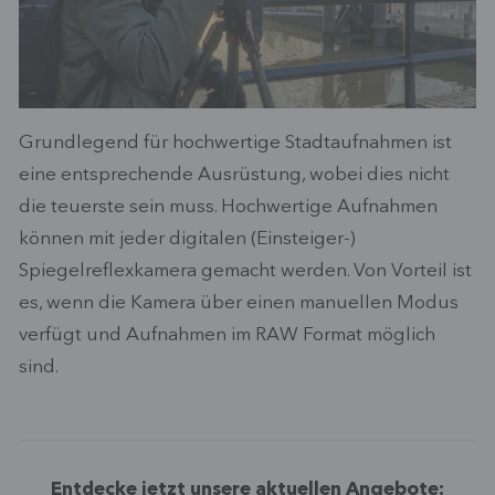
Grundlegend für hochwertige Stadtaufnahmen ist
eine entsprechende Ausrüstung, wobei dies nicht
die teuerste sein muss. Hochwertige Aufnahmen
können mit jeder digitalen (Einsteiger-)
Spiegelreflexkamera gemacht werden. Von Vorteil ist
es, wenn die Kamera über einen manuellen Modus
verfügt und Aufnahmen im RAW Format möglich
sind.
Entdecke jetzt unsere aktuellen Angebote: