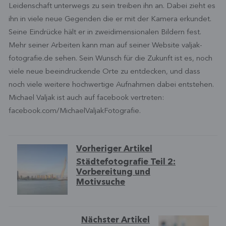
Leidenschaft unterwegs zu sein treiben ihn an. Dabei zieht es
ihn in viele neue Gegenden die er mit der Kamera erkundet.
Seine Eindrücke hält er in zweidimensionalen Bildern fest.
Mehr seiner Arbeiten kann man auf seiner Website valjak-
fotografie.de sehen. Sein Wunsch für die Zukunft ist es, noch
viele neue beeindruckende Orte zu entdecken, und dass
noch viele weitere hochwertige Aufnahmen dabei entstehen.
Michael Valjak ist auch auf facebook vertreten:
facebook.com/MichaelValjakFotografie.
Vorheriger Artikel
Städtefotografie Teil 2:
Vorbereitung und
Motivsuche
Nächster Artikel