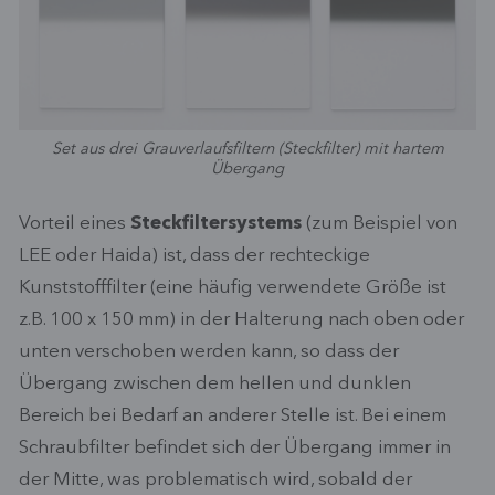
Set aus drei Grauverlaufsfiltern (Steckfilter) mit hartem
Übergang
Vorteil eines
Steckfiltersystems
(zum Beispiel von
LEE oder Haida) ist, dass der rechteckige
Kunststofffilter (eine häufig verwendete Größe ist
z.B. 100 x 150 mm) in der Halterung nach oben oder
unten verschoben werden kann, so dass der
Übergang zwischen dem hellen und dunklen
Bereich bei Bedarf an anderer Stelle ist. Bei einem
Schraubfilter befindet sich der Übergang immer in
der Mitte, was problematisch wird, sobald der