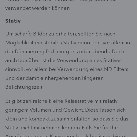
verwendet werden können.
Stativ
Um scharfe Bilder zu erhalten, sollten Sie nach
Möglichkeit ein stabiles Stativ benutzen, vor allem in
der Dämmerung früh morgens oder abends. Doch
auch tagsüber ist die Verwendung eines Statives
sinnvoll, vor allem bei Verwendung eines ND Filters
und der damit einhergehenden längeren
Belichtungszeit.
Es gibt zahlreiche kleine Reisestative mit relativ
geringem Volumen und Gewicht. Diese lassen sich
klein und kompakt zusammenfalten, so dass Sie das
Stativ leicht mitnehmen können. Falls Sie für Ihre
Ausrüstung einen Kamerarucksack besitzen, bietet