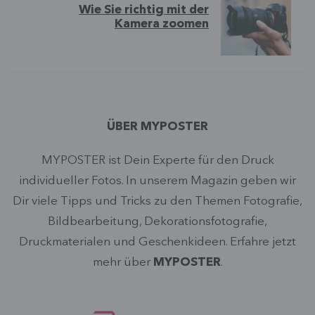
Wie Sie richtig mit der
Kamera zoomen
ÜBER MYPOSTER
MYPOSTER ist Dein Experte für den Druck
individueller Fotos. In unserem Magazin geben wir
Dir viele Tipps und Tricks zu den Themen Fotografie,
Bildbearbeitung, Dekorationsfotografie,
Druckmaterialen und Geschenkideen. Erfahre jetzt
mehr über
MYPOSTER
.