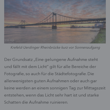
Krefeld-Uerdinger Rheinbrücke kurz vor Sonnenaufgang
Der Grundsatz „Eine gelungene Aufnahme steht
und fällt mit dem Licht“ gilt für alle Bereiche der
Fotografie, so auch für die Städtefotografie. Die
allerwenigsten guten Aufnahmen oder auch gar
keine werden an einem sonnigen Tag zur Mittagszeit
entstehen, wenn das Licht sehr hart ist und starke
Schatten die Aufnahme ruinieren.