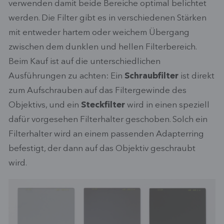
verwenden damit beide Bereiche optimal belichtet
werden. Die Filter gibt es in verschiedenen Stärken
mit entweder hartem oder weichem Übergang
zwischen dem dunklen und hellen Filterbereich.
Beim Kauf ist auf die unterschiedlichen
Ausführungen zu achten: Ein
Schraubfilter
ist direkt
zum Aufschrauben auf das Filtergewinde des
Objektivs, und ein
Steckfilter
wird in einen speziell
dafür vorgesehen Filterhalter geschoben. Solch ein
Filterhalter wird an einem passenden Adapterring
befestigt, der dann auf das Objektiv geschraubt
wird.