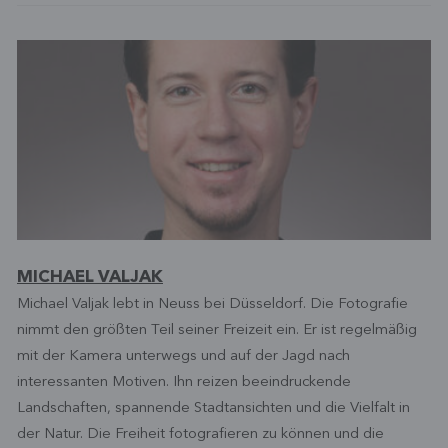
MICHAEL VALJAK
Michael Valjak lebt in Neuss bei Düsseldorf. Die Fotografie
nimmt den größten Teil seiner Freizeit ein. Er ist regelmäßig
mit der Kamera unterwegs und auf der Jagd nach
interessanten Motiven. Ihn reizen beeindruckende
Landschaften, spannende Stadtansichten und die Vielfalt in
der Natur. Die Freiheit fotografieren zu können und die