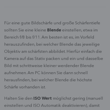
Für eine gute Bildschärfe und große Schärfentiefe
sollten Sie eine kleine
Blende
einstellen, etwa im
Bereich f/8 bis f/11. Am besten ist es, im Vorfeld
herauszufinden, bei welcher Blende das jeweilige
Objektiv am schärfsten abbildet. Hierfür einfach die
Kamera auf das Stativ packen und ein und dasselbe
Bild mit schrittweise kleiner werdender Blende
aufnehmen. Am PC können Sie dann schnell
herausfinden, bei welcher Blende die höchste
Schärfe vorhanden ist.
Halten Sie den
ISO Wert
möglichst gering (manuell
einstellen und ISO Automatik deaktivieren), damit