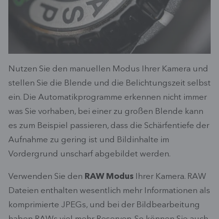
Nutzen Sie den manuellen Modus Ihrer Kamera und
stellen Sie die Blende und die Belichtungszeit selbst
ein. Die Automatikprogramme erkennen nicht immer
was Sie vorhaben, bei einer zu großen Blende kann
es zum Beispiel passieren, dass die Schärfentiefe der
Aufnahme zu gering ist und Bildinhalte im
Vordergrund unscharf abgebildet werden.
Verwenden Sie den
RAW Modus
Ihrer Kamera. RAW
Dateien enthalten wesentlich mehr Informationen als
komprimierte JPEGs, und bei der Bildbearbeitung