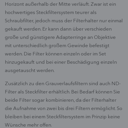
Horizont außerhalb der Mitte verläuft. Zwar ist ein
hochwertiges Steckfiltersystem teurer als
Schraubfilter, jedoch muss der Filterhalter nur einmal
gekauft werden. Er kann dann über verschieden
große und günstigere Adapterringe an Objektive
mit unterschiedlich großem Gewinde befestigt
werden. Die Filter können einzeln oder im Set
hinzugekauft und bei einer Beschädigung einzeln
ausgetauscht werden.
Zusätzlich zu den Grauverlaufsfiltern sind auch ND-
Filter als Steckfilter erhältlich. Bei Bedarf können Sie
beide Filter sogar kombinieren, da der Filterhalter
die Aufnahme von zwei bis drei Filtern ermöglicht. So
bleiben bei einem Steckfiltersystem im Prinzip keine
Wünsche mehr offen.