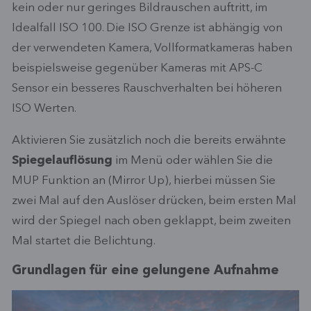
kein oder nur geringes Bildrauschen auftritt, im
Idealfall ISO 100. Die ISO Grenze ist abhängig von
der verwendeten Kamera, Vollformatkameras haben
beispielsweise gegenüber Kameras mit APS-C
Sensor ein besseres Rauschverhalten bei höheren
ISO Werten.
Aktivieren Sie zusätzlich noch die bereits erwähnte
Spiegelauflösung
im Menü oder wählen Sie die
MUP Funktion an (Mirror Up), hierbei müssen Sie
zwei Mal auf den Auslöser drücken, beim ersten Mal
wird der Spiegel nach oben geklappt, beim zweiten
Mal startet die Belichtung.
Grundlagen für eine gelungene Aufnahme