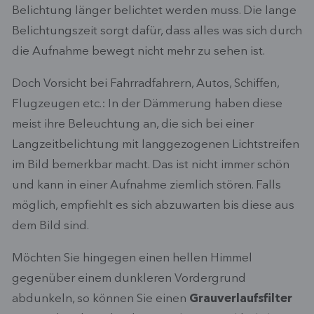
Belichtung länger belichtet werden muss. Die lange
Belichtungszeit sorgt dafür, dass alles was sich durch
die Aufnahme bewegt nicht mehr zu sehen ist.
Doch Vorsicht bei Fahrradfahrern, Autos, Schiffen,
Flugzeugen etc.: In der Dämmerung haben diese
meist ihre Beleuchtung an, die sich bei einer
Langzeitbelichtung mit langgezogenen Lichtstreifen
im Bild bemerkbar macht. Das ist nicht immer schön
und kann in einer Aufnahme ziemlich stören. Falls
möglich, empfiehlt es sich abzuwarten bis diese aus
dem Bild sind.
Möchten Sie hingegen einen hellen Himmel
gegenüber einem dunkleren Vordergrund
abdunkeln, so können Sie einen
Grauverlaufsfilter