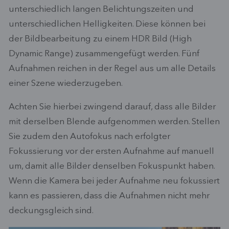
unterschiedlich langen Belichtungszeiten und
unterschiedlichen Helligkeiten. Diese können bei
der Bildbearbeitung zu einem HDR Bild (High
Dynamic Range) zusammengefügt werden. Fünf
Aufnahmen reichen in der Regel aus um alle Details
einer Szene wiederzugeben.
Achten Sie hierbei zwingend darauf, dass alle Bilder
mit derselben Blende aufgenommen werden. Stellen
Sie zudem den Autofokus nach erfolgter
Fokussierung vor der ersten Aufnahme auf manuell
um, damit alle Bilder denselben Fokuspunkt haben.
Wenn die Kamera bei jeder Aufnahme neu fokussiert
kann es passieren, dass die Aufnahmen nicht mehr
deckungsgleich sind.