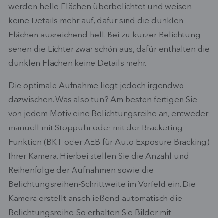
werden helle Flächen überbelichtet und weisen
keine Details mehr auf, dafür sind die dunklen
Flächen ausreichend hell. Bei zu kurzer Belichtung
sehen die Lichter zwar schön aus, dafür enthalten die
dunklen Flächen keine Details mehr.
Die optimale Aufnahme liegt jedoch irgendwo
dazwischen. Was also tun? Am besten fertigen Sie
von jedem Motiv eine Belichtungsreihe an, entweder
manuell mit Stoppuhr oder mit der Bracketing-
Funktion (BKT oder AEB für Auto Exposure Bracking)
Ihrer Kamera. Hierbei stellen Sie die Anzahl und
Reihenfolge der Aufnahmen sowie die
Belichtungsreihen-Schrittweite im Vorfeld ein. Die
Kamera erstellt anschließend automatisch die
Belichtungsreihe. So erhalten Sie Bilder mit