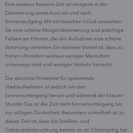
Eine weitaus bessere Zeit ist morgens in der
Dämmerung sowie kurz vor und nach
Sonnenaufgang. Mit ein bisschen Glück erwischen
Sie eine schöne Morgendämmerung und prächtige
Farben am Himmel, die der Aufnahme eine schöne
Stimmung verleihen. Ein weiterer Vorteil ist, dass zu
frühen Uhrzeiten weitaus weniger Menschen
unterwegs sind und weniger Verkehr herrscht.
Die absolute Primetime für spannende
Stadtaufnahmen ist jedoch um den
Sonnenuntergang herum und während der blauen
Stunde. Das ist die Zeit nach Sonnenuntergang bis
zur völligen Dunkelheit. Besonders vorteilhaft ist zu
dieser Zeit ist, dass die Straßen- und
Gebäudebeleuchtung bereits an ist. Gleichzeitig hat