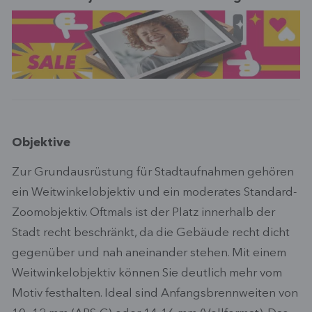
Objektive
Zur Grundausrüstung für Stadtaufnahmen gehören
ein Weitwinkelobjektiv und ein moderates Standard-
Zoomobjektiv. Oftmals ist der Platz innerhalb der
Stadt recht beschränkt, da die Gebäude recht dicht
gegenüber und nah aneinander stehen. Mit einem
Weitwinkelobjektiv können Sie deutlich mehr vom
Motiv festhalten. Ideal sind Anfangsbrennweiten von