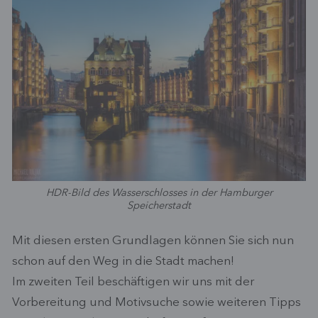
HDR-Bild des Wasserschlosses in der Hamburger
Speicherstadt
Mit diesen ersten Grundlagen können Sie sich nun
schon auf den Weg in die Stadt machen!
Im zweiten Teil beschäftigen wir uns mit der
Vorbereitung und Motivsuche sowie weiteren Tipps