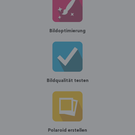
Bildoptimierung
Bildqualität testen
Polaroid erstellen