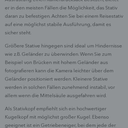
er in den meisten Fällen die Möglichkeit, das Stativ
daran zu befestigen. Achten Sie bei einem Reisestativ
auf eine möglichst stabile Ausführung, damit es
sicher steht.
Größere Stative hingegen sind ideal um Hindernisse
wie z.B. Geländer zu überwinden. Wenn Sie zum
Beispiel von Brücken mit hohem Geländer aus
fotografieren kann die Kamera leichter über dem
Geländer positioniert werden. Kleinere Stative
werden in solchen Fällen zunehmend instabil, vor
allem wenn die Mittelsäule ausgefahren wird.
Als Stativkopf empfiehlt sich ein hochwertiger
Kugelkopf mit möglichst großer Kugel. Ebenso
geeignet ist ein Getriebeneiger, bei dem jede der