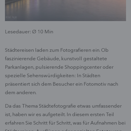
Lesedauer: Ø
10
Min
Städtereisen laden zum Fotografieren ein. Ob
faszinierende Gebäude, kunstvoll gestaltete
Parkanlagen, pulsierende Shoppingcenter oder
spezielle Sehenswürdigkeiten: In Städten
präsentiert sich dem Besucher ein Fotomotiv nach
dem anderen.
Da das Thema Städtefotografie etwas umfassender
ist, haben wir es aufgeteilt. In diesem ersten Teil
erfahren Sie Schritt für Schritt, was für Aufnahmen bei