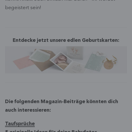
begeistert sein!
Entdecke jetzt unsere edlen Geburtskarten:
Die folgenden Magazin-Beiträge könnten dich
auch interessieren:
Taufsprüche