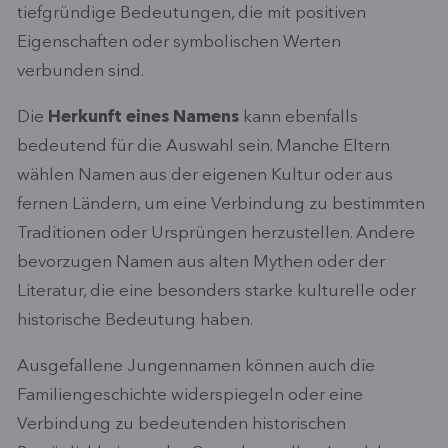
tiefgründige Bedeutungen, die mit positiven
Eigenschaften oder symbolischen Werten
verbunden sind.
Die
Herkunft eines Namens
kann ebenfalls
bedeutend für die Auswahl sein. Manche Eltern
wählen Namen aus der eigenen Kultur oder aus
fernen Ländern, um eine Verbindung zu bestimmten
Traditionen oder Ursprüngen herzustellen. Andere
bevorzugen Namen aus alten Mythen oder der
Literatur, die eine besonders starke kulturelle oder
historische Bedeutung haben.
Ausgefallene Jungennamen können auch die
Familiengeschichte widerspiegeln oder eine
Verbindung zu bedeutenden historischen