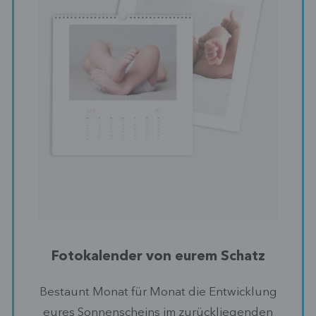
Fotokalender von eurem Schatz
Bestaunt Monat für Monat die Entwicklung
eures Sonnenscheins im zurückliegenden