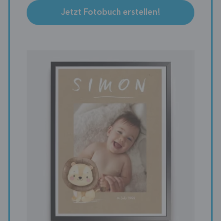
Jetzt Fotobuch erstellen!