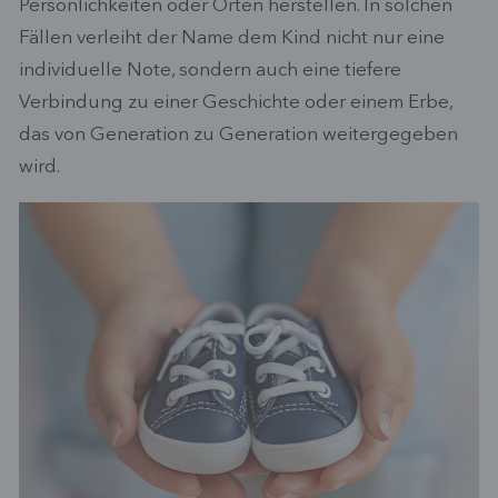
Persönlichkeiten oder Orten herstellen. In solchen
Fällen verleiht der Name dem Kind nicht nur eine
individuelle Note, sondern auch eine tiefere
Verbindung zu einer Geschichte oder einem Erbe,
das von Generation zu Generation weitergegeben
wird.