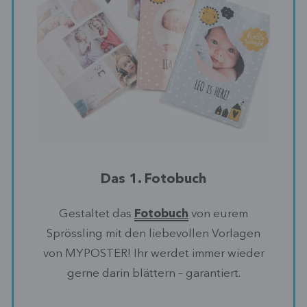
Das 1. Fotobuch
Gestaltet das
Fotobuch
von eurem
Sprössling mit den liebevollen Vorlagen
von MYPOSTER! Ihr werdet immer wieder
gerne darin blättern – garantiert.