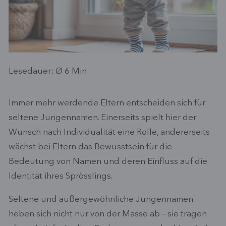
Lesedauer: Ø
6
Min
Immer mehr werdende Eltern entscheiden sich für
seltene Jungennamen. Einerseits spielt hier der
Wunsch nach Individualität eine Rolle, andererseits
wächst bei Eltern das Bewusstsein für die
Bedeutung von Namen und deren Einfluss auf die
Identität ihres Sprösslings.
Seltene und außergewöhnliche Jungennamen
heben sich nicht nur von der Masse ab – sie tragen