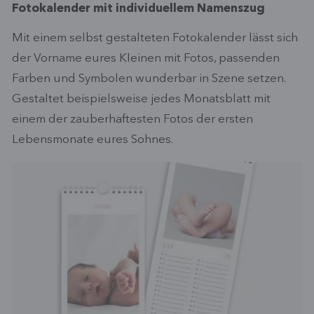
Fotokalender mit individuellem Namenszug
Mit einem selbst gestalteten Fotokalender lässt sich
der Vorname eures Kleinen mit Fotos, passenden
Farben und Symbolen wunderbar in Szene setzen.
Gestaltet beispielsweise jedes Monatsblatt mit
einem der zauberhaftesten Fotos der ersten
Lebensmonate eures Sohnes.