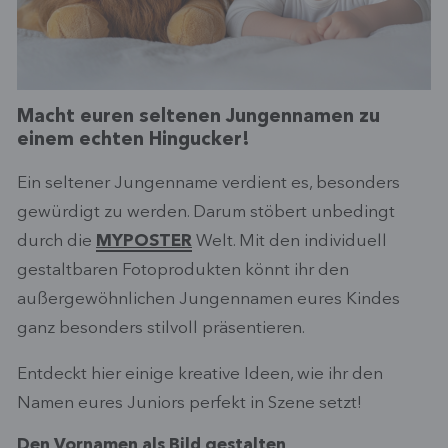
Macht euren seltenen Jungennamen zu
einem echten Hingucker!
Ein seltener Jungenname verdient es, besonders
gewürdigt zu werden. Darum stöbert unbedingt
durch die
MYPOSTER
Welt. Mit den individuell
gestaltbaren Fotoprodukten könnt ihr den
außergewöhnlichen Jungennamen eures Kindes
ganz besonders stilvoll präsentieren.
Entdeckt hier einige kreative Ideen, wie ihr den
Namen eures Juniors perfekt in Szene setzt!
Den Vornamen als Bild gestalten