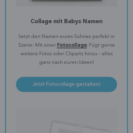
Collage mit Babys Namen
Setzt den Namen eures Sohnes perfekt in
Szene: Mit einer
Fotocollage
. Fügt gerne
weitere Fotos oder Cliparts hinzu – alles
ganz nach euren Ideen!
Jetzt Fotocollage gestalten!