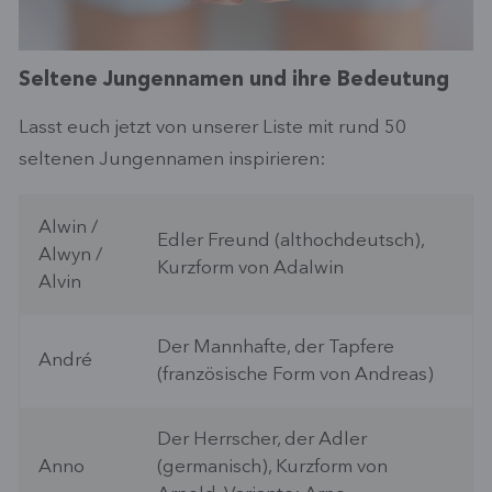
Seltene Jungennamen und ihre Bedeutung
Lasst euch jetzt von unserer Liste mit rund 50
seltenen Jungennamen inspirieren:
Alwin /
Edler Freund (althochdeutsch),
Alwyn /
Kurzform von Adalwin
Alvin
Der Mannhafte, der Tapfere
André
(französische Form von Andreas)
Der Herrscher, der Adler
Anno
(germanisch), Kurzform von