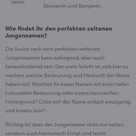
Jamin
Benyamin und Benjamin
Wie findet ihr den perfekten seltenen
Jungennamen?
Die Suche nach dem perfekten seltenen
Jungennamen kann aufregend, aber auch
herausfordernd sein. Der erste Schritt ist, sich klar zu
machen, welche Bedeutung und Herkunft der Name
haben soll. Möchtet ihr einen Namen mit einer tiefen
kulturellen Bedeutung oder einem historischen
Hintergrund? Oder soll der Name einfach einzigartig
und kreativ sein?
Wichtig ist, dass der Jungenname nicht nur selten,
sondern auch harmonisch klingt und leicht