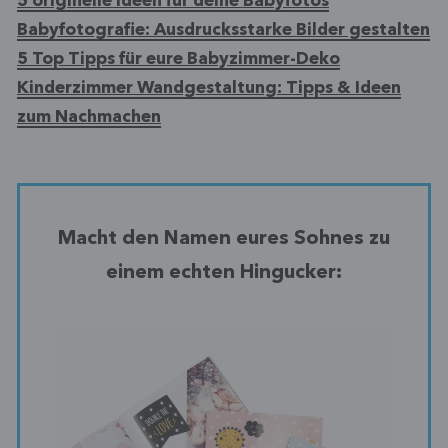
5 originelle Ideen für deine Babyfotos
Babyfotografie: Ausdrucksstarke Bilder gestalten
5 Top Tipps für eure Babyzimmer-Deko
Kinderzimmer Wandgestaltung: Tipps & Ideen
zum Nachmachen
Macht den Namen eures Sohnes zu
einem echten Hingucker: