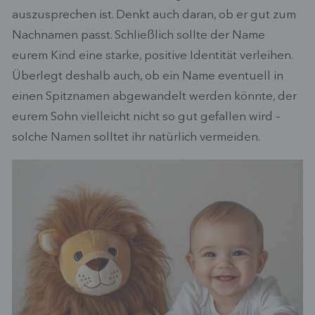
auszusprechen ist. Denkt auch daran, ob er gut zum
Nachnamen passt. Schließlich sollte der Name
eurem Kind eine starke, positive Identität verleihen.
Überlegt deshalb auch, ob ein Name eventuell in
einen Spitznamen abgewandelt werden könnte, der
eurem Sohn vielleicht nicht so gut gefallen wird –
solche Namen solltet ihr natürlich vermeiden.