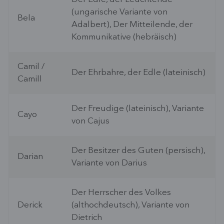
(ungarische Variante von
Bela
Adalbert), Der Mitteilende, der
Kommunikative (hebräisch)
Camil /
Der Ehrbahre, der Edle (lateinisch)
Camill
Der Freudige (lateinisch), Variante
Cayo
von Cajus
Der Besitzer des Guten (persisch),
Darian
Variante von Darius
Der Herrscher des Volkes
Derick
(althochdeutsch), Variante von
Dietrich