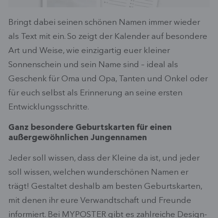
Bringt dabei seinen schönen Namen immer wieder
als Text mit ein. So zeigt der Kalender auf besondere
Art und Weise, wie einzigartig euer kleiner
Sonnenschein und sein Name sind – ideal als
Geschenk für Oma und Opa, Tanten und Onkel oder
für euch selbst als Erinnerung an seine ersten
Entwicklungsschritte.
Ganz besondere Geburtskarten für einen
außergewöhnlichen Jungennamen
Jeder soll wissen, dass der Kleine da ist, und jeder
soll wissen, welchen wunderschönen Namen er
trägt! Gestaltet deshalb am besten Geburtskarten,
mit denen ihr eure Verwandtschaft und Freunde
informiert. Bei MYPOSTER gibt es zahlreiche Design-