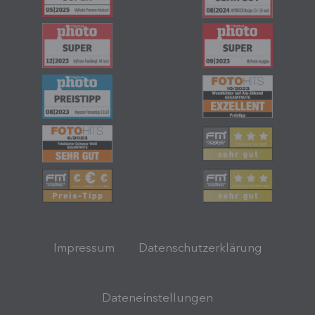
Impressum
Datenschutzerklärung
Dateneinstellungen