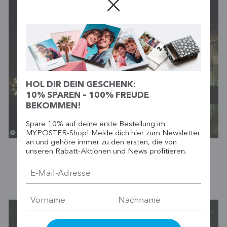
HOL DIR DEIN GESCHENK:
10% SPAREN – 100% FREUDE
BEKOMMEN!
Spare 10% auf deine erste Bestellung im
MYPOSTER-Shop! Melde dich hier zum Newsletter
an und gehöre immer zu den ersten, die von
unseren Rabatt-Aktionen und News profitieren.
LANGZEITBELICHTUNG: INTERESSANTE
EFFEKTE IN DER NACHTFOTOGRAFIE