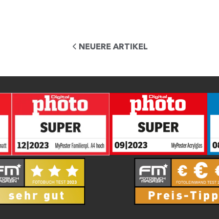
NEUERE ARTIKEL