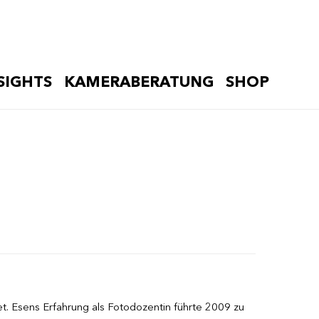
SIGHTS
KAMERABERATUNG
SHOP
et. Esens Erfahrung als Fotodozentin führte 2009 zu