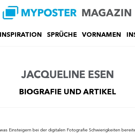
INSPIRATION
SPRÜCHE
VORNAMEN
IN
JACQUELINE ESEN
BIOGRAFIE UND ARTIKEL
as Einsteigern bei der digitalen Fotografie Schwierigkeiten bereit