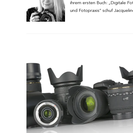
ihrem ersten Buch: „Digitale Fo
und Fotopraxis“ schuf Jacquelin