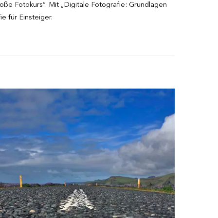
roße Fotokurs“. Mit „Digitale Fotografie: Grundlagen
 für Einsteiger.