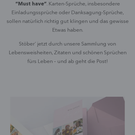
“Must have”
. Karten-Sprüche, insbesondere
Einladungssprüche oder Danksagung-Sprüche,
sollen natürlich richtig gut klingen und das gewisse
Etwas haben.
Stöber´ jetzt durch unsere Sammlung von
Lebensweisheiten, Zitaten und schönen Sprüchen
fürs Leben – und ab geht die Post!