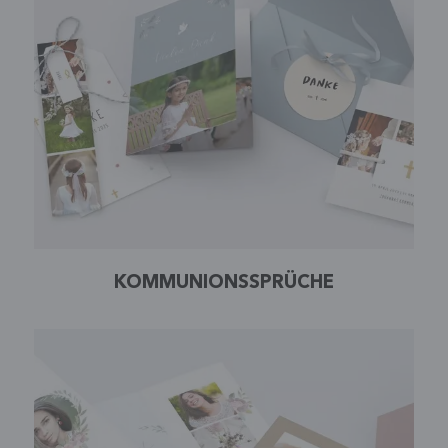
KOMMUNIONSSPRÜCHE