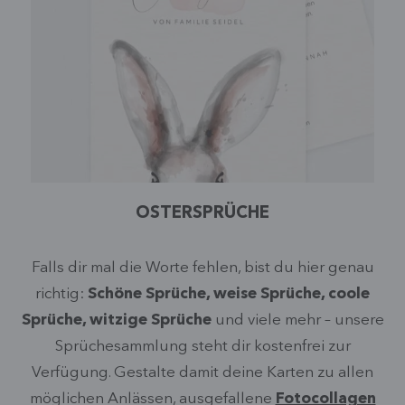
OSTERSPRÜCHE
Falls dir mal die Worte fehlen, bist du hier genau
richtig:
Schöne Sprüche, weise Sprüche, coole
Sprüche, witzige Sprüche
und viele mehr – unsere
Sprüchesammlung steht dir kostenfrei zur
Verfügung. Gestalte damit deine Karten zu allen
möglichen Anlässen, ausgefallene
Fotocollagen