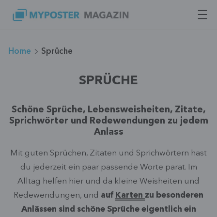
Zum
Inhalt
springen
Home
Sprüche
SPRÜCHE
Schöne Sprüche, Lebensweisheiten, Zitate,
Sprichwörter und Redewendungen zu jedem
Anlass
Mit guten Sprüchen, Zitaten und Sprichwörtern hast
du jederzeit ein paar passende Worte parat. Im
Alltag helfen hier und da kleine Weisheiten und
Redewendungen, und
auf
Karten
zu besonderen
Anlässen sind schöne Sprüche eigentlich ein