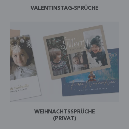
VALENTINSTAG-SPRÜCHE
WEIHNACHTSSPRÜCHE
(PRIVAT)