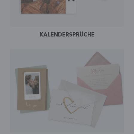
KALENDERSPRÜCHE