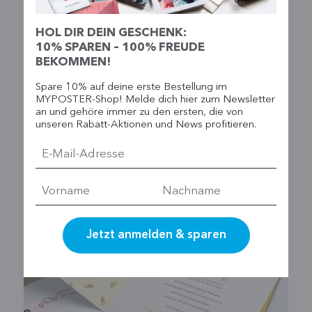
HOL DIR DEIN GESCHENK:
10% SPAREN – 100% FREUDE
BEKOMMEN!
Spare 10% auf deine erste Bestellung im
MYPOSTER-Shop! Melde dich hier zum Newsletter
an und gehöre immer zu den ersten, die von
unseren Rabatt-Aktionen und News profitieren.
SPRÜCHE ZUR GEBURT