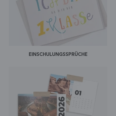
EINSCHULUNGSSPRÜCHE