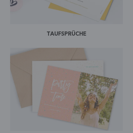
TAUFSPRÜCHE