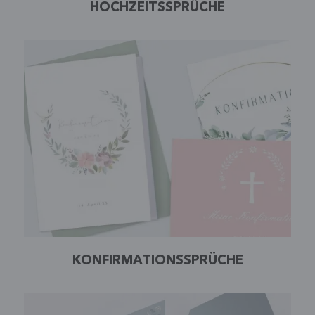
HOCHZEITSSPRÜCHE
KONFIRMATIONSSPRÜCHE