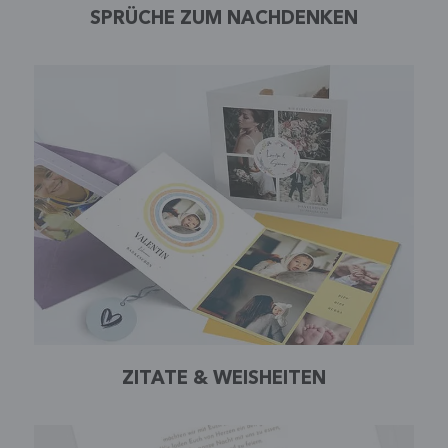
SPRÜCHE ZUM NACHDENKEN
ZITATE & WEISHEITEN