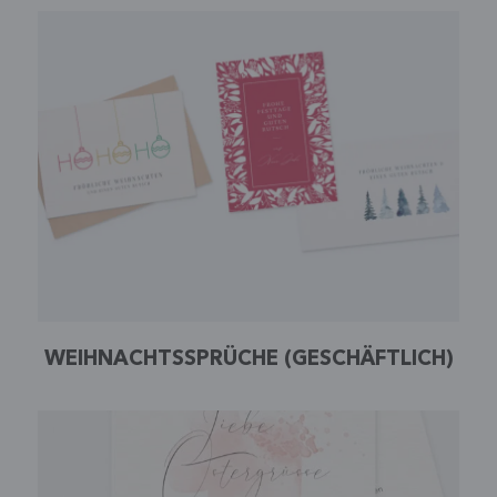
WEIHNACHTSSPRÜCHE (GESCHÄFTLICH)