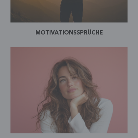
MOTIVATIONSSPRÜCHE