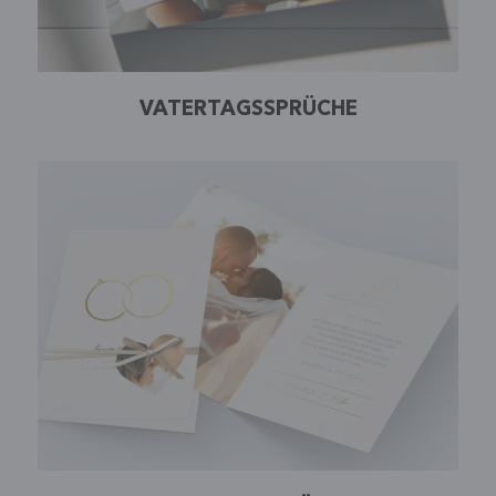
VATERTAGSSPRÜCHE