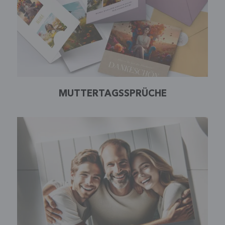
MUTTERTAGSSPRÜCHE