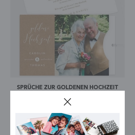
SPRÜCHE ZUR GOLDENEN HOCHZEIT