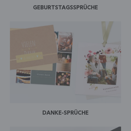
GEBURTSTAGSSPRÜCHE
DANKE-SPRÜCHE