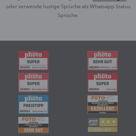
oder verwende lustige Sprüche als Whatsapp Status
Sprüche.