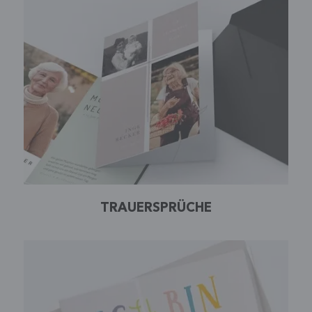
TRAUERSPRÜCHE