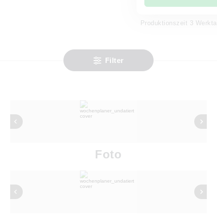
Produktionszeit 3 Werkt
Filter
Foto