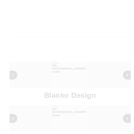
Blanko Design