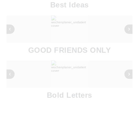
Best Ideas
GOOD FRIENDS ONLY
Bold Letters