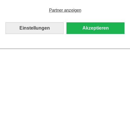
Partner anzeigen
Einstellungen
Akzeptieren