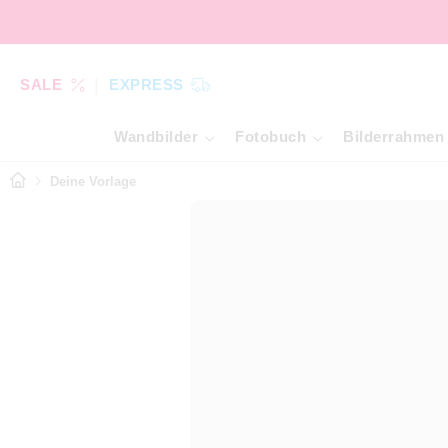
SALE
EXPRESS
Wandbilder
Fotobuch
Bilderrahmen
Deine Vorlage