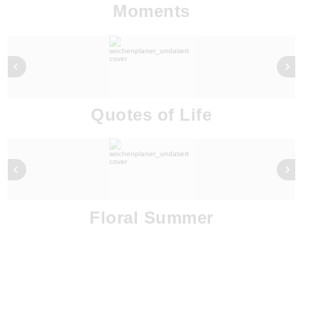
Moments
Quotes of Life
Floral Summer