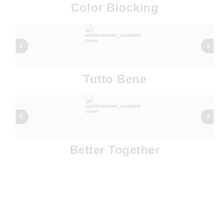
Color Blocking
Tutto Bene
Better Together