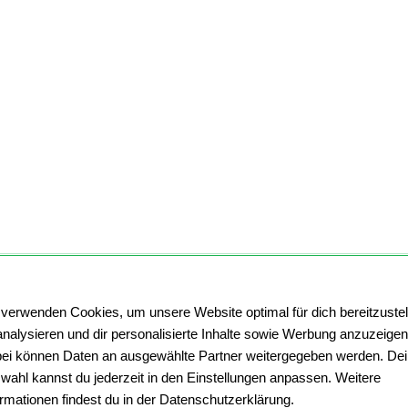
 verwenden Cookies, um unsere Website optimal für dich bereitzustel
analysieren und dir personalisierte Inhalte sowie Werbung anzuzeigen
ei können Daten an ausgewählte Partner weitergegeben werden. De
wahl kannst du jederzeit in den Einstellungen anpassen. Weitere
ormationen findest du in der Datenschutzerklärung.