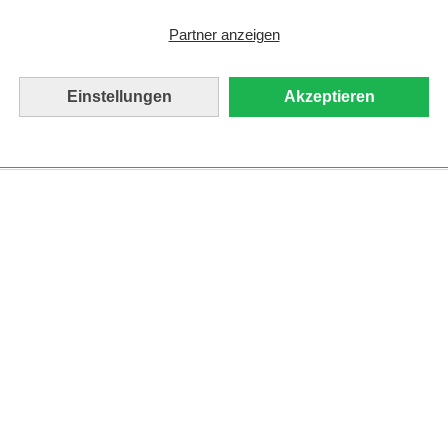
Partner anzeigen
Einstellungen
Akzeptieren