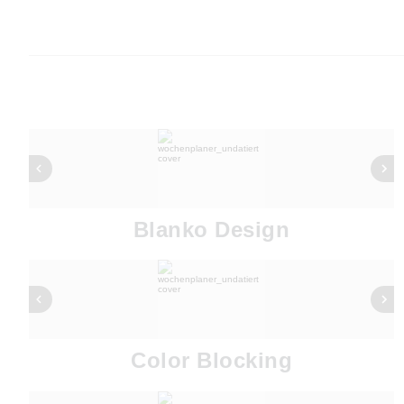
Blanko Design
Color Blocking