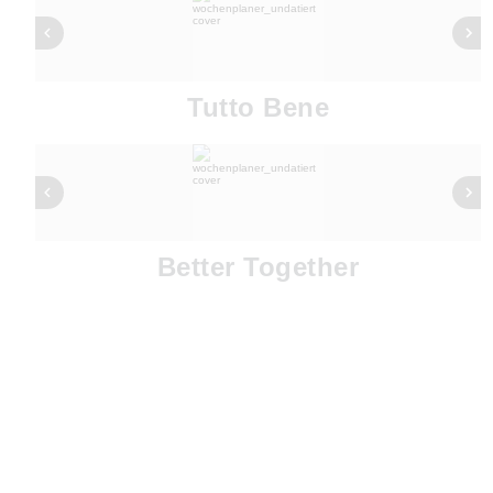
Tutto Bene
Better Together