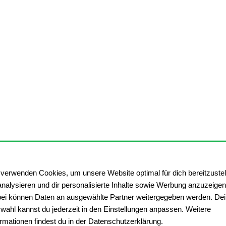
 verwenden Cookies, um unsere Website optimal für dich bereitzustel
analysieren und dir personalisierte Inhalte sowie Werbung anzuzeigen
ei können Daten an ausgewählte Partner weitergegeben werden. De
wahl kannst du jederzeit in den Einstellungen anpassen. Weitere
ormationen findest du in der Datenschutzerklärung.