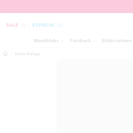
SALE
EXPRESS
Wandbilder
Fotobuch
Bilderrahmen
Deine Vorlage