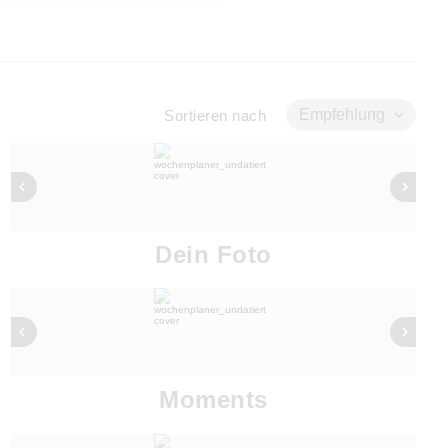
Empfehlung
Sortieren nach
Dein Foto
Moments