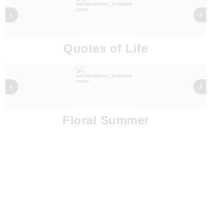
Quotes of Life
Floral Summer