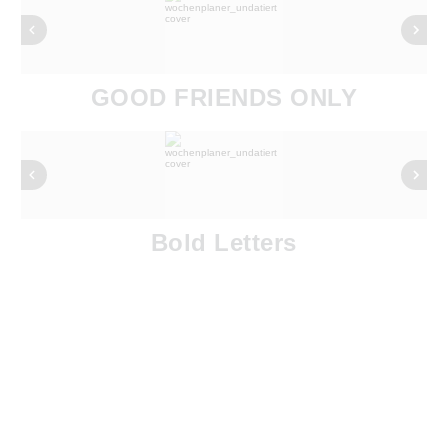
GOOD FRIENDS ONLY
Bold Letters