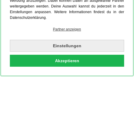
Werbung anzuzeigen. Dabei können Daten an ausgewählte Partner
weitergegeben werden. Deine Auswahl kannst du jederzeit in den
Einstellungen anpassen. Weitere Informationen findest du in der
Datenschutzerklärung.
Partner anzeigen
Einstellungen
Akzeptieren