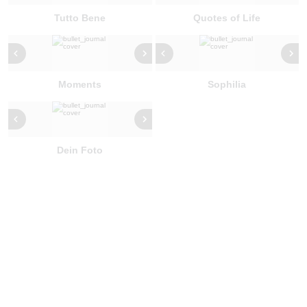
Tutto Bene
Quotes of Life
Moments
Sophilia
Dein Foto