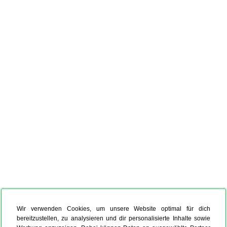
Wir verwenden Cookies, um unsere Website optimal für dich
bereitzustellen, zu analysieren und dir personalisierte Inhalte sowie