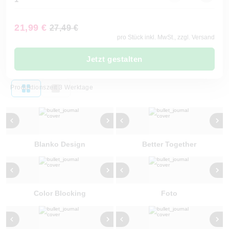
21,99 €
27,49 €
pro Stück inkl. MwSt., zzgl. Versand
Jetzt gestalten
Produktionszeit 3 Werktage
Blanko Design
Better Together
Color Blocking
Foto