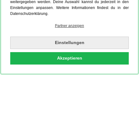
weitergegeben werden. Deine Auswahl kannst du jederzeit in den
Einstellungen anpassen. Weitere Informationen findest du in der
Datenschutzerklärung.
Partner anzeigen
Einstellungen
Akzeptieren