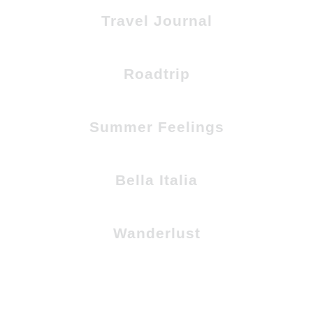
Travel Journal
Roadtrip
Summer Feelings
Bella Italia
Wanderlust