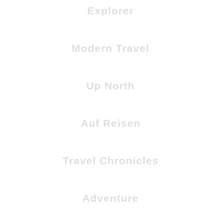
Explorer
Modern Travel
Up North
Auf Reisen
Travel Chronicles
Adventure