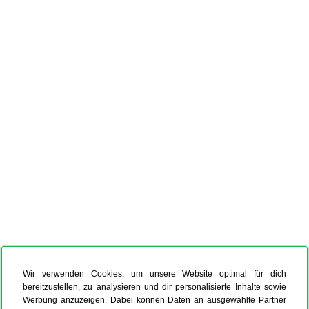
Wir verwenden Cookies, um unsere Website optimal für dich
bereitzustellen, zu analysieren und dir personalisierte Inhalte sowie
Werbung anzuzeigen. Dabei können Daten an ausgewählte Partner