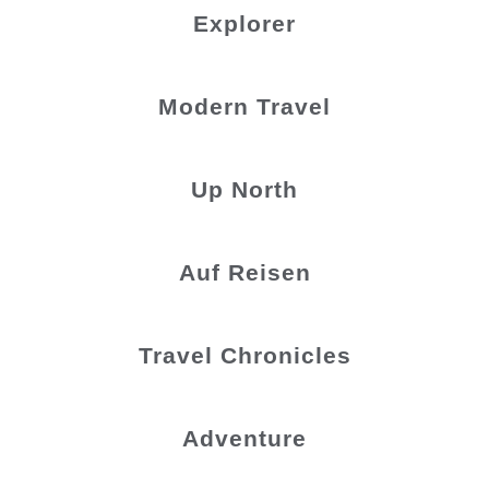
Explorer
Modern Travel
Up North
Auf Reisen
Travel Chronicles
Adventure