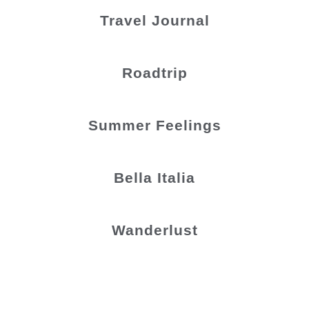
Travel Journal
Roadtrip
Summer Feelings
Bella Italia
Wanderlust