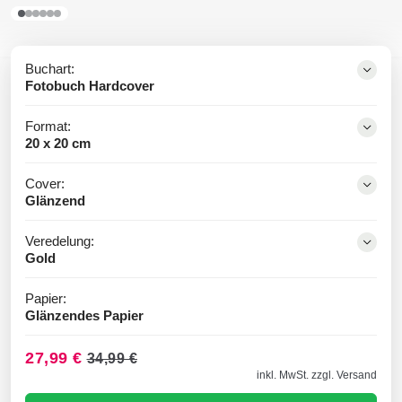
Buchart:
Fotobuch Hardcover
Format:
20 x 20 cm
Cover:
Glänzend
Veredelung:
Gold
Papier:
Glänzendes Papier
27,99 €
34,99 €
inkl. MwSt. zzgl. Versand