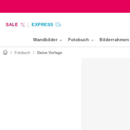
SALE
EXPRESS
Wandbilder
Fotobuch
Bilderrahmen
Fotobuch
Deine Vorlage