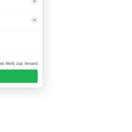
nkl. MwSt. zzgl. Versand