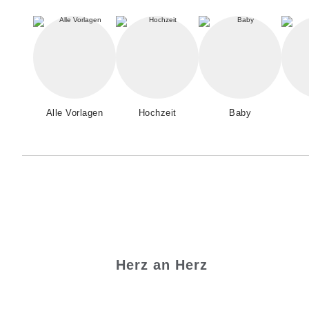
Alle Vorlagen
Hochzeit
Baby
Herz an Herz