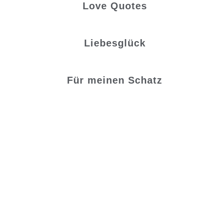
Love Quotes
Liebesglück
Für meinen Schatz