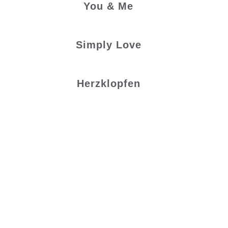
You & Me
Simply Love
Herzklopfen