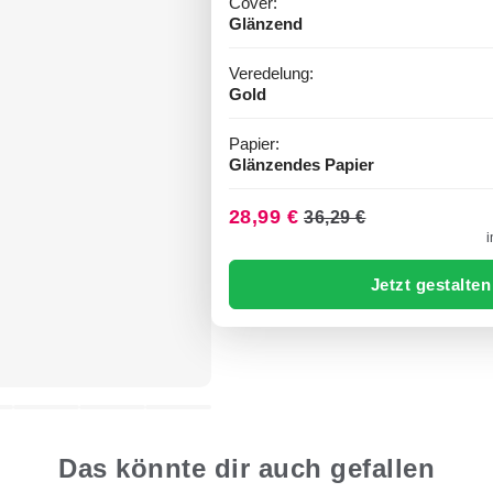
Cover:
Glänzend
Veredelung:
Gold
Papier:
Glänzendes Papier
28,99 €
36,29 €
i
Jetzt gestalten
Das könnte dir auch gefallen