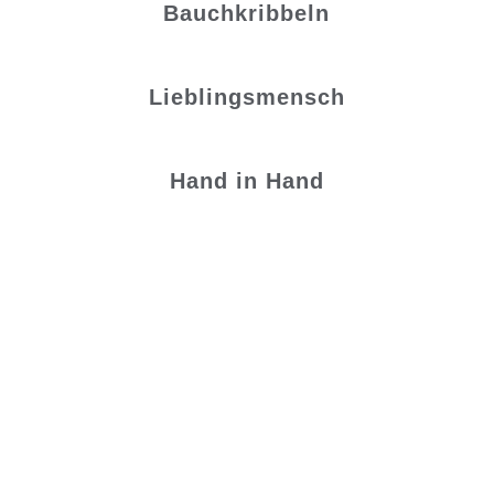
Bauchkribbeln
Lieblingsmensch
Hand in Hand