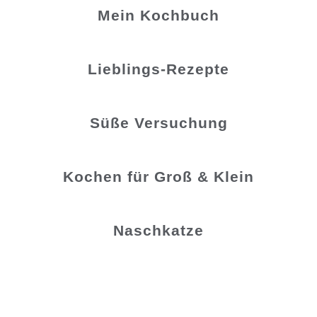
Mein Kochbuch
Lieblings-Rezepte
Süße Versuchung
Kochen für Groß & Klein
Naschkatze