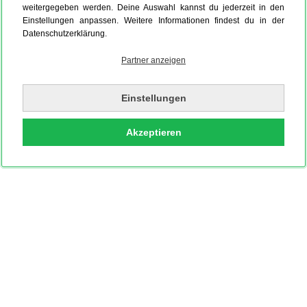
weitergegeben werden. Deine Auswahl kannst du jederzeit in den
Einstellungen anpassen. Weitere Informationen findest du in der
Datenschutzerklärung.
Partner anzeigen
Einstellungen
Akzeptieren