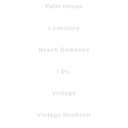
Palm House
Lovestory
Beach Romance
I Do.
Vintage
Vintage Hochzeit