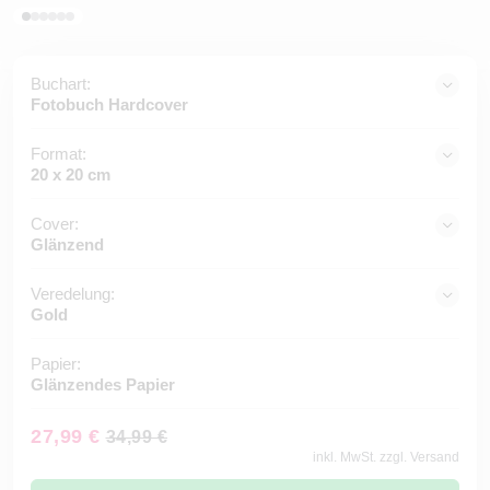
Buchart:
Fotobuch Hardcover
Format:
20 x 20 cm
Cover:
Glänzend
Veredelung:
Gold
Papier:
Glänzendes Papier
27,99 €
34,99 €
inkl. MwSt. zzgl. Versand