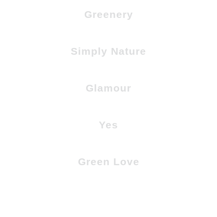
Greenery
Simply Nature
Glamour
Yes
Green Love