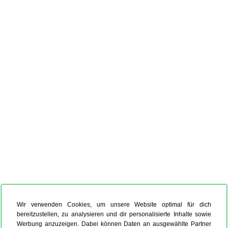
Wir verwenden Cookies, um unsere Website optimal für dich
bereitzustellen, zu analysieren und dir personalisierte Inhalte sowie
Werbung anzuzeigen. Dabei können Daten an ausgewählte Partner