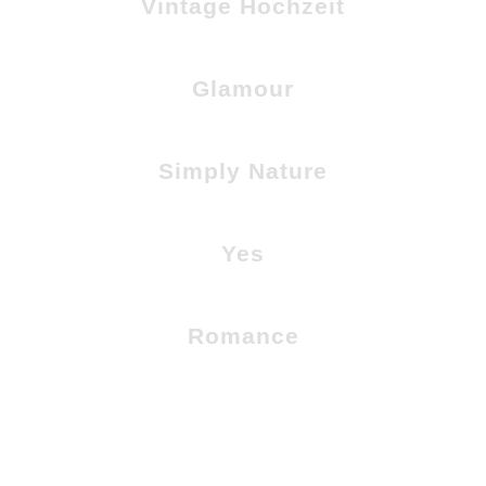
Vintage Hochzeit
Glamour
Simply Nature
Yes
Romance