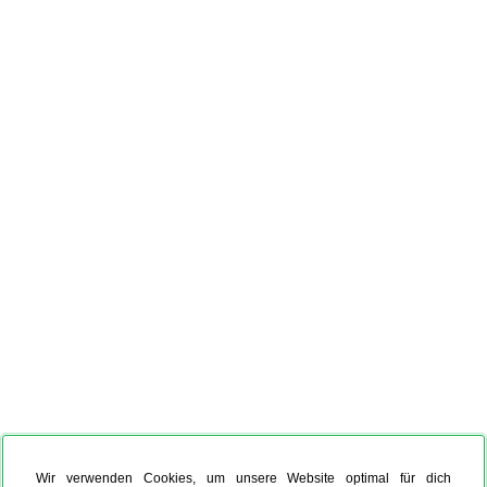
Wir verwenden Cookies, um unsere Website optimal für dich