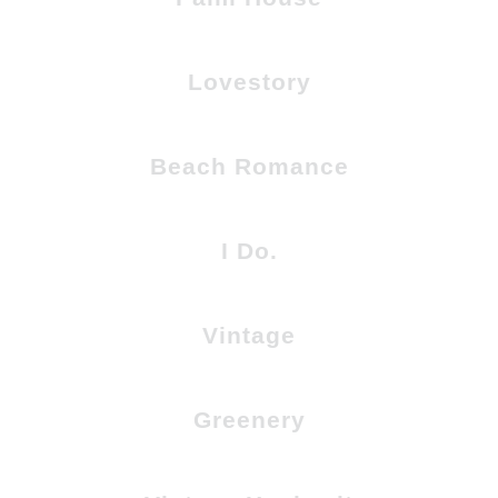
Lovestory
Beach Romance
I Do.
Vintage
Greenery