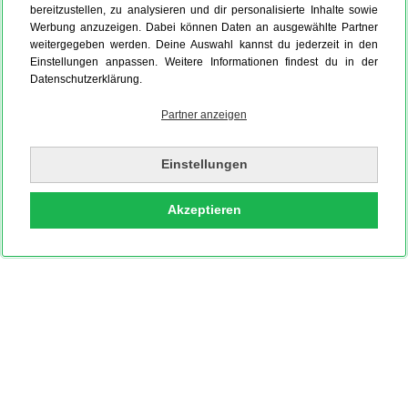
bereitzustellen, zu analysieren und dir personalisierte Inhalte sowie
Werbung anzuzeigen. Dabei können Daten an ausgewählte Partner
weitergegeben werden. Deine Auswahl kannst du jederzeit in den
Einstellungen anpassen. Weitere Informationen findest du in der
Datenschutzerklärung.
Partner anzeigen
Einstellungen
Akzeptieren