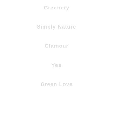
Greenery
Simply Nature
Glamour
Yes
Green Love