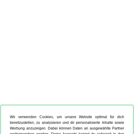
Wir verwenden Cookies, um unsere Website optimal für dich
bereitzustellen, zu analysieren und dir personalisierte Inhalte sowie
Werbung anzuzeigen. Dabei können Daten an ausgewählte Partner