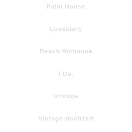
Palm House
Lovestory
Beach Romance
I Do.
Vintage
Vintage Hochzeit