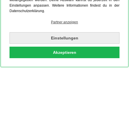
weitergegeben werden. Deine Auswahl kannst du jederzeit in den
Einstellungen anpassen. Weitere Informationen findest du in der
Datenschutzerklärung.
Partner anzeigen
Einstellungen
Akzeptieren