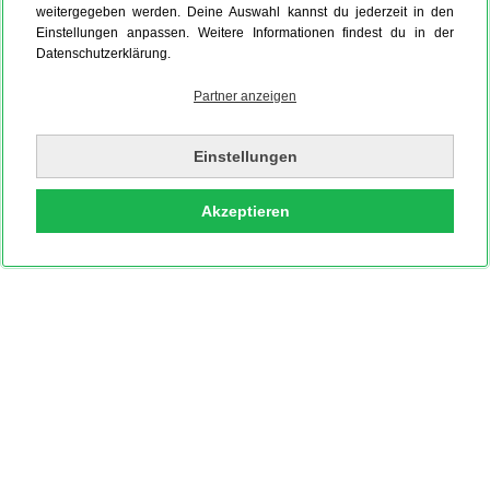
weitergegeben werden. Deine Auswahl kannst du jederzeit in den
Einstellungen anpassen. Weitere Informationen findest du in der
Datenschutzerklärung.
Partner anzeigen
Einstellungen
Akzeptieren