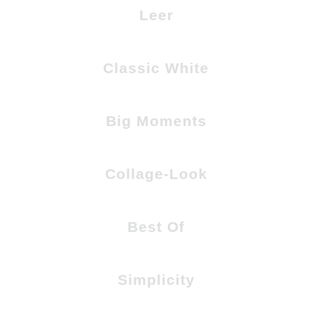
Leer
Classic White
Big Moments
Collage-Look
Best Of
Simplicity