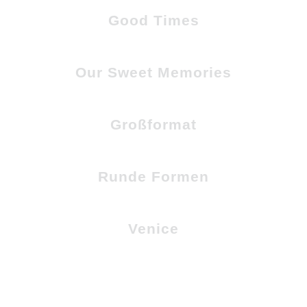
Good Times
Our Sweet Memories
Großformat
Runde Formen
Venice