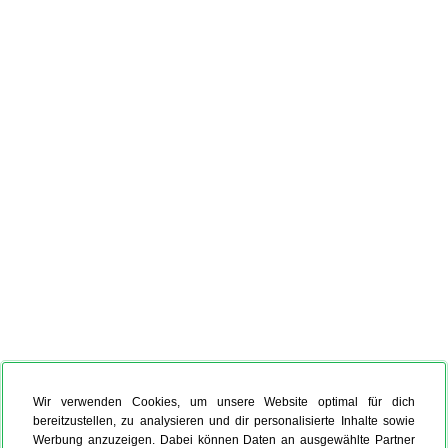
Wir verwenden Cookies, um unsere Website optimal für dich
bereitzustellen, zu analysieren und dir personalisierte Inhalte sowie
Werbung anzuzeigen. Dabei können Daten an ausgewählte Partner