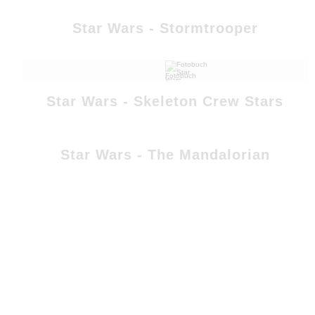
Star Wars - Stormtrooper
Star Wars - Skeleton Crew Stars
Star Wars - The Mandalorian