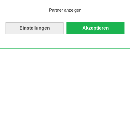
Partner anzeigen
Einstellungen
Akzeptieren