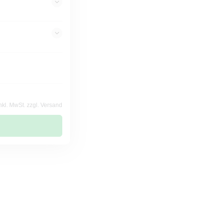
nkl. MwSt. zzgl. Versand