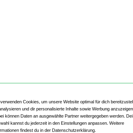
 verwenden Cookies, um unsere Website optimal für dich bereitzustel
analysieren und dir personalisierte Inhalte sowie Werbung anzuzeigen
ei können Daten an ausgewählte Partner weitergegeben werden. De
wahl kannst du jederzeit in den Einstellungen anpassen. Weitere
ormationen findest du in der Datenschutzerklärung.