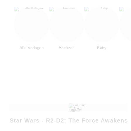
Alle Vorlagen
Hochzeit
Baby
Star Wars - R2-D2: The Force Awakens