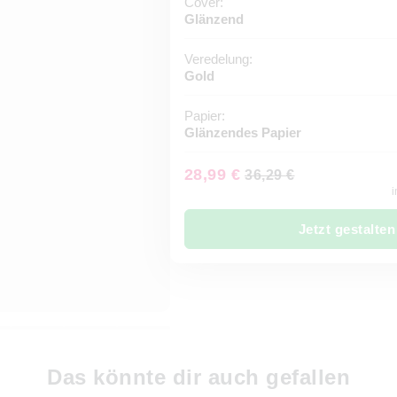
Cover:
Glänzend
Veredelung:
Gold
Papier:
Glänzendes Papier
28,99 €
36,29 €
i
Jetzt gestalten
Das könnte dir auch gefallen