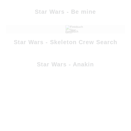
Star Wars - Be mine
Star Wars - Skeleton Crew Search
Star Wars - Anakin