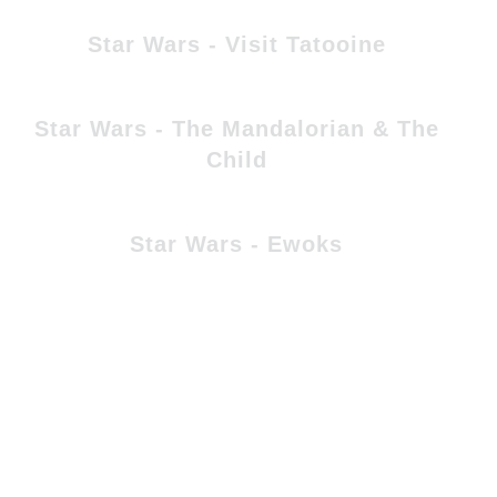
Star Wars - Visit Tatooine
Star Wars - The Mandalorian & The
Child
Star Wars - Ewoks