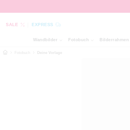
SALE
EXPRESS
Wandbilder
Fotobuch
Bilderrahmen
Fotobuch
Deine Vorlage