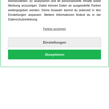
bereitzustellen, zu analysieren und dir personalisierte Inhalte sowie
Werbung anzuzeigen. Dabei können Daten an ausgewählte Partner
weitergegeben werden. Deine Auswahl kannst du jederzeit in den
Einstellungen anpassen. Weitere Informationen findest du in der
Datenschutzerklärung.
Partner anzeigen
Einstellungen
Akzeptieren