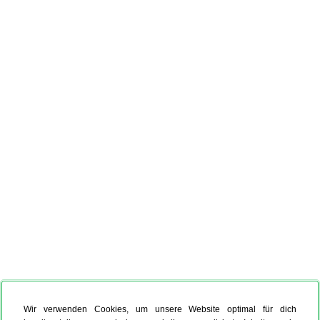
Wir verwenden Cookies, um unsere Website optimal für dich