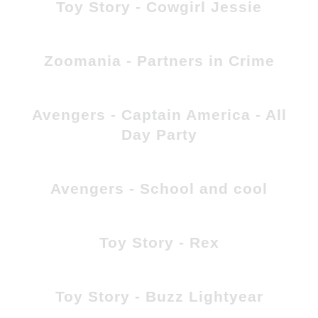
Toy Story - Cowgirl Jessie
Zoomania - Partners in Crime
Avengers - Captain America - All
Day Party
Avengers - School and cool
Toy Story - Rex
Toy Story - Buzz Lightyear