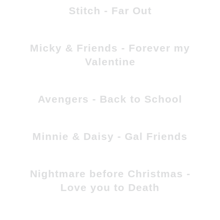
Stitch - Far Out
Micky & Friends - Forever my
Valentine
Avengers - Back to School
Minnie & Daisy - Gal Friends
Nightmare before Christmas -
Love you to Death