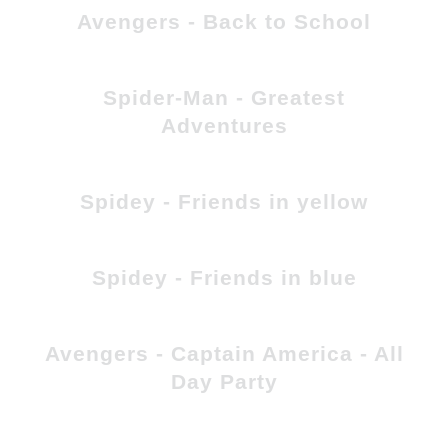
Avengers - Back to School
Spider-Man - Greatest
Adventures
Spidey - Friends in yellow
Spidey - Friends in blue
Avengers - Captain America - All
Day Party