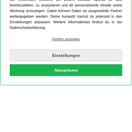
bereitzustellen, zu analysieren und dir personalisierte Inhalte sowie
Werbung anzuzeigen. Dabei können Daten an ausgewählte Partner
weitergegeben werden. Deine Auswahl kannst du jederzeit in den
Einstellungen anpassen. Weitere Informationen findest du in der
Datenschutzerklärung.
Partner anzeigen
Einstellungen
Akzeptieren