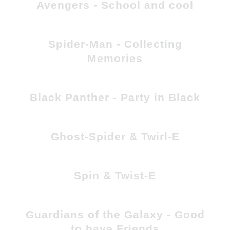
Avengers - School and cool
Spider-Man - Collecting
Memories
Black Panther - Party in Black
Ghost-Spider & Twirl-E
Spin & Twist-E
Guardians of the Galaxy - Good
to have Friends