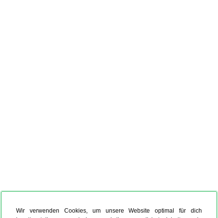
Wir verwenden Cookies, um unsere Website optimal für dich