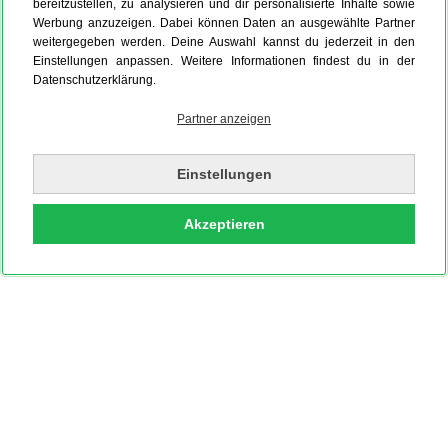
bereitzustellen, zu analysieren und dir personalisierte Inhalte sowie
Werbung anzuzeigen. Dabei können Daten an ausgewählte Partner
weitergegeben werden. Deine Auswahl kannst du jederzeit in den
Einstellungen anpassen. Weitere Informationen findest du in der
Datenschutzerklärung.
Partner anzeigen
Einstellungen
Akzeptieren