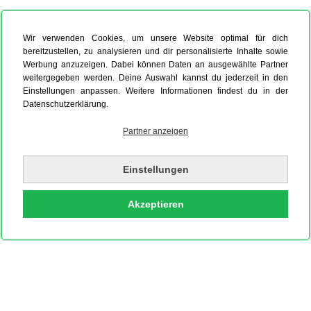
Wir verwenden Cookies, um unsere Website optimal für dich
bereitzustellen, zu analysieren und dir personalisierte Inhalte sowie
Werbung anzuzeigen. Dabei können Daten an ausgewählte Partner
weitergegeben werden. Deine Auswahl kannst du jederzeit in den
Einstellungen anpassen. Weitere Informationen findest du in der
Datenschutzerklärung.
Partner anzeigen
Einstellungen
Akzeptieren