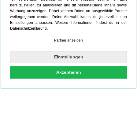
bereitzustellen, zu analysieren und dir personalisierte Inhalte sowie
Werbung anzuzeigen. Dabei können Daten an ausgewählte Partner
weitergegeben werden. Deine Auswahl kannst du jederzeit in den
Einstellungen anpassen. Weitere Informationen findest du in der
Datenschutzerklärung.
Partner anzeigen
Einstellungen
Akzeptieren